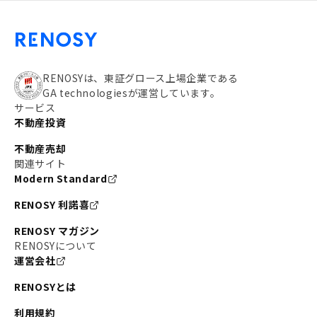
RENOSYは、東証グロース上場企業である
GA technologiesが運営しています。
サービス
不動産投資
不動産売却
関連サイト
Modern Standard
RENOSY 利諾喜
RENOSY マガジン
RENOSYについて
運営会社
RENOSYとは
利用規約