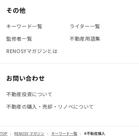
その他
キーワード一覧
ライター一覧
監修者一覧
不動産用語集
RENOSYマガジンとは
お問い合わせ
不動産投資について
不動産の購入・売却・リノベについて
TOP
RENOSY マガジン
キーワード一覧
#不動産購入