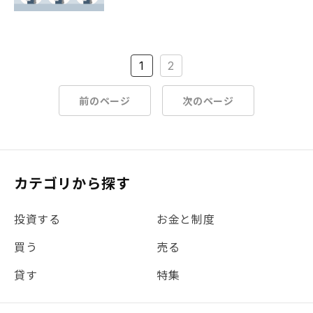
1
2
前のページ
次のページ
カテゴリから探す
投資する
お金と制度
買う
売る
貸す
特集