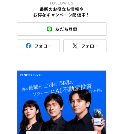
FOLLOW US
最新のお役立ち情報や
お得なキャンペーン配信中！
友だち登録
フォロー
フォロー