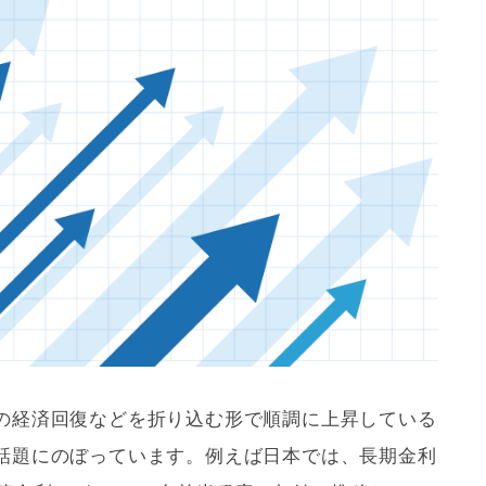
の経済回復などを折り込む形で順調に上昇している
話題にのぼっています。例えば日本では、長期金利