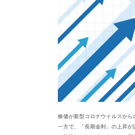
株価が新型コロナウイルスから
一方で、「長期金利」の上昇が