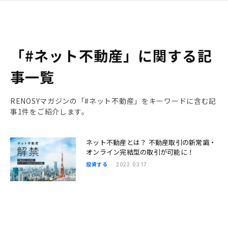
「#ネット不動産」に関する記
事一覧
RENOSYマガジンの「#ネット不動産」をキーワードに含む記
事1件をご紹介します。
ネット不動産とは？ 不動産取引の新常識・
オンライン完結型の取引が可能に！
投資する
2022.03.17