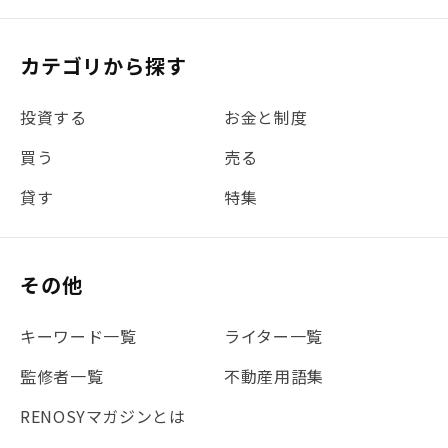
カテゴリから探す
投資する
お金と制度
買う
売る
貸す
特集
その他
キーワード一覧
ライター一覧
監修者一覧
不動産用語集
RENOSYマガジンとは