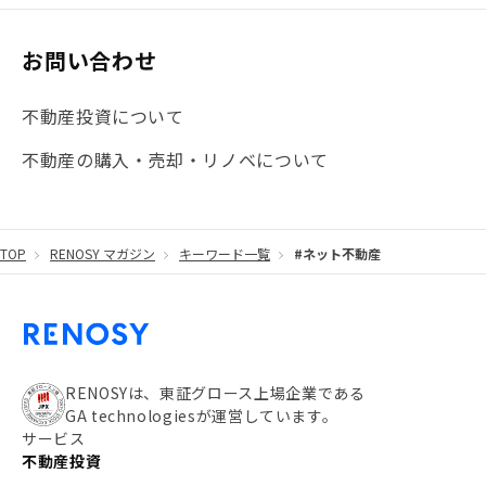
お問い合わせ
不動産投資について
不動産の購入・売却・リノベについて
TOP
RENOSY マガジン
キーワード一覧
#ネット不動産
RENOSYは、東証グロース上場企業である
GA technologiesが運営しています。
サービス
不動産投資