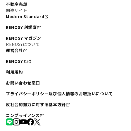
不動産売却
関連サイト
Modern Standard
RENOSY 利諾喜
RENOSY マガジン
RENOSYについて
運営会社
RENOSYとは
利用規約
お問い合わせ窓口
プライバシーポリシー及び個人情報のお取扱いについて
反社会的勢力に対する基本方針
コンプライアンス