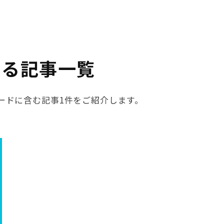
する記事一覧
ワードに含む記事1件をご紹介します。