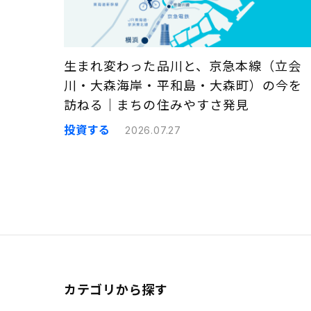
生まれ変わった品川と、京急本線（立会
川・大森海岸・平和島・大森町）の今を
訪ねる｜まちの住みやすさ発見
投資する
2026.07.27
カテゴリから探す