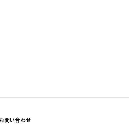
お問い合わせ