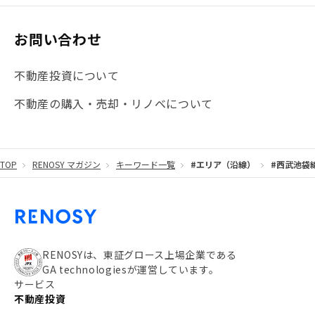
お問い合わせ
不動産投資について
不動産の購入・売却・リノベについて
TOP
RENOSY マガジン
キーワード一覧
#エリア（沿線）
#西武池袋
RENOSYは、東証グロース上場企業である
GA technologiesが運営しています。
サービス
不動産投資