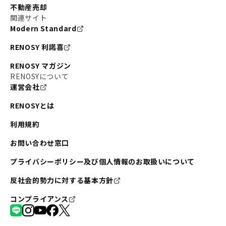
不動産売却
関連サイト
Modern Standard
RENOSY 利諾喜
RENOSY マガジン
RENOSYについて
運営会社
RENOSYとは
利用規約
お問い合わせ窓口
プライバシーポリシー及び個人情報のお取扱いについて
反社会的勢力に対する基本方針
コンプライアンス