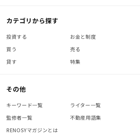
カテゴリから探す
投資する
お金と制度
買う
売る
貸す
特集
その他
キーワード一覧
ライター一覧
監修者一覧
不動産用語集
RENOSYマガジンとは