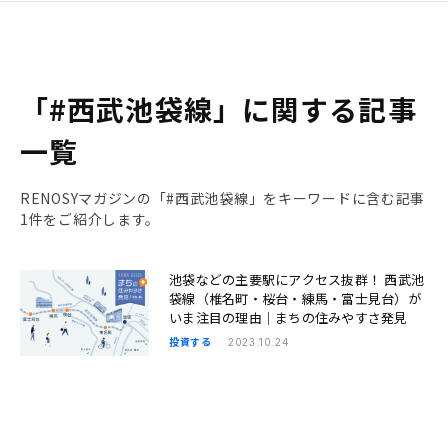
「#西武池袋線」に関する記事
一覧
RENOSYマガジンの「#西武池袋線」をキーワードに含む記事
1件をご紹介します。
池袋などの主要駅にアクセス抜群！ 西武池
袋線（椎名町・桜台・練馬・富士見台）が
いま注目の理由｜まちの住みやすさ発見
投資する
2023.10.24