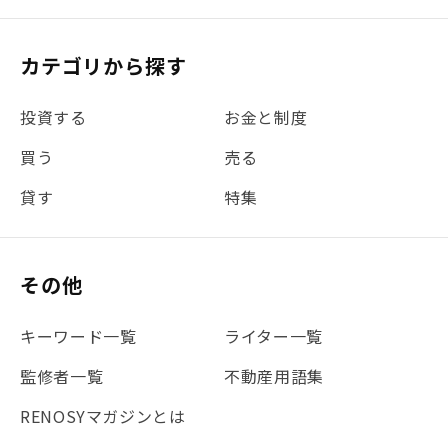
カテゴリから探す
投資する
お金と制度
買う
売る
貸す
特集
その他
キーワード一覧
ライター一覧
監修者一覧
不動産用語集
RENOSYマガジンとは