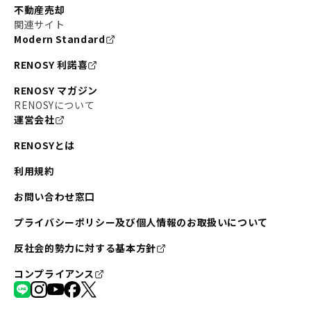
不動産売却
関連サイト
Modern Standard
RENOSY 利諾喜
RENOSY マガジン
RENOSYについて
運営会社
RENOSYとは
利用規約
お問い合わせ窓口
プライバシーポリシー及び個人情報のお取扱いについて
反社会的勢力に対する基本方針
コンプライアンス