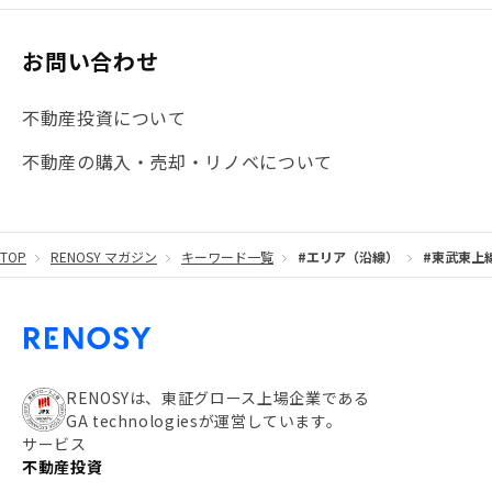
お問い合わせ
不動産投資について
不動産の購入・売却・リノベについて
TOP
RENOSY マガジン
キーワード一覧
#エリア（沿線）
#東武東上
RENOSYは、東証グロース上場企業である
GA technologiesが運営しています。
サービス
不動産投資