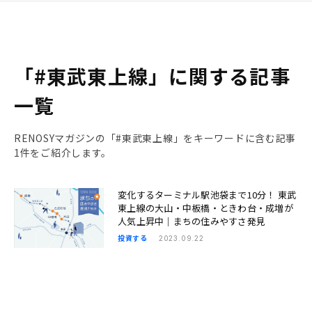
「#東武東上線」に関する記事
一覧
RENOSYマガジンの「#東武東上線」をキーワードに含む記事
1件をご紹介します。
変化するターミナル駅池袋まで10分！ 東武
東上線の大山・中板橋・ときわ台・成増が
人気上昇中｜まちの住みやすさ発見
投資する
2023.09.22