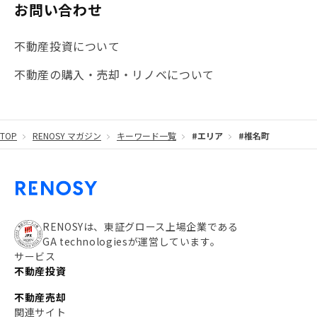
お問い合わせ
不動産投資について
不動産の購入・売却・リノベについて
TOP
RENOSY マガジン
キーワード一覧
#エリア
#椎名町
RENOSYは、東証グロース上場企業である
GA technologiesが運営しています。
サービス
不動産投資
不動産売却
関連サイト