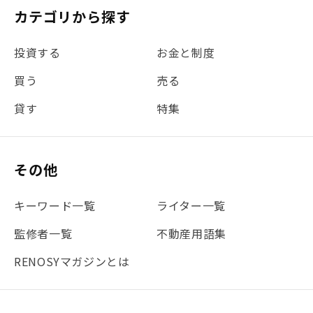
カテゴリから探す
投資する
お金と制度
買う
売る
貸す
特集
その他
キーワード一覧
ライター一覧
監修者一覧
不動産用語集
RENOSYマガジンとは