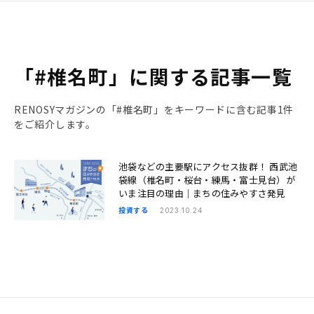
「#椎名町」に関する記事一覧
RENOSYマガジンの「#椎名町」をキーワードに含む記事1件
をご紹介します。
池袋などの主要駅にアクセス抜群！ 西武池
袋線（椎名町・桜台・練馬・富士見台）が
いま注目の理由｜まちの住みやすさ発見
投資する
2023.10.24