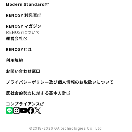
Modern Standard
RENOSY 利諾喜
RENOSY マガジン
RENOSYについて
運営会社
RENOSYとは
利用規約
お問い合わせ窓口
プライバシーポリシー及び個人情報のお取扱いについて
反社会的勢力に対する基本方針
コンプライアンス
©︎2018-2026 GA technologies Co., Ltd.