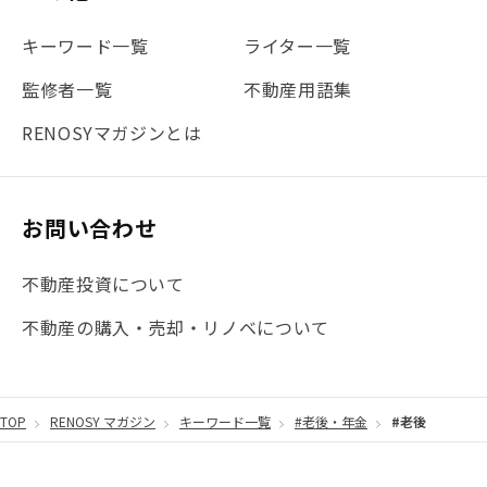
キーワード一覧
ライター一覧
監修者一覧
不動産用語集
RENOSYマガジンとは
お問い合わせ
不動産投資について
不動産の購入・売却・リノベについて
TOP
RENOSY マガジン
キーワード一覧
#老後・年金
#老後