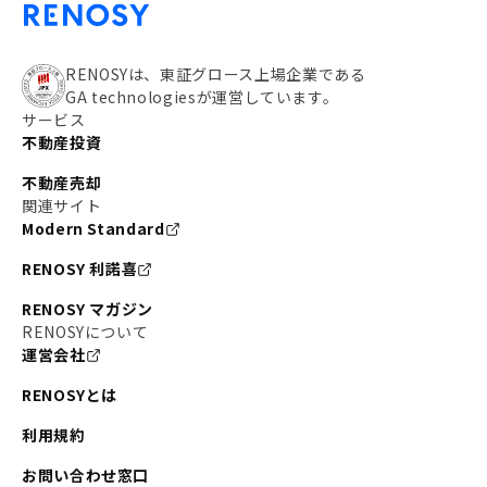
RENOSYは、東証グロース上場企業である
GA technologiesが運営しています。
サービス
不動産投資
不動産売却
関連サイト
Modern Standard
RENOSY 利諾喜
RENOSY マガジン
RENOSYについて
運営会社
RENOSYとは
利用規約
お問い合わせ窓口