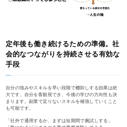
定年後も働き続けるための準備。社
会的なつながりを持続させる有効な
手段
自分の強みやスキルを早い段階で棚卸しする効果は絶
大です。自分を客観視でき、今後の学びの方向性も決
まります。副業で足りないスキルを補強していくこと
も可能です。
「社外で通用するか、まずは短期間で腕試しする」