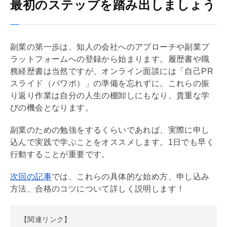
最初のステップを踏み出しましょう
副業の第一歩は、知人の会社へのアプローチや副業プ
ラットフォームへの登録から始まります。履歴書や職
務経歴書は当然ですが、オンライン面談には「自己PR
スライド（パワポ）」の準備を忘れずに。これらの振
り返り作業は自分の人生の棚卸しにもなり、貴重な学
びの機会となります。
副業のための勉強をするくらいであれば、実際に申し
込んで実践で学ぶことをオススメします。1日でも早く
行動することが重要です。
次回の記事
では、これらの具体的な始め方、申し込み
方法、合格のコツについて詳しく説明します！
【関連リンク】