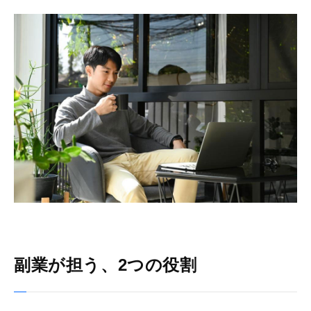
副業が担う、2つの役割