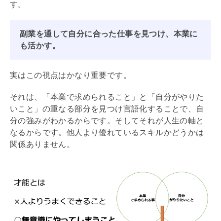
す。
副業を通して自分に合った仕事を見つけ、本業に
も活かす。
実はこの視点はかなり重要です。
それは、「本業で求められること」と「自分がやりた
いこと」の重なる部分を見つけ言語化することで、自
分の強みがわかるからです。そしてそれが人生の軸と
なるからです。他人より優れているスキルかどうかは
関係ありません。