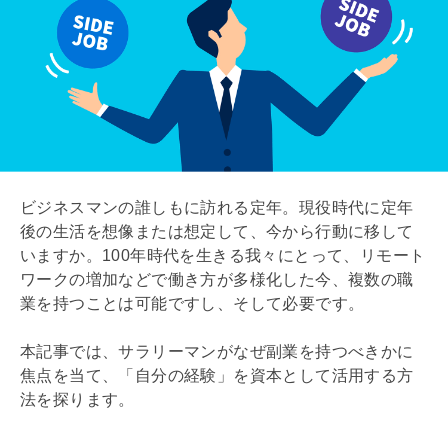
ビジネスマンの誰しもに訪れる定年。現役時代に定年
後の生活を想像または想定して、今から行動に移して
いますか。100年時代を生きる我々にとって、リモート
ワークの増加などで働き方が多様化した今、複数の職
業を持つことは可能ですし、そして必要です。
本記事では、サラリーマンがなぜ副業を持つべきかに
焦点を当て、「自分の経験」を資本として活用する方
法を探ります。