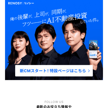
FOLLOW US
最新のお役立ち情報や