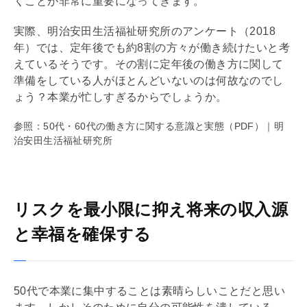
くことが非常に重要になってきます。
実際、明治安田生活福祉研究所のアンケート（2018
年）では、定年後でも約8割の方々が働き続けたいと考
えているそうです。その割に定年後の働き方に関して
準備をしている人がほとんどいないのは何故なのでし
ょう？本業が忙しすぎるからでしょうか。
参照：50代・60代の働き方に関する意識と実態（PDF）｜明
治安田生活福祉研究所
リスクを最小限に抑え将来の収入源
と幸福を確保する
50代で本業に集中することは素晴らしいことだと思い