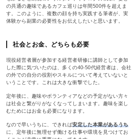
の共通の趣味であるカフェ巡りは年間500件を超えま
す。このように、複数の顔を持ち実践する筆者が、実
体験から副業の必要性をお伝えしたいと思います。
社会とお金、どちらも必要
現役経営者層が参加する経営者研修に講師として参加
した際に気づいたのは、多くの40-50代経営者は、会社
の外での自分の役割やスキルについて考えていないと
いうことです。これは大きな衝撃でした。
定年後に、趣味やボランティアなどの予定がない方々
は社会と繋がりがなくなってしまいます。趣味を楽し
むためにはお金も必要になります。
なので早いうちに、できれば
安定した本業があるうち
に、定年後に無理せず働ける仕事や環境を見つけてお