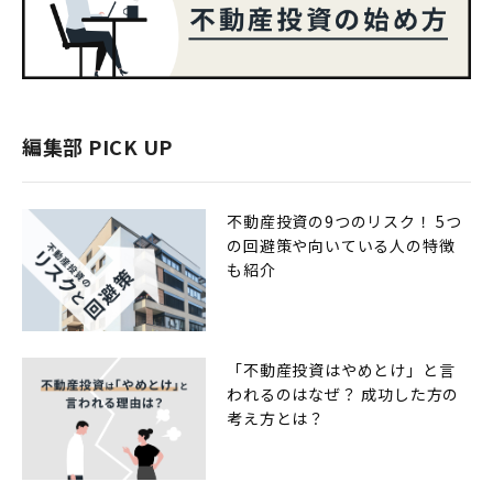
編集部 PICK UP
不動産投資の9つのリスク！ 5つ
の回避策や向いている人の特徴
も紹介
「不動産投資はやめとけ」と言
われるのはなぜ？ 成功した方の
考え方とは？