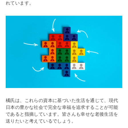
れています。
橘氏は、これらの資本に基づいた生活を通じて、現代
日本の豊かな社会で完全な幸福を追求することが可能
であると指摘しています。皆さんも幸せな老後生活を
送りたいと考えているでしょう。