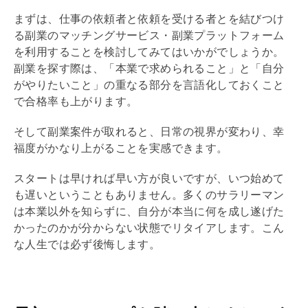
まずは、仕事の依頼者と依頼を受ける者とを結びつけ
る副業のマッチングサービス・副業プラットフォーム
を利用することを検討してみてはいかがでしょうか。
副業を探す際は、「本業で求められること」と「自分
がやりたいこと」の重なる部分を言語化しておくこと
で合格率も上がります。
そして副業案件が取れると、日常の視界が変わり、幸
福度がかなり上がることを実感できます。
スタートは早ければ早い方が良いですが、いつ始めて
も遅いということもありません。多くのサラリーマン
は本業以外を知らずに、自分が本当に何を成し遂げた
かったのかが分からない状態でリタイアします。こん
な人生では必ず後悔します。