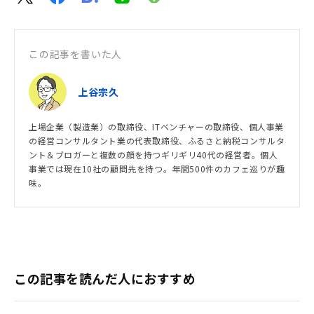
この記事を書いた人
上谷宗久
上場企業（製造業）の取締役、ITベンチャーの取締役、個人事業
の経営コンサルタント業の代表取締役、ふるさと納税コンサルタ
ント＆ブロガーと複数の顔を持つギリギリ40代の経営者。個人
事業では現在10社の顧問先を持つ。年間500件のカフェ巡りが趣
味。
この記事を読んだ人におすすめ