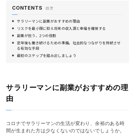
CONTENTS
目次
サラリーマンに副業がおすすめの理由
リスクを最小限に抑え将来の収入源と幸福を確保する
副業が担う、2つの役割
定年後も働き続けるための準備。社会的なつながりを持続させ
る有効な手段
最初のステップを踏み出しましょう
サラリーマンに副業がおすすめの理
由
コロナでサラリーマンの生活が変わり、余裕のある時
間が生まれた方は少なくないのではないでしょうか。