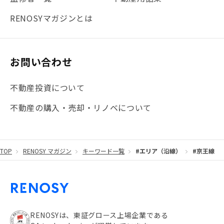
RENOSYマガジンとは
お問い合わせ
不動産投資について
不動産の購入・売却・リノベについて
TOP
RENOSY マガジン
キーワード一覧
#エリア（沿線）
#京王線
RENOSYは、東証グロース上場企業である