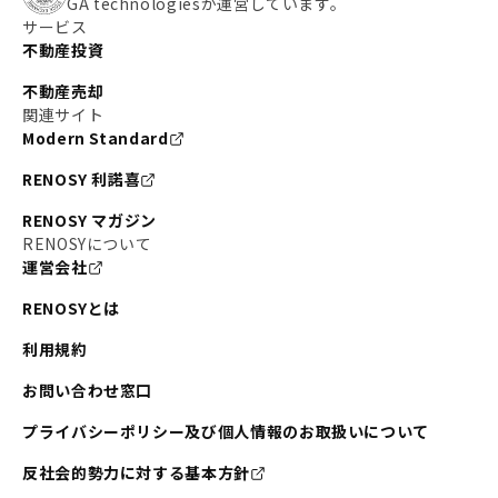
GA technologiesが運営しています。
サービス
不動産投資
不動産売却
関連サイト
Modern Standard
RENOSY 利諾喜
RENOSY マガジン
RENOSYについて
運営会社
RENOSYとは
利用規約
お問い合わせ窓口
プライバシーポリシー及び個人情報のお取扱いについて
反社会的勢力に対する基本方針