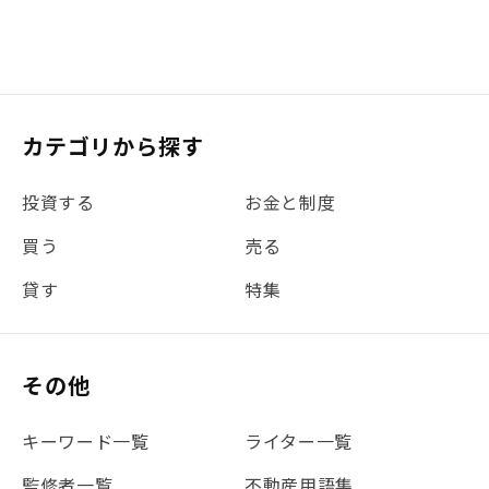
カテゴリから探す
投資する
お金と制度
買う
売る
貸す
特集
その他
キーワード一覧
ライター一覧
監修者一覧
不動産用語集