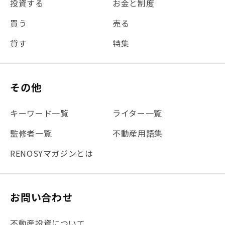
投資する
お金と制度
買う
売る
貸す
特集
その他
キーワード一覧
ライター一覧
監修者一覧
不動産用語集
RENOSYマガジンとは
お問い合わせ
不動産投資について