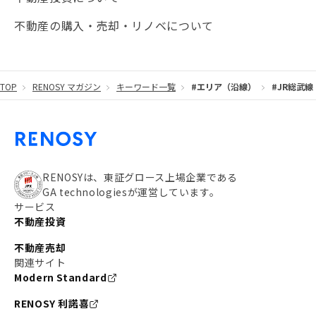
不動産の購入・売却・リノベについて
TOP
RENOSY マガジン
キーワード一覧
#エリア（沿線）
#JR総武線
RENOSYは、東証グロース上場企業である
GA technologiesが運営しています。
サービス
不動産投資
不動産売却
関連サイト
Modern Standard
RENOSY 利諾喜