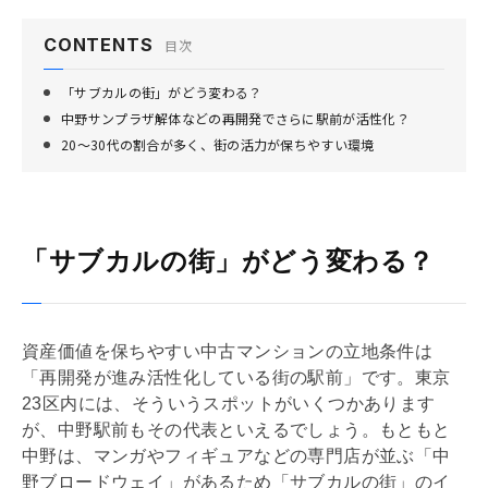
CONTENTS
目次
「サブカルの街」がどう変わる？
中野サンプラザ解体などの再開発でさらに駅前が活性化？
20～30代の割合が多く、街の活力が保ちやすい環境
「サブカルの街」がどう変わる？
資産価値を保ちやすい中古マンションの立地条件は
「再開発が進み活性化している街の駅前」です。東京
23区内には、そういうスポットがいくつかあります
が、中野駅前もその代表といえるでしょう。もともと
中野は、マンガやフィギュアなどの専門店が並ぶ「中
野ブロードウェイ」があるため「サブカルの街」のイ