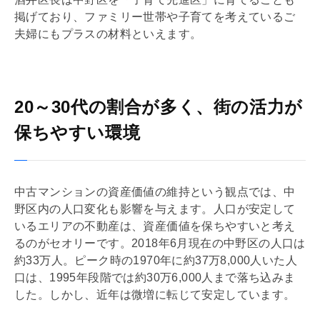
掲げており、ファミリー世帯や子育てを考えているご
夫婦にもプラスの材料といえます。
20～30代の割合が多く、街の活力が
保ちやすい環境
中古マンションの資産価値の維持という観点では、中
野区内の人口変化も影響を与えます。人口が安定して
いるエリアの不動産は、資産価値を保ちやすいと考え
るのがセオリーです。2018年6月現在の中野区の人口は
約33万人。ピーク時の1970年に約37万8,000人いた人
口は、1995年段階では約30万6,000人まで落ち込みま
した。しかし、近年は微増に転じて安定しています。