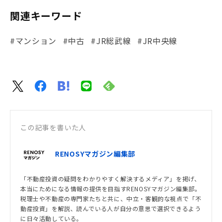
関連キーワード
#マンション
#中古
#JR総武線
#JR中央線
この記事を書いた人
RENOSYマガジン編集部
「不動産投資の疑問をわかりやすく解決するメディア」を掲げ、
本当にためになる情報の提供を目指すRENOSYマガジン編集部。
税理士や不動産の専門家たちと共に、中立・客観的な視点で「不
動産投資」を解説、読んでいる人が自分の意思で選択できるよう
に日々活動している。