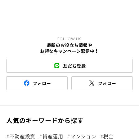
FOLLOW US
最新のお役立ち情報や
お得なキャンペーン配信中！
友だち登録
フォロー
フォロー
人気のキーワードから探す
#不動産投資
#資産運用
#マンション
#税金