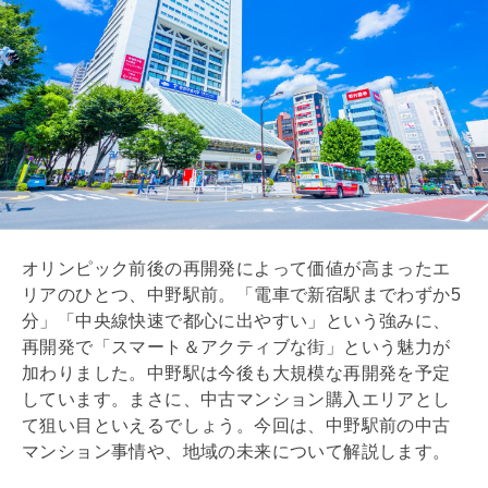
オリンピック前後の再開発によって価値が高まったエ
リアのひとつ、中野駅前。「電車で新宿駅までわずか5
分」「中央線快速で都心に出やすい」という強みに、
再開発で「スマート＆アクティブな街」という魅力が
加わりました。中野駅は今後も大規模な再開発を予定
しています。まさに、中古マンション購入エリアとし
て狙い目といえるでしょう。今回は、中野駅前の中古
マンション事情や、地域の未来について解説します。