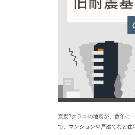
震度7クラスの地震が、数年に
で、マンションや戸建てなど住