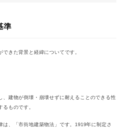
基準
ができた背景と経緯についてです。
し、建物が倒壊・崩壊せずに耐えることのできる性
するものです。
は、「市街地建築物法」です。1919年に制定さ