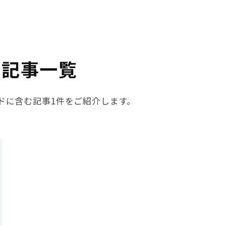
る記事一覧
ードに含む記事1件をご紹介します。