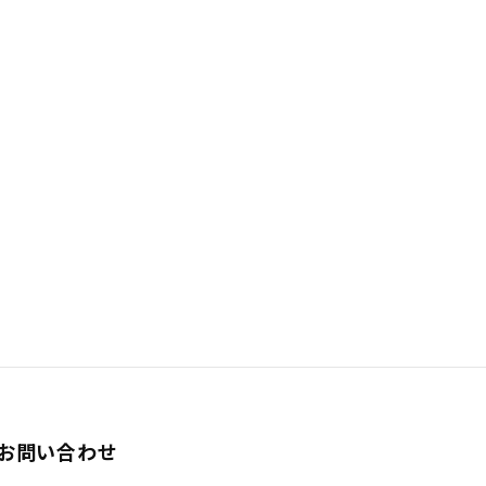
お問い合わせ