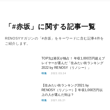
「#赤坂」に関する記事一覧
RENOSYマガジンの「#赤坂」をキーワードに含む記事4件を
ご紹介します。
TOP3は港区が独占！ 年収1,000万円超えプ
レイヤーが選んだ「住みたい街ランキング
2022 by RENOSY（リノシー）」
2022.03.24
特集
【住みたい街ランキング2021 by
RENOSY（リノシー）】年収1,000万円以
上の人が選んだ街は？
2021.05.21
特集