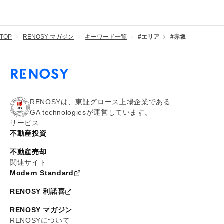
TOP
RENOSY マガジン
キーワード一覧
#エリア
#赤坂
RENOSYは、東証グロース上場企業である
GA technologiesが運営しています。
サービス
不動産投資
不動産売却
関連サイト
Modern Standard
RENOSY 利諾喜
RENOSY マガジン
RENOSYについて