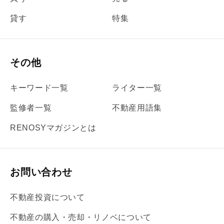
貸す
特集
その他
キーワード一覧
ライター一覧
監修者一覧
不動産用語集
RENOSYマガジンとは
お問い合わせ
不動産投資について
不動産の購入・売却・リノベについて