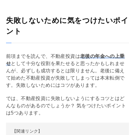
失敗しないために気をつけたいポイ
ント
前項までを読んで、不動産投資は
老後の年金への上乗
せ
として十分な役割を果たせると思ったかもしれませ
んが、必ずしも成功するとは限りません。老後に備え
て始めた不動産投資が失敗してしまっては本末転倒で
す。失敗しないためにはコツがあります。
では、不動産投資に失敗しないようにするコツとはど
んなものがあるのでしょうか？ 気をつけたいポイント
は5つあります。
【関連リンク】