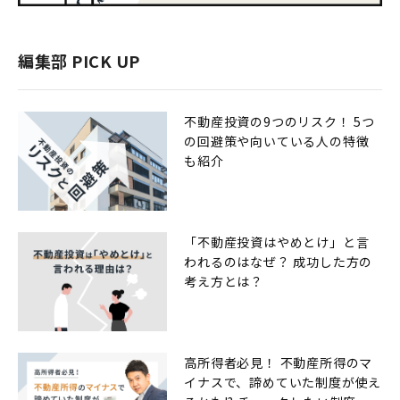
編集部 PICK UP
不動産投資の9つのリスク！ 5つ
の回避策や向いている人の特徴
も紹介
「不動産投資はやめとけ」と言
われるのはなぜ？ 成功した方の
考え方とは？
高所得者必見！ 不動産所得のマ
イナスで、諦めていた制度が使え