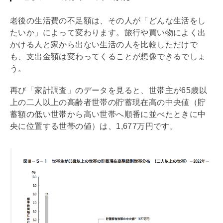
老後の生活費の不足額は、その人が「どんな生活をし
たいか」によって変わります。旅行や買い物によく出
かける人と家から出ない生活の人を比較しただけで
も、支出金額は変わってくることが想像できるでしょ
う。
再び「家計調査」のデータを見ると、世帯主が65歳以
上の二人以上の高齢者世帯の貯蓄現在高の中央値（貯
蓄額の低い世帯から高い世帯へ順番に並べたときに中
央に位置する世帯の値）は、1,677万円です。