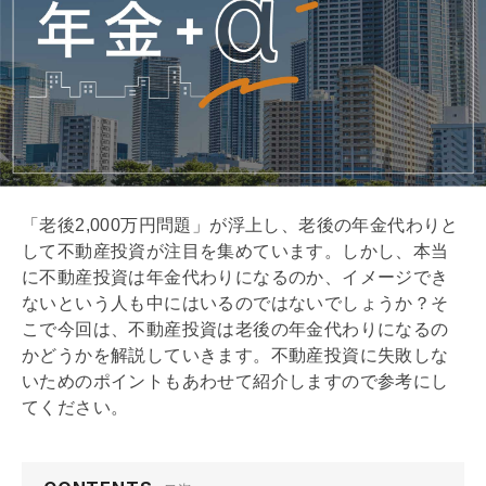
「老後2,000万円問題」が浮上し、老後の年金代わりと
して不動産投資が注目を集めています。しかし、本当
に不動産投資は年金代わりになるのか、イメージでき
ないという人も中にはいるのではないでしょうか？そ
こで今回は、不動産投資は老後の年金代わりになるの
かどうかを解説していきます。不動産投資に失敗しな
いためのポイントもあわせて紹介しますので参考にし
てください。