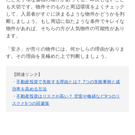
も大切です。物件そのものと周辺環境をよくチェック
して、入居者がすぐに決まるような物件かどうかを判
断しましょう。もし周辺に似たような条件でキレイな
物件があれば、そちらの方が人気物件の可能性があり
ます。
「安さ」が売りの物件には、何かしらの理由がありま
す。その理由を見極めた上で判断しましょう。
【関連リンク】
・
不動産投資で失敗する理由とは？ 7つの失敗事例と成
功率を高める方法
・
不動産投資はリスクが高い？ 空室や修繕など9つのリ
スクと5つの回避策