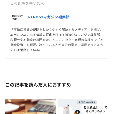
この記事を書いた人
RENOSYマガジン編集部
「不動産投資の疑問をわかりやすく解決するメディア」を掲げ、
本当にためになる情報の提供を目指すRENOSYマガジン編集部。
税理士や不動産の専門家たちと共に、中立・客観的な視点で「不
動産投資」を解説、読んでいる人が自分の意思で選択できるよう
に日々活動している。
この記事を読んだ人におすすめ