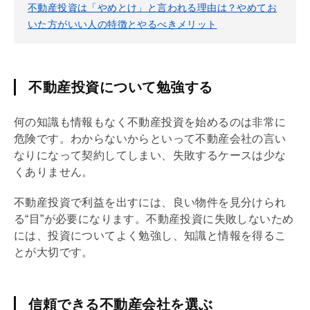
不動産投資は「やめとけ」と言われる理由は？やめてお
いた方がいい人の特徴とやるべきメリット
不動産投資について勉強する
何の知識も情報もなく不動産投資を始めるのは非常に
危険です。わからないからといって不動産会社の言い
なりになって契約してしまい、失敗するケースは少な
くありません。
不動産投資で利益を出すには、良い物件を見分けられ
る“目”が必要になります。不動産投資に失敗しないため
には、投資についてよく勉強し、知識と情報を得るこ
とが大切です。
信頼できる不動産会社を選ぶ