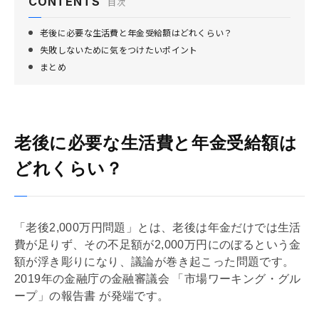
CONTENTS
目次
老後に必要な生活費と年金受給額はどれくらい？
失敗しないために気をつけたいポイント
まとめ
老後に必要な生活費と年金受給額は
どれくらい？
「老後2,000万円問題」とは、老後は年金だけでは生活
費が足りず、その不足額が2,000万円にのぼるという金
額が浮き彫りになり、議論が巻き起こった問題です。
2019年の金融庁の金融審議会 「市場ワーキング・グル
ープ」の報告書 が発端です。