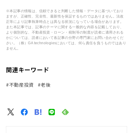
※本記事の情報は、信頼できると判断した情報・データに基づいており
ますが、正確性、完全性、最新性を保証するものではありません。法改
正等により記事執筆時点とは異なる状況になっている場合があります。
また本記事では、記事のテーマに関する一般的な内容を記載しており、
より個別的な、不動産投資・ローン・税制等の制度が読者に適用される
かについては、読者において各記事の分野の専門家にお問い合わせくだ
さい。（株）GA technologiesにおいては、何ら責任を負うものではあり
ません。
関連キーワード
#不動産投資
#老後