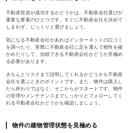
不動産投資が成功するかどうかは、不動産会社選びが
重要な要素のひとつです。すぐに不動産会社を決めて
しまわず、じっくりと選びましょう。
気になる不動産会社があればインターネットの口コミ
を調べたり、実際に不動産会社に足を運んで相性を確
かめたりして、信頼できる不動産会社かどうか見極め
る必要があります。
きちんとリスクまで説明してくれるかどうかも不動産
会社を選ぶときのポイントです。また、物件は購入し
たら終わりではなく、そこからがスタートです。物件
の管理やメンテナンスまでしっかりとフォローしてく
れる不動産会社かどうかも確認しましょう。
物件の建物管理状態を見極める