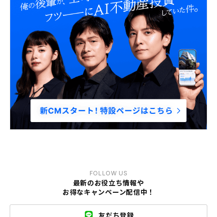
FOLLOW US
最新のお役立ち情報や
お得なキャンペーン配信中！
友だち登録