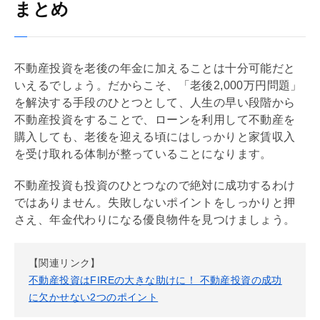
まとめ
不動産投資を老後の年金に加えることは十分可能だと
いえるでしょう。だからこそ、「老後2,000万円問題」
を解決する手段のひとつとして、人生の早い段階から
不動産投資をすることで、ローンを利用して不動産を
購入しても、老後を迎える頃にはしっかりと家賃収入
を受け取れる体制が整っていることになります。
不動産投資も投資のひとつなので絶対に成功するわけ
ではありません。失敗しないポイントをしっかりと押
さえ、年金代わりになる優良物件を見つけましょう。
【関連リンク】
不動産投資はFIREの大きな助けに！ 不動産投資の成功
に欠かせない2つのポイント