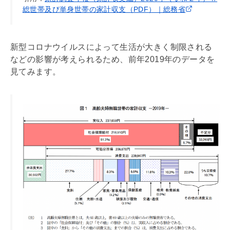
総世帯及び単身世帯の家計収支（PDF）｜総務省
新型コロナウイルスによって生活が大きく制限される
などの影響が考えられるため、前年2019年のデータを
見てみます。