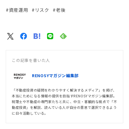
#資産運用
#リスク
#老後
この記事を書いた人
RENOSYマガジン編集部
「不動産投資の疑問をわかりやすく解決するメディア」を掲げ、
本当にためになる情報の提供を目指すRENOSYマガジン編集部。
税理士や不動産の専門家たちと共に、中立・客観的な視点で「不
動産投資」を解説、読んでいる人が自分の意思で選択できるよう
に日々活動している。