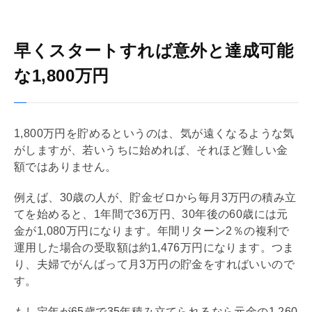
早くスタートすれば意外と達成可能
な1,800万円
1,800万円を貯めるというのは、気が遠くなるような気
がしますが、若いうちに始めれば、それほど難しい金
額ではありません。
例えば、30歳の人が、貯金ゼロから毎月3万円の積み立
てを始めると、1年間で36万円、30年後の60歳には元
金が1,080万円になります。年間リターン2％の複利で
運用した場合の受取額は約1,476万円になります。つま
り、夫婦でがんばって月3万円の貯金をすればいいので
す。
もし定年が65歳で35年積み立てられるなら元金の1,260