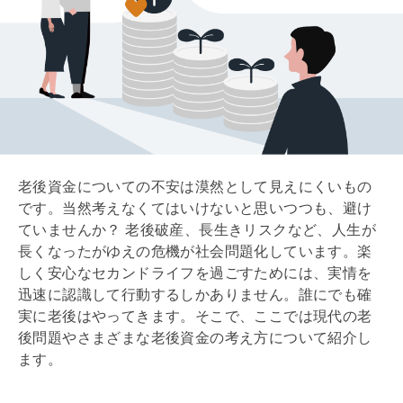
老後資金についての不安は漠然として見えにくいもの
です。当然考えなくてはいけないと思いつつも、避け
ていませんか？ 老後破産、長生きリスクなど、人生が
長くなったがゆえの危機が社会問題化しています。楽
しく安心なセカンドライフを過ごすためには、実情を
迅速に認識して行動するしかありません。誰にでも確
実に老後はやってきます。そこで、ここでは現代の老
後問題やさまざまな老後資金の考え方について紹介し
ます。