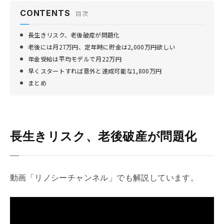
CONTENTS
目次
長生きリスク、老後破産が問題化
老後には月27万円、定年時に貯金は2,000万円欲しい
年金受給は平均モデルで月22万円
早くスタートすれば意外と達成可能な1,800万円
まとめ
長生きリスク、老後破産が問題化
動画「リノシーチャンネル」でも解説しています。