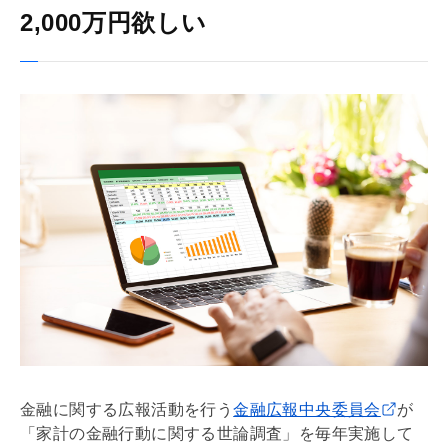
2,000万円欲しい
金融に関する広報活動を行う
金融広報中央委員会
が
「家計の金融行動に関する世論調査」を毎年実施して