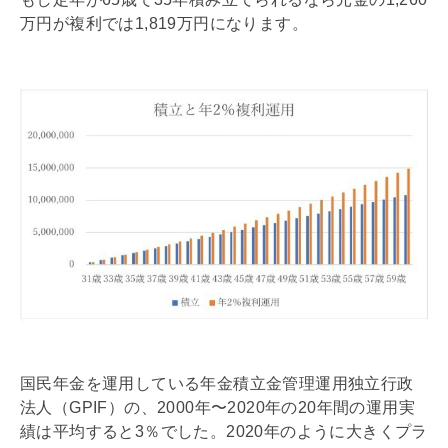
万円が複利では1,819万円になります。
国民年金を運用している年金積立金管理運用独立行政
法人（GPIF）の、2000年〜2020年の20年間の運用実
績は平均すると3％でした。2020年のように大きくプラ