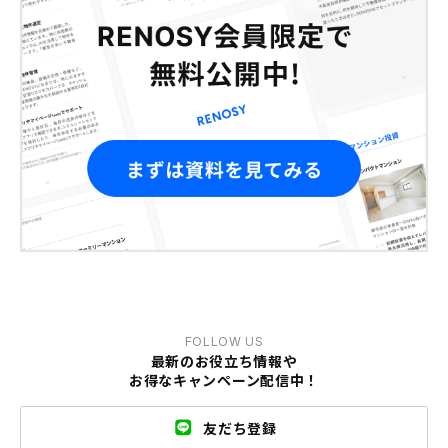
FOLLOW US
最新のお役立ち情報や
お得なキャンペーン配信中！
友だち登録