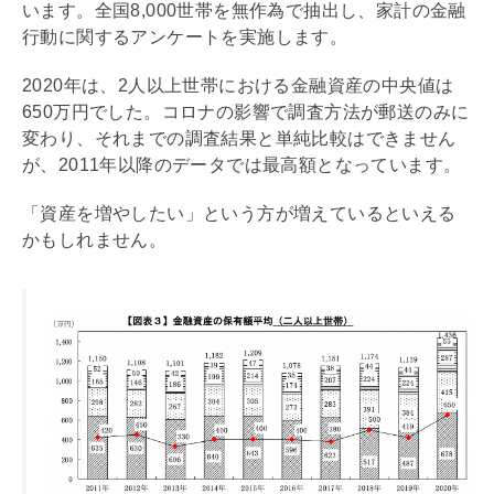
います。全国8,000世帯を無作為で抽出し、家計の金融
行動に関するアンケートを実施します。
2020年は、2人以上世帯における
金融資産
の中央値は
650万円でした。コロナの影響で調査方法が郵送のみに
変わり、それまでの調査結果と単純比較はできません
が、2011年以降のデータでは最高額となっています。
「資産を増やしたい」という方が増えているといえる
かもしれません。