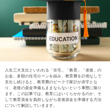
人生三大支出といわれる「住宅」「教育」「老後」の
お金。多額の
住宅ローン
を組み、教育費を計画なしで
支出し続けると、教育費のピークで家計が赤字とな
り、老後の資金準備もままならないという事態に陥り
ます。この記事では、教育にはいくらかかるのか、そ
して教育資金を負担しながら老後資金を準備する方法
について解説していきます。