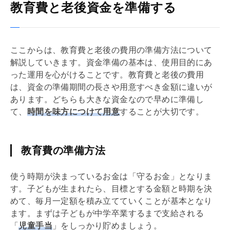
教育費と老後資金を準備する
ここからは、教育費と老後の費用の準備方法について
解説していきます。資金準備の基本は、使用目的にあ
った運用を心がけることです。教育費と老後の費用
は、資金の準備期間の長さや用意すべき金額に違いが
あります。どちらも大きな資金なので早めに準備し
て、
時間を味方につけて用意
することが大切です。
教育費の準備方法
使う時期が決まっているお金は「守るお金」となりま
す。子どもが生まれたら、目標とする金額と時期を決
めて、毎月一定額を積み立てていくことが基本となり
ます。まずは子どもが中学卒業するまで支給される
「
児童手当
」をしっかり貯めましょう。