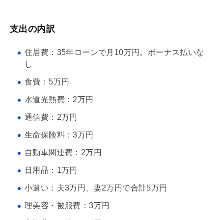
支出の内訳
住居費：35年ローンで月10万円。ボーナス払いな
し
食費：5万円
水道光熱費：2万円
通信費：2万円
生命保険料：3万円
自動車関連費：2万円
日用品：1万円
小遣い：夫3万円、妻2万円で合計5万円
理美容・被服費：3万円