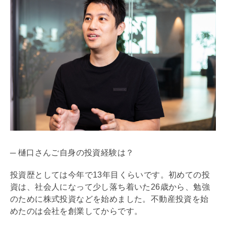
─ 樋口さんご自身の投資経験は？
投資歴としては今年で13年目くらいです。初めての投
資は、社会人になって少し落ち着いた26歳から、勉強
のために株式投資などを始めました。不動産投資を始
めたのは会社を創業してからです。