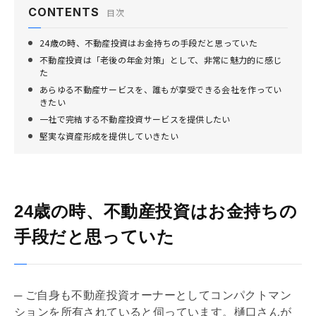
CONTENTS
目次
24歳の時、不動産投資はお金持ちの手段だと思っていた
不動産投資は「老後の年金対策」として、非常に魅力的に感じ
た
あらゆる不動産サービスを、誰もが享受できる会社を作ってい
きたい
一社で完結する不動産投資サービスを提供したい
堅実な資産形成を提供していきたい
24歳の時、不動産投資はお金持ちの
手段だと思っていた
─ ご自身も不動産投資オーナーとしてコンパクトマン
ションを所有されていると伺っています。樋口さんが