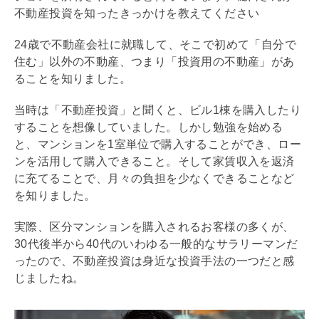
不動産投資を知ったきっかけを教えてください
24歳で不動産会社に就職して、そこで初めて「自分で
住む」以外の不動産、つまり「投資用の不動産」があ
ることを知りました。
当時は「不動産投資」と聞くと、ビル1棟を購入したり
することを想像していました。しかし勉強を始める
と、マンションを1室単位で購入することができ、ロー
ンを活用して購入できること。そして家賃収入を返済
に充てることで、月々の負担を少なくできることなど
を知りました。
実際、区分マンションを購入されるお客様の多くが、
30代後半から40代のいわゆる一般的なサラリーマンだ
ったので、不動産投資は身近な投資手法の一つだと感
じましたね。