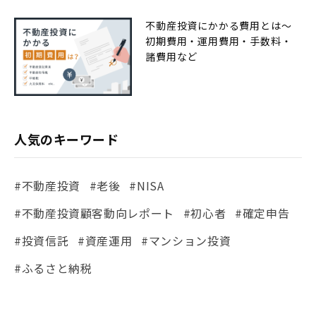
不動産投資にかかる費用とは〜
初期費用・運用費用・手数料・
諸費用など
人気のキーワード
#不動産投資
#老後
#NISA
#不動産投資顧客動向レポート
#初心者
#確定申告
#投資信託
#資産運用
#マンション投資
#ふるさと納税