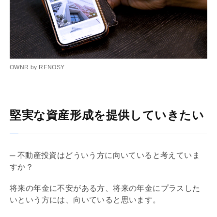
OWNR by RENOSY
堅実な資産形成を提供していきたい
─ 不動産投資はどういう方に向いていると考えていま
すか？
将来の年金に不安がある方、将来の年金にプラスした
いという方には、向いていると思います。