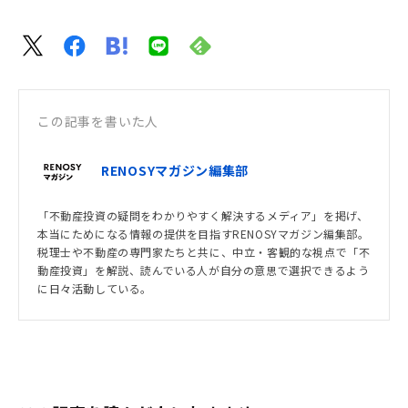
この記事を書いた人
RENOSYマガジン編集部
「不動産投資の疑問をわかりやすく解決するメディア」を掲げ、
本当にためになる情報の提供を目指すRENOSYマガジン編集部。
税理士や不動産の専門家たちと共に、中立・客観的な視点で「不
動産投資」を解説、読んでいる人が自分の意思で選択できるよう
に日々活動している。