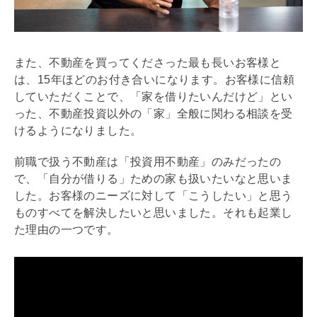
また、不動産を買ってくださった最も長いお客様と
は、15年ほどのお付き合いになります。お客様に信頼
していただくことで、「家を借りたいんだけど」とい
った、不動産投資以外の「家」全般に関わる相談を受
けるようになりました。
前職で扱う不動産は「投資用不動産」のみだったの
で、「自分が借りる」ための家も扱いたいなと思いま
した。お客様のニーズに対して「こうしたい」と思う
ものすべてを解決したいと思いました。それも起業し
た理由の一つです。