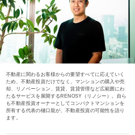
不動産に関わるお客様からの要望すべてに応えていく
ため、不動産投資だけでなく、マンションの購入や売
却、
リノベーション
、賃貸、賃貸管理など広範囲にわ
たるサービスを展開するRENOSY（リノシー）。自ら
も不動産投資オーナーとしてコンパクトマンションを
所有する代表の樋口龍が、不動産投資の可能性を語り
ます。