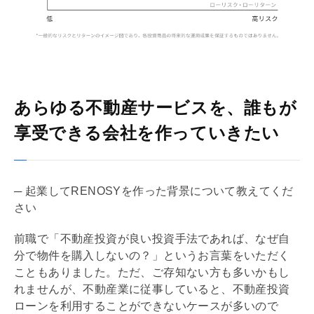
あらゆる不動産サービスを、誰もが
享受できる会社を作っていきたい
─ 起業してRENOSYを作った背景について教えてくだ
さい
前職で「不動産投資が良い投資手法であれば、なぜ自
分で物件を購入しないの？」というお言葉をいただく
こともありました。ただ、ご存知ない方も多いかもし
れませんが、不動産業に従事していると、不動産投資
ローンを利用することができないケースが多いので