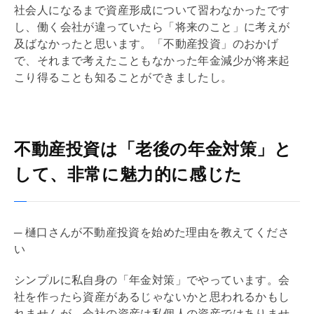
社会人になるまで資産形成について習わなかったです
し、働く会社が違っていたら「将来のこと」に考えが
及ばなかったと思います。「不動産投資」のおかげ
で、それまで考えたこともなかった年金減少が将来起
こり得ることも知ることができましたし。
不動産投資は「老後の年金対策」と
して、非常に魅力的に感じた
─ 樋口さんが不動産投資を始めた理由を教えてくださ
い
シンプルに私自身の「年金対策」でやっています。会
社を作ったら資産があるじゃないかと思われるかもし
れませんが、会社の資産は私個人の資産ではありませ