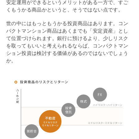
安定運用ができるというメリットがある一方で、すご
くもうかる商品かというと、そうではない点です。
世の中にはもっともうかる投資商品はあります。コン
パクトマンション商品はあくまでも「安定資産」とし
て位置づけられます。銀行に預けるより、少しリスク
を取ってもいいと考えられるならば、コンパクトマン
ション投資は検討する価値があるのではないでしょう
か。