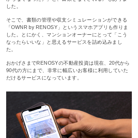
した。
そこで、書類の管理や収支シミュレーションができる
「OWNR by RENOSY」というスマホアプリも作りま
した。とにかく、マンションオーナーにとって「こう
なったらいいな」と思えるサービスを詰め込みまし
た。
おかげさまでRENOSYの不動産投資は現在、20代から
90代の方にまで、非常に幅広いお客様に利用していた
だけるサービスになっています。