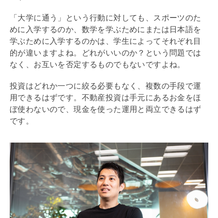
「大学に通う」という行動に対しても、スポーツのた
めに入学するのか、数学を学ぶためにまたは日本語を
学ぶために入学するのかは、学生によってそれぞれ目
的が違いますよね。どれがいいのか？という問題では
なく、お互いを否定するものでもないですよね。
投資はどれか一つに絞る必要もなく、複数の手段で運
用できるはずです。不動産投資は手元にあるお金をほ
ぼ使わないので、現金を使った運用と両立できるはず
です。