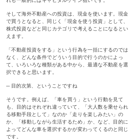
れも一般的には
キャピタルゲイン
狙いです。
そして海外不動産への投資は、現金を使います。現金
で買うとなると、同じく「現金を使う投資」として、
株式投資などと同じカテゴリで考えることになるとい
えます。
「不動産投資をする」という行為を一括にするのでは
なく、どんな条件でどういう目的で行うのかによっ
て、いろいろな種類がある中から、最適な不動産を選
択できると思います。
─ 目的次第、ということですね
そうです。例えば、「車を買う」という行動を見て
も、目的はそれぞれ違っていて、「大人数を乗せられ
る移動手段として」なのか「走りを楽しみたい」の
か、「移動しながら生活するため」か、など、目的に
よってどんな車を選択するかが変わってくるのと同じ
です。