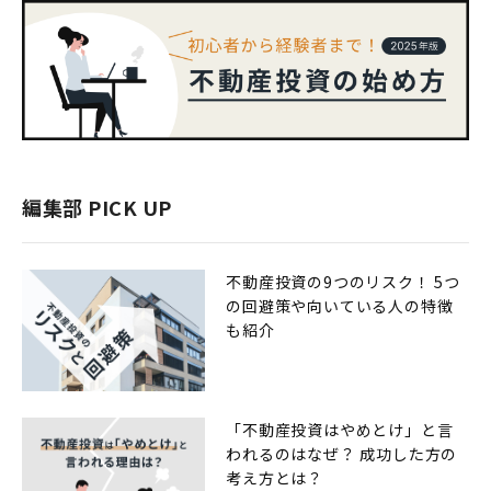
編集部 PICK UP
不動産投資の9つのリスク！ 5つ
の回避策や向いている人の特徴
も紹介
「不動産投資はやめとけ」と言
われるのはなぜ？ 成功した方の
考え方とは？