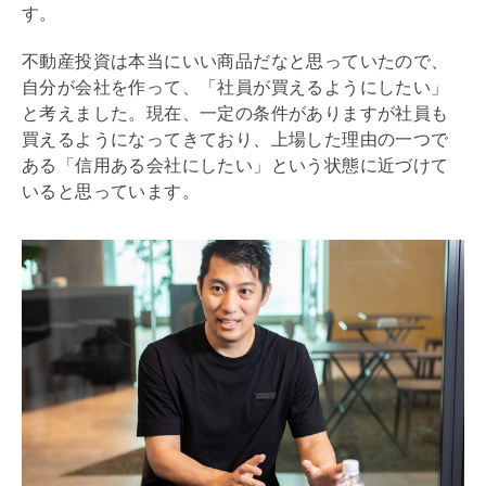
す。
不動産投資は本当にいい商品だなと思っていたので、
自分が会社を作って、「社員が買えるようにしたい」
と考えました。現在、一定の条件がありますが社員も
買えるようになってきており、上場した理由の一つで
ある「信用ある会社にしたい」という状態に近づけて
いると思っています。