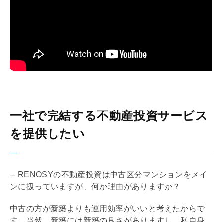
一社で完結する不動産投資サービス
を提供したい
─ RENOSYの不動産投資は中古区分マンションをメイ
ンに扱っていますが、何か理由がありますか？
中古の方が新築よりも運用効率がいいと考えたからで
す。当然、新築には新築の良さがありますし、私自身