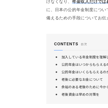
けなくなり、
年金収入だけでは
に、日本の公的年金制度につい
備えるための手段についてお伝
CONTENTS
目次
加入している年金制度を理解
公的年金はいつからもらえる
公的年金はいくらもらえるの
老後に必要なお金について
余裕のある老後のために今か
老後資金は早めの対策を