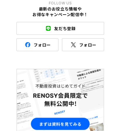
FOLLOW US
最新のお役立ち情報や
お得なキャンペーン配信中！
友だち登録
フォロー
フォロー