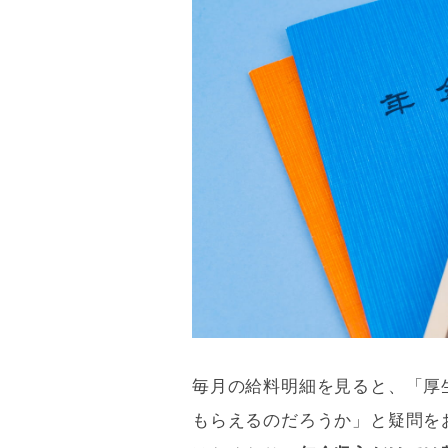
毎月の給料明細を見ると、「厚
もらえるのだろうか」と疑問を