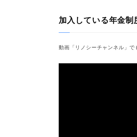
加入している年金制
動画「リノシーチャンネル」で