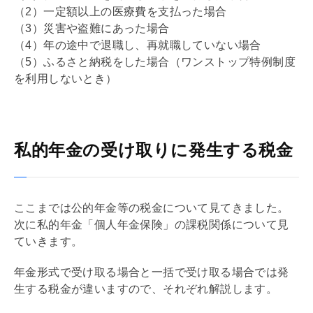
（2）一定額以上の医療費を支払った場合
（3）災害や盗難にあった場合
（4）年の途中で退職し、再就職していない場合
（5）ふるさと納税をした場合（ワンストップ特例制度
を利用しないとき）
私的年金の受け取りに発生する税金
ここまでは公的年金等の税金について見てきました。
次に私的年金「個人年金保険」の課税関係について見
ていきます。
年金形式で受け取る場合と一括で受け取る場合では発
生する税金が違いますので、それぞれ解説します。