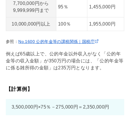
7,700,000円から
95％
1,455,000円
9,999,999円まで
10,000,000円以上
100％
1,955,000円
参照：
No.1600 公的年金等の課税関係｜国税庁
例えば65歳以上で、公的年金以外収入がなく「公的年
金等の収入金額」が350万円の場合には、「公的年金等
に係る雑所得の金額」は235万円となります。
【計算例】
3,500,000円×75％－275,000円＝2,350,000円