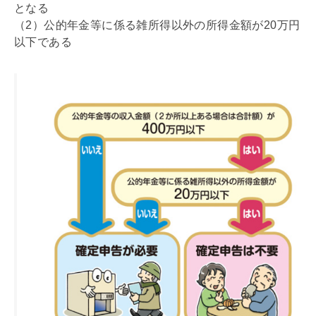
となる
（2）公的年金等に係る雑所得以外の所得金額が20万円
以下である