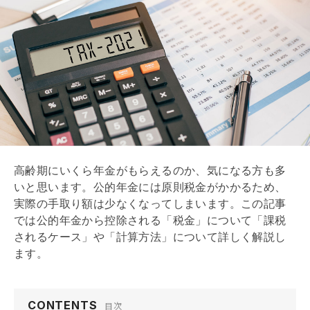
高齢期にいくら年金がもらえるのか、気になる方も多
いと思います。公的年金には原則税金がかかるため、
実際の手取り額は少なくなってしまいます。この記事
では公的年金から控除される「税金」について「課税
されるケース」や「計算方法」について詳しく解説し
ます。
CONTENTS
目次