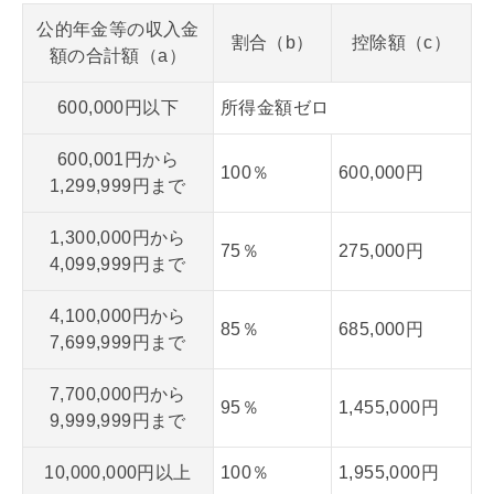
公的年金等の収入金
割合（b）
控除額（c）
額の合計額（a）
600,000円以下
所得金額ゼロ
600,001円から
100％
600,000円
1,299,999円まで
1,300,000円から
75％
275,000円
4,099,999円まで
4,100,000円から
85％
685,000円
7,699,999円まで
7,700,000円から
95％
1,455,000円
9,999,999円まで
10,000,000円以上
100％
1,955,000円