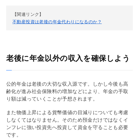
【関連リンク】
不動産投資は老後の年金代わりになるのか？
老後に年金以外の収入を確保しよう
公的年金は老後の大切な収入源です。しかし今後も高
齢化が進み社会保険料の増加などにより、年金の手取
り額は減っていくことが予想されます。
また物価上昇による貨幣価値の目減りについても考慮
しなくてはなりません。そのため預金だけではなくイ
ンフレに強い投資先へ投資して資金を守ることも必要
です。