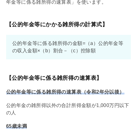
年金等に係る雑所得の速算表」を使います。
【公的年金等にかかる雑所得の計算式】
公的年金等に係る雑所得の金額=（a）公的年金等
の収入金額×（b）割合－（c）控除額
【公的年金等に係る雑所得の速算表】
公的年金等に係る雑所得の速算表（令和2年分以後）
公的年金の雑所得以外の合計所得金額が1,000万円以下
の人
65歳未満