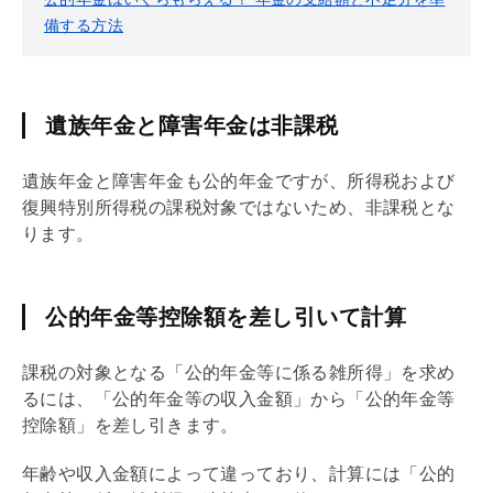
備する方法
遺族年金と障害年金は非課税
遺族年金と障害年金も公的年金ですが、所得税および
復興特別所得税の課税対象ではないため、非課税とな
ります。
公的年金等控除額を差し引いて計算
課税の対象となる「公的年金等に係る雑所得」を求め
るには、「公的年金等の収入金額」から「公的年金等
控除額」を差し引きます。
年齢や収入金額によって違っており、計算には「公的