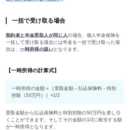
一括で受け取る場合
契約者と年金受取人が同じ人
の場合、個人年金保険を
一括して受け取る場合には年金を一括で受け取った場
合は、
一時所得の扱い
となります。
【一時所得の計算式】
一時所得の金額＝［受取金額－払込保険料－特別
控除（50万円）］×1/2
受取金額から払込保険料と特別控除の50万円を差し引
くことができます。そしてその金額の1/2に相当する額
が一時所得となります。