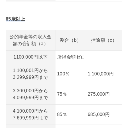
65歳以上
公的年金等の収入金
割合（b）
控除額（c）
額の合計額（a）
1100,000円以下
所得金額ゼロ
1,100,001円から
100％
1,100,000円
3,299,999円まで
3,300,000円から
75％
275,000円
4,099,999円まで
4,100,000円から
85％
685,000円
7,699,999円まで