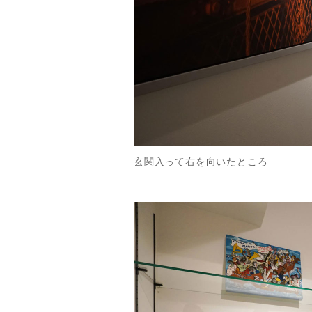
玄関入って右を向いたところ