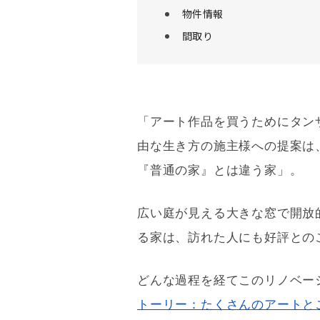
物件情報
間取り
「アート作品を買うためにタン
由な生き方の施主様への提案は
『普通の家』とは違う家」。
広い庭が見える大きな窓で開放
る家は、訪れた人にも好評との
どんな過程を経てこの
リノベー
トーリー：たくさんのアートと