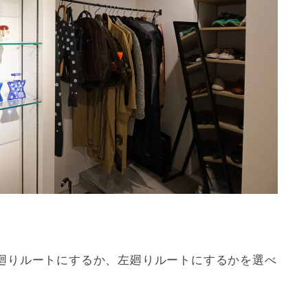
廻りルートにするか、左廻りルートにするかを選べ