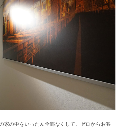
ンの家の中をいったん全部なくして、ゼロからお客