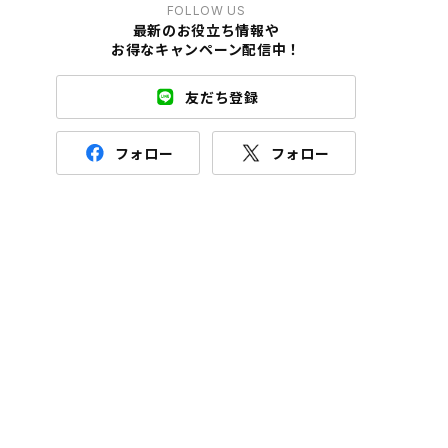
FOLLOW US
最新のお役立ち情報や
お得なキャンペーン配信中！
友だち登録
フォロー
フォロー