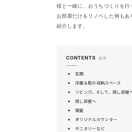
様と一緒に、おうちづくりを行
お部屋だけをリノベした例もあり
紹介します。
CONTENTS
目次
玄関
洋服＆靴の収納スペース
リビング。そして、隠し部屋
隠し部屋へ
寝室
オリジナルカウンター
サニタリーなど