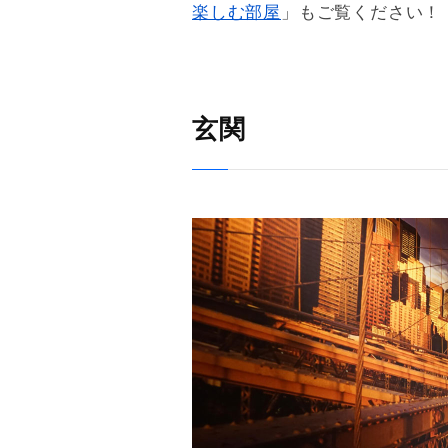
楽しむ部屋
」もご覧ください！
玄関