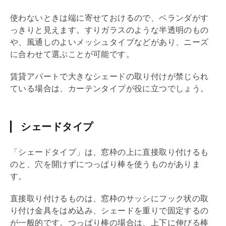
使わないときは端に寄せておけるので、ベランダがす
っきりと見えます。すりガラスのような半透明のもの
や、風通しのよいメッシュタイプなどがあり、ニーズ
に合わせて選ぶことが可能です。
賃貸アパートで大きなシェードの取り付けが禁じられ
ている場合は、カーテンタイプが役に立つでしょう。
シェードタイプ
「シェードタイプ」は、窓枠の上に直接取り付けるも
のと、穴を開けずにつっぱり棒を使うものがありま
す。
直接取り付けるものは、窓枠のサッシにフック状の取
り付け金具をはめ込み、シェードを重りで固定するの
が一般的です。つっぱり棒の場合は、上下に伸びる棒