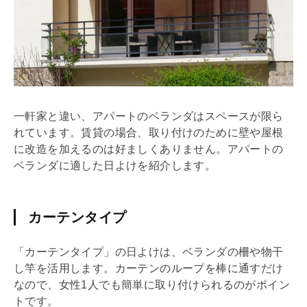
一軒家と違い、アパートのベランダはスペースが限ら
れています。賃貸の場合、取り付けのために壁や屋根
に改造を加えるのは好ましくありません。アパートの
ベランダに適した日よけを紹介します。
カーテンタイプ
「カーテンタイプ」の日よけは、ベランダの柵や物干
し竿を活用します。カーテンのループを棒に通すだけ
なので、女性1人でも簡単に取り付けられるのがポイン
トです。