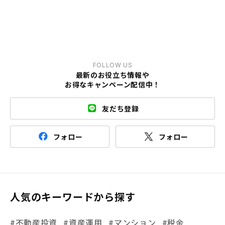
FOLLOW US
最新のお役立ち情報や
お得なキャンペーン配信中！
友だち登録
フォロー
フォロー
人気のキーワードから探す
#不動産投資
#資産運用
#マンション
#税金