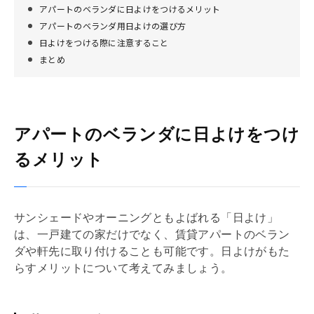
アパートのベランダに日よけをつけるメリット
アパートのベランダ用日よけの選び方
日よけをつける際に注意すること
まとめ
アパートのベランダに日よけをつけ
るメリット
サンシェードやオーニングともよばれる「日よけ」
は、一戸建ての家だけでなく、賃貸アパートのベラン
ダや軒先に取り付けることも可能です。日よけがもた
らすメリットについて考えてみましょう。