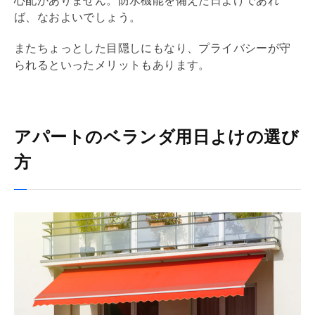
心配がありません。防水機能を備えた日よけであれ
ば、なおよいでしょう。
またちょっとした目隠しにもなり、プライバシーが守
られるといったメリットもあります。
アパートのベランダ用日よけの選び
方