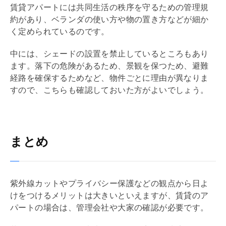
賃貸アパートには共同生活の秩序を守るための
管理規
約
があり、ベランダの使い方や物の置き方などが細か
く定められているのです。
中には、シェードの設置を禁止しているところもあり
ます。落下の危険があるため、景観を保つため、避難
経路を確保するためなど、物件ごとに理由が異なりま
すので、こちらも確認しておいた方がよいでしょう。
まとめ
紫外線カットやプライバシー保護などの観点から日よ
けをつけるメリットは大きいといえますが、賃貸のア
パートの場合は、
管理会社
や大家の確認が必要です。