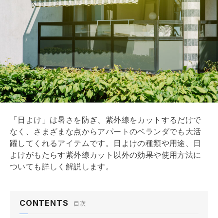
「日よけ」は暑さを防ぎ、紫外線をカットするだけで
なく、さまざまな点からアパートのベランダでも大活
躍してくれるアイテムです。日よけの種類や用途、日
よけがもたらす紫外線カット以外の効果や使用方法に
ついても詳しく解説します。
CONTENTS
目次