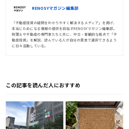
RENOSYマガジン編集部
「不動産投資の疑問をわかりやすく解決するメディア」を掲げ、
本当にためになる情報の提供を目指すRENOSYマガジン編集部。
税理士や不動産の専門家たちと共に、中立・客観的な視点で「不
動産投資」を解説、読んでいる人が自分の意思で選択できるよう
に日々活動している。
この記事を読んだ人におすすめ