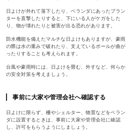
日よけが外れて落下したり、ベランダにあったプラン
ターを直撃したりすると、下にいる人がケガをした
り、物が壊れたりと被害が出る恐れがあります。
防水機能を備えたマルチな日よけもありますが、豪雨
の際は水の重みで破れたり、支えているポールが曲が
ったりすることも考えられます。
台風や豪雨時には、日よけを畳む、外すなど、何らか
の安全対策を考えましょう。
事前に大家や管理会社へ確認する
日よけに限らず、柵やシェルター、物置などをベラン
ダに設置するときは、事前に大家や
管理会社
に確認
し、許可をもらうようにしましょう。