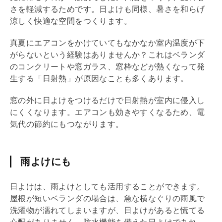
さを軽減するためです。日よけも同様、暑さを和らげ
涼しく快適な空間をつくります。
真夏にエアコンをかけていてもなかなか室内温度が下
がらないという経験はありませんか？これはベランダ
のコンクリートや窓ガラス、窓枠などが熱くなって発
生する「日射熱」が原因なことも多くあります。
窓の外に日よけをつけるだけで日射熱が室内に侵入し
にくくなります。エアコンも効きやすくなるため、電
気代の節約にもつながります。
雨よけにも
日よけは、雨よけとしても活用することができます。
屋根が短いベランダの場合は、急な横なぐりの雨風で
洗濯物が濡れてしまいますが、日よけがあると慌てる