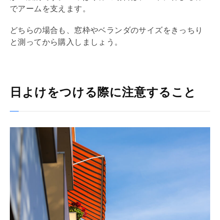
でアームを支えます。
どちらの場合も、窓枠やベランダのサイズをきっちり
と測ってから購入しましょう。
日よけをつける際に注意すること