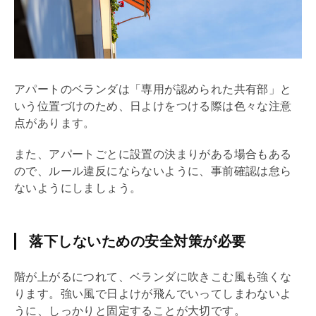
アパートのベランダは「専用が認められた共有部」と
いう位置づけのため、日よけをつける際は色々な注意
点があります。
また、アパートごとに設置の決まりがある場合もある
ので、ルール違反にならないように、事前確認は怠ら
ないようにしましょう。
落下しないための安全対策が必要
階が上がるにつれて、ベランダに吹きこむ風も強くな
ります。強い風で日よけが飛んでいってしまわないよ
うに、しっかりと固定することが大切です。