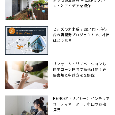
ントとアイデアを紹介
ヒルズの未来系？ 虎ノ門・麻布
台の再開発プロジェクトで、地価
はどうなる
リフォーム・リノベーションも
住宅ローン控除で節税可能！必
要書類と申請方法を解説
RENOSY（リノシー）インテリア
コーディネーター、牟田のお宅
拝見