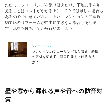
ただし、フローリングを張り替えたり、下地に手を加
えることはコストがかかる上に、DIYでは難しい場合も
あるのでご注意ください。また、マンションの
管理規
約
で床の
リフォーム
が自由にできない場合もありま
す。規約を確認してから行いましょう。
リノベーション
マンションのフローリング張り替え、希望
の床材を変えずに遮音性能を上げる方法
は？
壁や窓から漏れる声や音への防音対
策