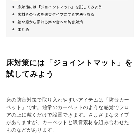
床対策には「ジョイントマット」を試してみよう
床材そのものを遮音タイプにする方法もある
壁や窓から漏れる声や音への防音対策
まとめ
床対策には「ジョイントマット」を
試してみよう
床の防音対策で取り入れやすいアイテムは「防音カー
ペット」です。通常のカーペットのような感覚でフロ
アの上に敷くだけで設置できます。さまざまなタイプ
がありますが、カーペットと吸音素材を組み合わせた
ものなどがあります。