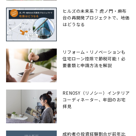
ヒルズの未来系？ 虎ノ門・麻布
台の再開発プロジェクトで、地価
はどうなる
リフォーム・リノベーションも
住宅ローン控除で節税可能！必
要書類と申請方法を解説
RENOSY（リノシー）インテリア
コーディネーター、牟田のお宅
拝見
成約者の投資経験割合が前年比