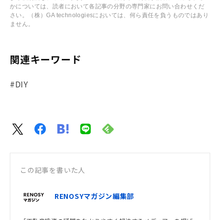
かについては、読者において各記事の分野の専門家にお問い合わせくだ
さい。（株）GA technologiesにおいては、何ら責任を負うものではあり
ません。
関連キーワード
#DIY
この記事を書いた人
RENOSYマガジン編集部