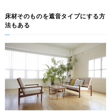
床材そのものを遮音タイプにする方
法もある