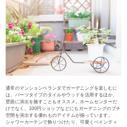
通常のマンションベランダでガーデニングを楽しむに
は、パーツタイプのタイルやウッドを活用するほか、
壁面に演出を施すこともオススメ。ホームセンターだ
けでなく、100円ショップなどにもガーデニングのプチ
空間を演出する優れものアイテムが揃っています。
シャワーカーテンで飾りつけたり、可愛くペインティ