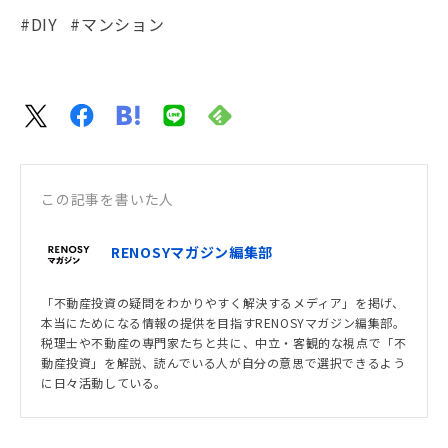
#DIY
#マンション
この記事を書いた人
RENOSYマガジン編集部
「不動産投資の疑問をわかりやすく解決するメディア」を掲げ、
本当にためになる情報の提供を目指すRENOSYマガジン編集部。
税理士や不動産の専門家たちと共に、中立・客観的な視点で「不
動産投資」を解説、読んでいる人が自分の意思で選択できるよう
に日々活動している。