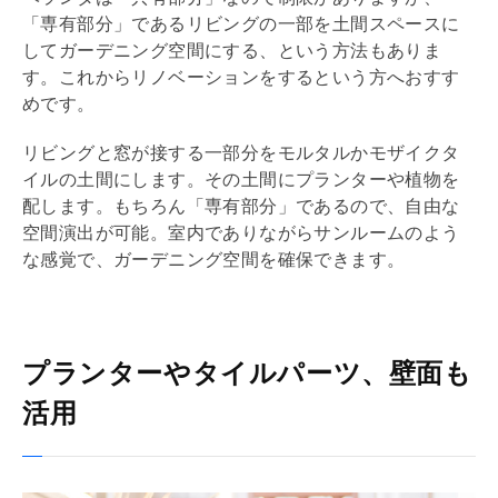
「専有部分」であるリビングの一部を土間スペースに
してガーデニング空間にする、という方法もありま
す。これから
リノベーション
をするという方へおすす
めです。
リビングと窓が接する一部分を
モルタル
かモザイクタ
イルの土間にします。その土間にプランターや植物を
配します。もちろん「専有部分」であるので、自由な
空間演出が可能。室内でありながらサンルームのよう
な感覚で、ガーデニング空間を確保できます。
プランターやタイルパーツ、壁面も
活用