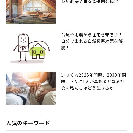
らい必要？目安と事例を紹介
台風や地震から住宅を守ろう！
自分で出来る自然災害対策を解
説！
迫りくる2025年問題、2030年問
題。 3人に1人が高齢者となる社
会を私たちはどう生きるか
人気のキーワード