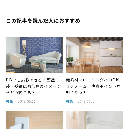
この記事を読んだ人におすすめ
DIYでも挑戦できる！壁塗
無垢材フローリングへのDIY
装・壁紙はお部屋のイメージ
リフォーム。注意ポイントを
をどう変える？
知りたい！
特集
特集
2018.05.22
2018.05.17