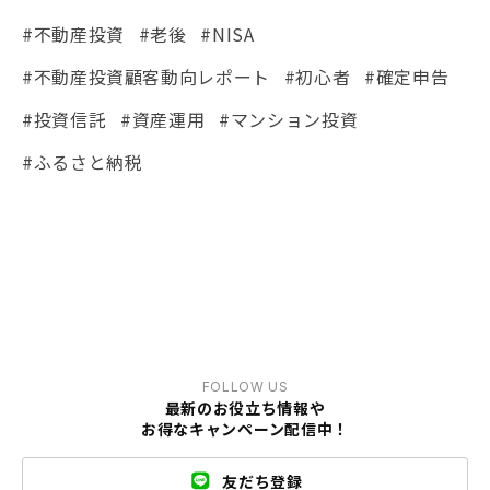
#不動産投資
#老後
#NISA
#不動産投資顧客動向レポート
#初心者
#確定申告
#投資信託
#資産運用
#マンション投資
#ふるさと納税
FOLLOW US
最新のお役立ち情報や
お得なキャンペーン配信中！
友だち登録