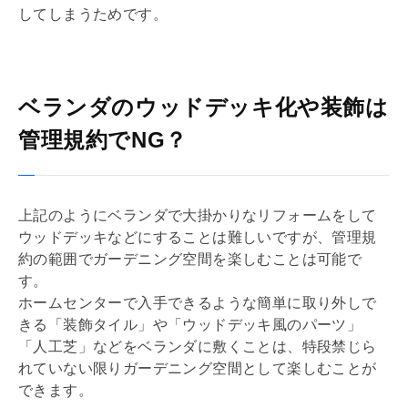
してしまうためです。
ベランダのウッドデッキ化や装飾は
管理規約でNG？
上記のようにベランダで大掛かりな
リフォーム
をして
ウッドデッキなどにすることは難しいですが、
管理規
約
の範囲でガーデニング空間を楽しむことは可能で
す。
ホームセンターで入手できるような簡単に取り外しで
きる「装飾タイル」や「ウッドデッキ風のパーツ」
「人工芝」などをベランダに敷くことは、特段禁じら
れていない限りガーデニング空間として楽しむことが
できます。