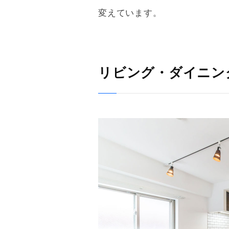
変えています。
リビング・ダイニン