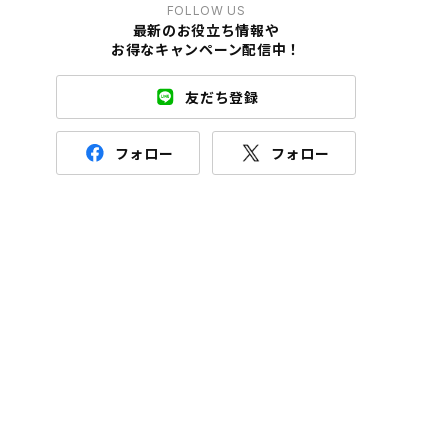
FOLLOW US
最新のお役立ち情報や
お得なキャンペーン配信中！
友だち登録
フォロー
フォロー