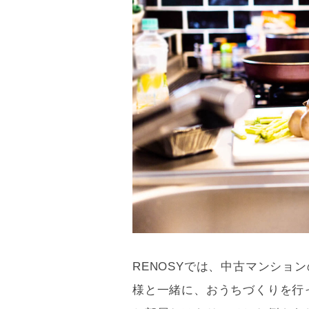
間取り
8/8
RENOSYでは、中古マンショ
様と一緒に、おうちづくりを行