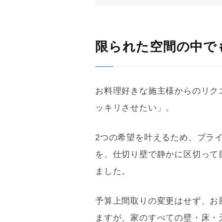
限られた空間の中で
お料理好きな施主様からのリク
ッキリさせたい」。
2つの希望を叶えるため、プラ
を、仕切り壁で静かに区切って
ました。
予算上間取りの変更はせず、お
ますが、家のすべての壁・床・