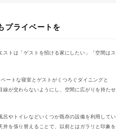
もプライベートを
エストは「ゲストを招ける家にしたい」「空間はス
イベートな寝室とゲストがくつろぐダイニングと
目線が交わらないようにし、空間に広がりを持たせ
風呂やトイレなどいくつか既存の設備を利用してい
天井を張り替えることで、以前とはガラリと印象を