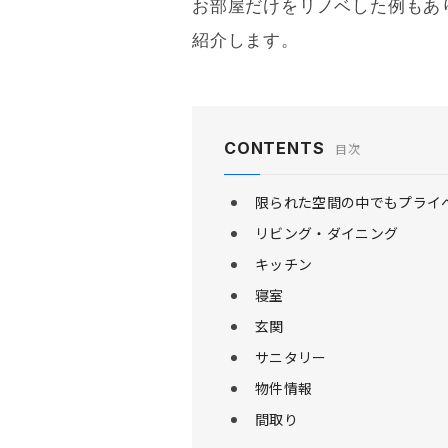
お部屋だけをリノベした例もあり
紹介します。
CONTENTS
目次
限られた空間の中でもプライ
リビング・ダイニング
キッチン
寝室
玄関
サニタリー
物件情報
間取り