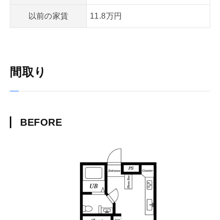
以前の家賃
11.8万円
間取り
BEFORE