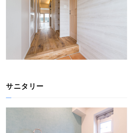
サニタリー