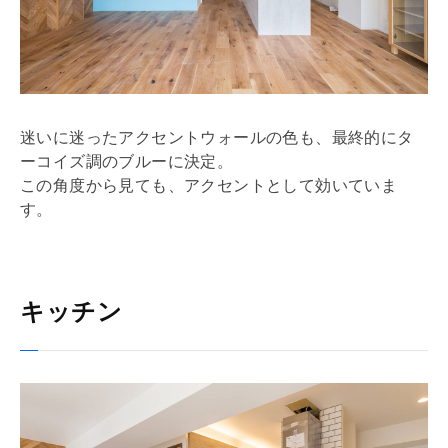
迷いに迷ったアクセントウォールの色も、最終的にタ
ーコイズ調のブルーに決定。
この角度から見ても、アクセントとして効いていま
す。
キッチン