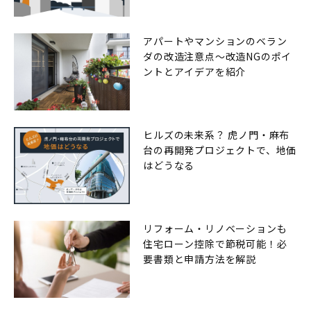
アパートやマンションのベラン
ダの改造注意点〜改造NGのポイ
ントとアイデアを紹介
ヒルズの未来系？ 虎ノ門・麻布
台の再開発プロジェクトで、地価
はどうなる
リフォーム・リノベーションも
住宅ローン控除で節税可能！必
要書類と申請方法を解説