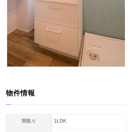
物件情報
間取り
1LDK