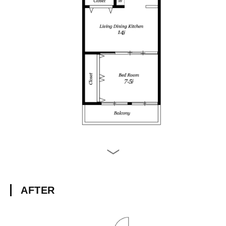
AFTER