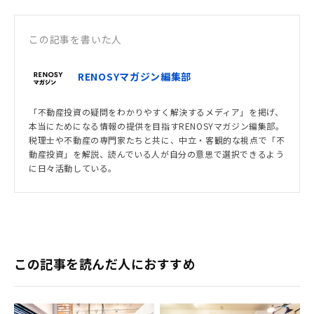
この記事を書いた人
RENOSYマガジン編集部
「不動産投資の疑問をわかりやすく解決するメディア」を掲げ、
本当にためになる情報の提供を目指すRENOSYマガジン編集部。
税理士や不動産の専門家たちと共に、中立・客観的な視点で「不
動産投資」を解説、読んでいる人が自分の意思で選択できるよう
に日々活動している。
この記事を読んだ人におすすめ