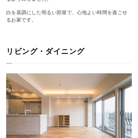
白を基調にした明るい部屋で、心地よい時間を過ごせ
るお家です。
リビング・ダイニング