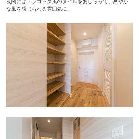
玄関にはテラコッタ風のタイルをあしらって、爽やか
な風を感じられる雰囲気に。