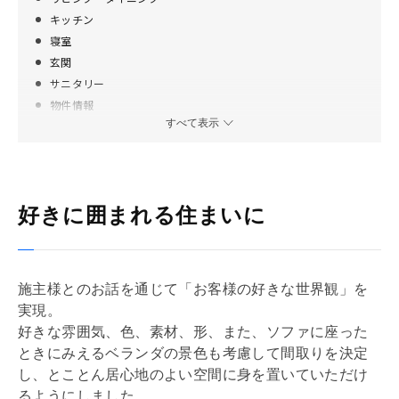
キッチン
寝室
玄関
サニタリー
物件情報
すべて表示
間取り
好きに囲まれる住まいに
施主様とのお話を通じて「お客様の好きな世界観」を
実現。
好きな雰囲気、色、素材、形、また、ソファに座った
ときにみえるベランダの景色も考慮して間取りを決定
し、とことん居心地のよい空間に身を置いていただけ
るようにしました。