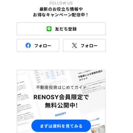
FOLLOW US
最新のお役立ち情報や
お得なキャンペーン配信中！
友だち登録
フォロー
フォロー