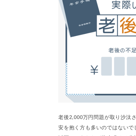
老後2,000万円問題が取り沙
安を抱く方も多いのではないで