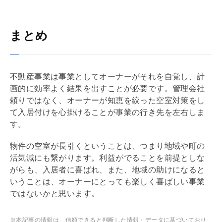
まとめ
不動産事業は事業としてオーナーがそれを自覚し、計
画的に効率よく結果を出すことが必要です。
管理会社
頼りではなく、オーナーが知恵を絞った空室対策をし
て入居付けを心掛けることが事業の行き先を左右しま
す。
物件の空室が長引くということは、つまり地域や町の
活気減にも繋がります。利益がでることを前提としな
がらも、入居者に喜ばれ、また、地域の助けになると
いうことは、オーナーにとっても楽しく喜ばしい事業
ではないかと思います。
※本記事の情報は、信頼できると判断した情報・データに基づいており