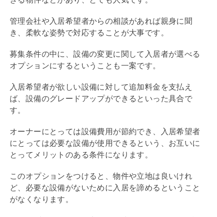
管理会社
や入居希望者からの相談があれば親身に聞
き、柔軟な姿勢で対応することが大事です。
募集条件の中に、設備の変更に関して入居者が選べる
オプションにするということも一案です。
入居希望者が欲しい設備に対して追加料金を支払え
ば、設備のグレードアップができるといった具合で
す。
オーナーにとっては設備費用が節約でき、入居希望者
にとっては必要な設備が使用できるという、お互いに
とってメリットのある条件になります。
このオプションをつけると、物件や立地は良いけれ
ど、必要な設備がないために入居を諦めるということ
がなくなります。