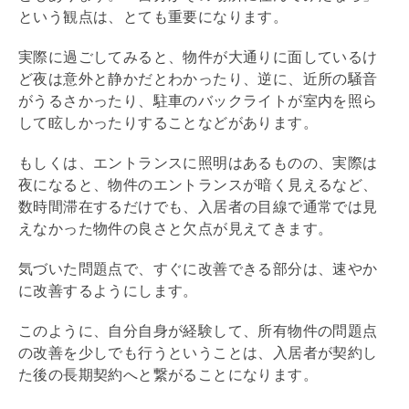
という観点は、とても重要になります。
実際に過ごしてみると、物件が大通りに面しているけ
ど夜は意外と静かだとわかったり、逆に、近所の騒音
がうるさかったり、駐車のバックライトが室内を照ら
して眩しかったりすることなどがあります。
もしくは、エントランスに照明はあるものの、実際は
夜になると、物件のエントランスが暗く見えるなど、
数時間滞在するだけでも、入居者の目線で通常では見
えなかった物件の良さと欠点が見えてきます。
気づいた問題点で、すぐに改善できる部分は、速やか
に改善するようにします。
このように、自分自身が経験して、所有物件の問題点
の改善を少しでも行うということは、入居者が契約し
た後の長期契約へと繋がることになります。