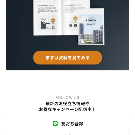
FOLLOW US
最新のお役立ち情報や
お得なキャンペーン配信中！
友だち登録