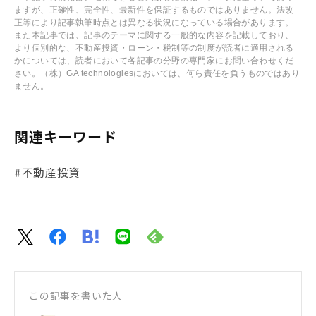
ますが、正確性、完全性、最新性を保証するものではありません。法改
正等により記事執筆時点とは異なる状況になっている場合があります。
また本記事では、記事のテーマに関する一般的な内容を記載しており、
より個別的な、不動産投資・ローン・税制等の制度が読者に適用される
かについては、読者において各記事の分野の専門家にお問い合わせくだ
さい。（株）GA technologiesにおいては、何ら責任を負うものではあり
ません。
関連キーワード
#不動産投資
この記事を書いた人