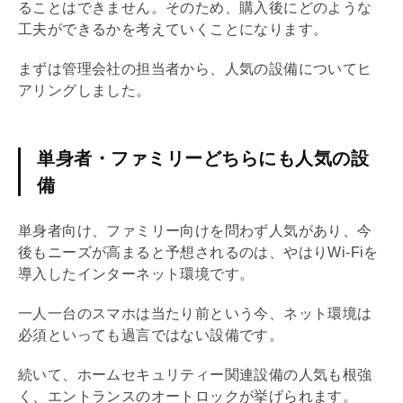
ることはできません。そのため、購入後にどのような
工夫ができるかを考えていくことになります。
まずは
管理会社
の担当者から、人気の設備についてヒ
アリングしました。
単身者・ファミリーどちらにも人気の設
備
単身者向け、ファミリー向けを問わず人気があり、今
後もニーズが高まると予想されるのは、やはりWi-Fiを
導入したインターネット環境です。
一人一台のスマホは当たり前という今、ネット環境は
必須といっても過言ではない設備です。
続いて、ホームセキュリティー関連設備の人気も根強
く、エントランスのオートロックが挙げられます。