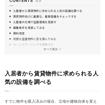
CONTENTS
目次
入居者から賃貸物件に求められる人気の設備を調べる
賃貸物件向けに最適な、最新設備をチェックする
入居者の立場で住居環境を見直す
募集条件を見直してみる
賃料改定
何度も空室物件に足を運んでみる
ホームステージングを実施する
すべて表示
管理会社との距離感について
まとめ
入居者から賃貸物件に求められる人
気の設備を調べる
すでに物件を購入済みの場合、立地や建物自体を変え