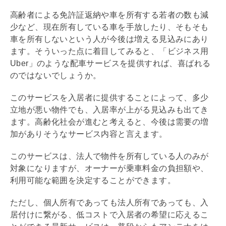
高齢者による免許証返納や車を所有する若者の数も減
少など、現在所有している車を手放したり、そもそも
車を所有しないという人が今後は増える見込みにあり
ます。そういった点に着目してみると、「ビジネス用
Uber」のような配車サービスを提供すれば、喜ばれる
のではないでしょうか。
このサービスを入居者に提供することによって、多少
立地が悪い物件でも、入居率が上がる見込みも出てき
ます。高齢化社会が進むと考えると、今後は需要の増
加がありそうなサービス内容と言えます。
このサービスは、法人で物件を所有している人のみが
対象になりますが、オーナーが乗車料金の負担額や、
利用可能な範囲を決定することができます。
ただし、個人所有であっても法人所有であっても、入
居付けに繋がる、低コストで入居者の希望に応えるこ