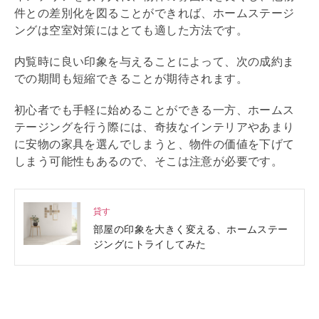
件との差別化を図ることができれば、ホームステージ
ングは空室対策にはとても適した方法です。
内覧
時に良い印象を与えることによって、次の成約ま
での期間も短縮できることが期待されます。
初心者でも手軽に始めることができる一方、ホームス
テージングを行う際には、奇抜なインテリアやあまり
に安物の家具を選んでしまうと、物件の価値を下げて
しまう可能性もあるので、そこは注意が必要です。
貸す
部屋の印象を大きく変える、ホームステー
ジングにトライしてみた