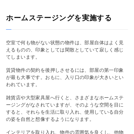
ホームステージングを実施する
空室で何も物がない状態の物件は、部屋自体はよく見
えるものの、印象としては閑散としていて寂しく感じ
てしまいます。
賃貸物件の契約を後押しさせるには、部屋の第一印象
が最も大事です。おもに、入り口の印象が大きいとい
われています。
雑貨店や大型家具屋へ行くと、さまざまなホームステ
ージングがなされていますが、そのような空間を目に
すると、それらを生活に取り入れ、使用している自分
の姿を自然と想像するようになります。
インテリアを取り入れ、物件の雰囲気を良くし、他物