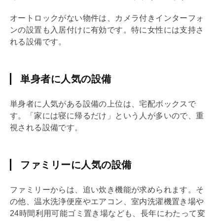
オートロックがない物件は、カメラ付きインターフォ
ンの設置も入居付けに有効です。特に女性には支持さ
れる設備です。
単身者に人気の設備
単身者に人気がある設備の上位は、
宅配ボックス
で
す。「家には寝に帰るだけ」という人が多いので、重
視される設備です。
ファミリーに人気の設備
ファミリーからは、追い炊き機能が求められます。そ
の他、温水洗浄便座やエアコン、室内洗濯機置き場や
24時間利用可能ゴミ置き場なども、長年にわたって変