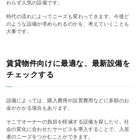
わらず人気の設備です。
時代の流れによってニーズも変わってきます。今後ど
のような設備が求められるのかを、考えていくことも
大事です。
賃貸物件向けに最適な、最新設備を
チェックする
設備によっては、購入費用や設置費用などに多額のお
金がかかる場合もあります。
そこでオーナーの負担を軽減する設備を探したり、社
会の変化に合わせたサービスを導入することで、入居
者のニーズをつかむことができます。