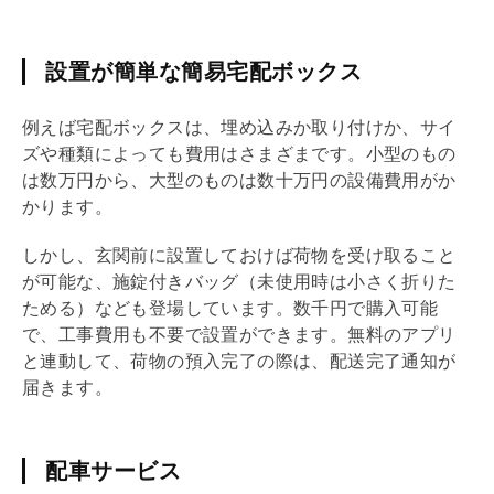
設置が簡単な簡易宅配ボックス
例えば
宅配ボックス
は、埋め込みか取り付けか、サイ
ズや種類によっても費用はさまざまです。小型のもの
は数万円から、大型のものは数十万円の設備費用がか
かります。
しかし、玄関前に設置しておけば荷物を受け取ること
が可能な、施錠付きバッグ（未使用時は小さく折りた
ためる）なども登場しています。数千円で購入可能
で、工事費用も不要で設置ができます。無料のアプリ
と連動して、荷物の預入完了の際は、配送完了通知が
届きます。
配車サービス