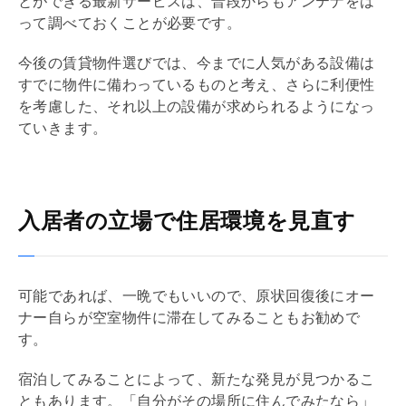
とができる最新サービスは、普段からもアンテナをは
って調べておくことが必要です。
今後の賃貸物件選びでは、今までに人気がある設備は
すでに物件に備わっているものと考え、さらに利便性
を考慮した、それ以上の設備が求められるようになっ
ていきます。
入居者の立場で住居環境を見直す
可能であれば、一晩でもいいので、原状回復後にオー
ナー自らが空室物件に滞在してみることもお勧めで
す。
宿泊してみることによって、新たな発見が見つかるこ
ともあります。「自分がその場所に住んでみたなら」