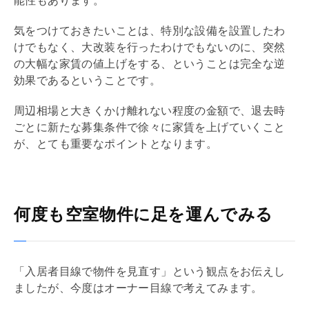
能性もあります。
気をつけておきたいことは、特別な設備を設置したわ
けでもなく、大改装を行ったわけでもないのに、突然
の大幅な家賃の値上げをする、ということは完全な逆
効果であるということです。
周辺相場と大きくかけ離れない程度の金額で、退去時
ごとに新たな募集条件で徐々に家賃を上げていくこと
が、とても重要なポイントとなります。
何度も空室物件に足を運んでみる
「入居者目線で物件を見直す」という観点をお伝えし
ましたが、今度はオーナー目線で考えてみます。