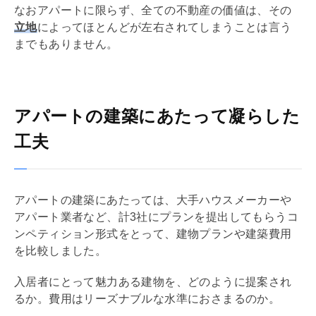
なおアパートに限らず、全ての不動産の価値は、その
立地
によってほとんどが左右されてしまうことは言う
までもありません。
アパートの建築にあたって凝らした
工夫
アパートの建築にあたっては、大手ハウスメーカーや
アパート業者など、計3社にプランを提出してもらうコ
ンペティション形式をとって、建物プランや建築費用
を比較しました。
入居者にとって魅力ある建物を、どのように提案され
るか。費用はリーズナブルな水準におさまるのか。