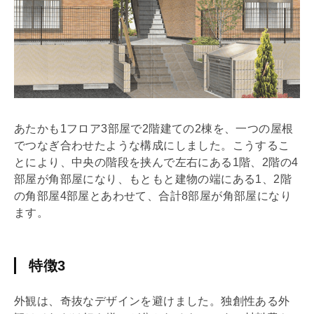
あたかも1フロア3部屋で2階建ての2棟を、一つの屋根
でつなぎ合わせたような構成にしました。こうするこ
とにより、中央の階段を挟んで左右にある1階、2階の4
部屋が角部屋になり、もともと建物の端にある1、2階
の角部屋4部屋とあわせて、合計8部屋が角部屋になり
ます。
特徴3
外観は、奇抜なデザインを避けました。独創性ある外