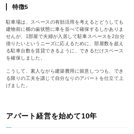
特徴5
駐車場は、スペースの有効活用を考えるとどうしても
建物前に櫛の歯状態に車を並べて確保するしかありま
せんが、1部屋で夫婦が入居して駐車スペースを2台分
借りたいというニーズに応えるために、部屋数を超え
る駐車台数を賃貸できるように、できるだけスペース
を確保しました。
こうして、素人ながら建築費用に留意しつつも、でき
る限りの工夫を講じて自分なりのアパートを仕立て上
げました。
アパート経営を始めて10年