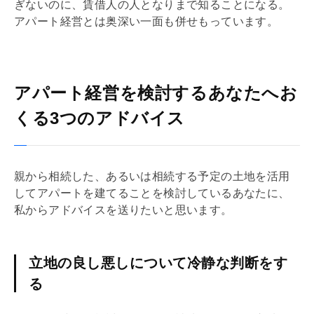
ぎないのに、賃借人の人となりまで知ることになる。
アパート経営とは奥深い一面も併せもっています。
アパート経営を検討するあなたへお
くる3つのアドバイス
親から相続した、あるいは相続する予定の土地を活用
してアパートを建てることを検討しているあなたに、
私からアドバイスを送りたいと思います。
立地の良し悪しについて冷静な判断をす
る