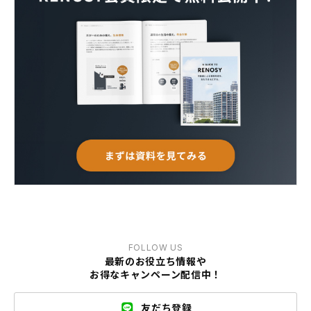
FOLLOW US
最新のお役立ち情報や
お得なキャンペーン配信中！
友だち登録