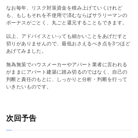
なお毎年、リスク対策資金を積み上げていくけれど
も、もしもそれを不使用で済むならばサラリーマンの
ボーナスがごとく、丸ごと還元することもできます。
以上、アドバイスといっても細かいことをあげだすと
切りがありませんので、最低おさえるべき点を3つほど
あげてみました。
無為無策でハウスメーカーやアパート業者に言われる
がままにアパート建築に踏み切るのではなく、自己の
判断と責任のもとに、しっかりと分析・判断を行って
いきたいものです。
次回予告