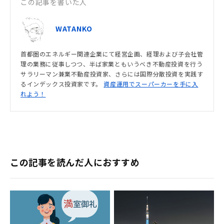
この記事を書いた人
WATANKO
首都圏のエネルギー関連企業にて経営企画、経理および子会社管
理の業務に従事しつつ、半ば家業ともいうべき不動産投資を行う
サラリーマン兼業不動産投資家、さらには国際分散投資を実践す
るインデックス投資家です。
資産運用でスーパーカーを手に入
れよう！
この記事を読んだ人におすすめ