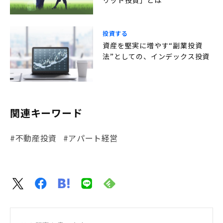
投資する
資産を堅実に増やす“副業投資
法”としての、インデックス投資
関連キーワード
#不動産投資
#アパート経営