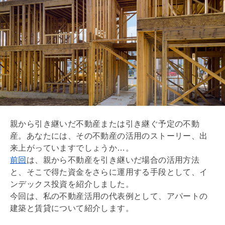
親から引き継いだ不動産または引き継ぐ予定の不動
産。あなたには、その不動産の活用のストーリー、出
来上がっていますでしょうか…。
前回
は、親から不動産を引き継いだ場合の活用方法
と、そこで得た資金をさらに運用する手段として、イ
ンデックス投資を紹介しました。
今回は、私の不動産活用の代表例として、アパートの
建築と賃貸について紹介します。