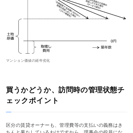
マンション価値の経年劣化
買うかどうか、訪問時の管理状態チ
ェックポイント
区分の賃貸オーナーも、
管理費
等の支払いの義務はき
ちんと果たしているわけですから、理事会の役員にな