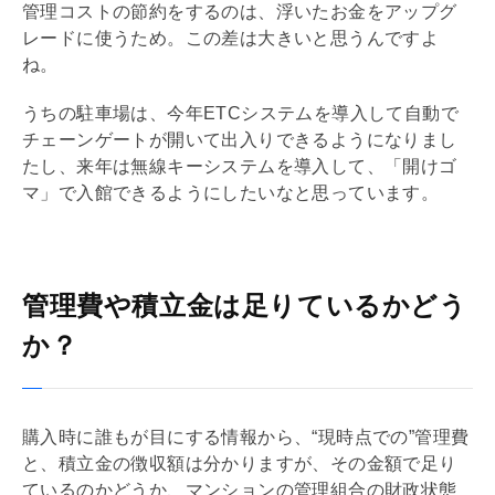
管理コストの節約をするのは、浮いたお金をアップグ
レードに使うため。この差は大きいと思うんですよ
ね。
うちの駐車場は、今年ETCシステムを導入して自動で
チェーンゲートが開いて出入りできるようになりまし
たし、来年は無線キーシステムを導入して、「開けゴ
マ」で入館できるようにしたいなと思っています。
管理費や積立金は足りているかどう
か？
購入時に誰もが目にする情報から、“現時点での”
管理費
と、積立金の徴収額は分かりますが、その金額で足り
ているのかどうか、マンションの
管理組合
の財政状態