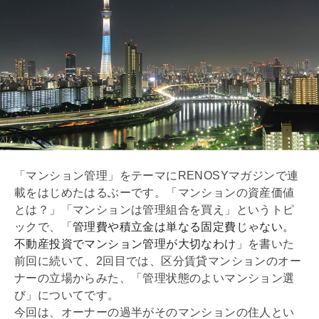
「マンション管理」をテーマにRENOSYマガジンで連
載をはじめたはるぶーです。「マンションの資産価値
とは？」「マンションは
管理組合
を買え」というトピ
ックで、「
管理費や積立金は単なる固定費じゃない。
不動産投資でマンション管理が大切なわけ
」を書いた
前回に続いて、2回目では、区分賃貸マンションのオー
ナーの立場からみた、「管理状態のよいマンション選
び」についてです。
今回は、オーナーの過半がそのマンションの住人とい