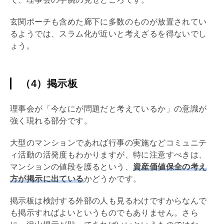
玄関ポーチも含めた廊下に多数のものが放置されてい
るようでは、スラム化が近いと考えざるを得ないでし
ょう。
（4）掲示板
理事会が「今なにが問題だと考えているか」の意識が
強く現れる部分です。
大型のマンションであれば行事の実施などコミュニテ
ィ活動の活発度もわかりますが、特に注意すべきは、
マンションの値段を護るという、
資産価値保全の考え
方が掲示に出ている
かどうかです。
掲示板は検討する外部の人も見るわけですからなんで
も掲示すればよいというものでもありません。さら