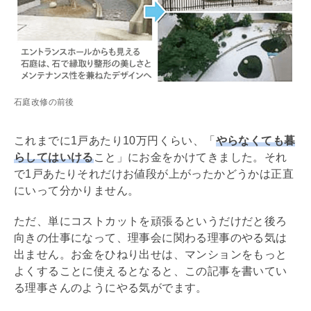
石庭改修の前後
これまでに1戸あたり10万円くらい、「
やらなくても暮
らしてはいける
こと」にお金をかけてきました。それ
で1戸あたりそれだけお値段が上がったかどうかは正直
にいって分かりません。
ただ、単にコストカットを頑張るというだけだと後ろ
向きの仕事になって、理事会に関わる理事のやる気は
出ません。お金をひねり出せは、マンションをもっと
よくすることに使えるとなると、この記事を書いてい
る理事さんのようにやる気がでます。