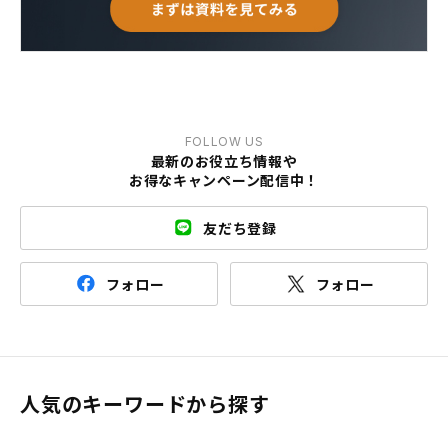
FOLLOW US
最新のお役立ち情報や
お得なキャンペーン配信中！
友だち登録
フォロー
フォロー
人気のキーワードから探す