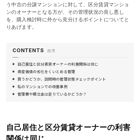
う中古の分譲マンションに対して、区分賃貸マンショ
ンのオーナーとなる方が、その管理状況の良し悪し
を、購入検討時に外から見分けるポイントについてと
りあげます。
CONTENTS
目次
自己居住と区分賃貸オーナーの利害関係は同じ
資産価値の劣化をくいとめる管理
買うかどうか、訪問時の管理状態チェックポイント
私のマンションでの改善事例
管理費や積立金は足りているかどうか？
自己居住と区分賃貸オーナーの利害
関係は同じ