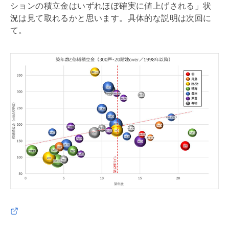
ションの積立金はいずれほぼ確実に値上げされる」状
況は見て取れるかと思います。具体的な説明は次回に
て。