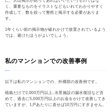
に、沢山掲示が貼ってあればいいというものではな
く、重要なものをイラストなどもいれてわかりやすく
作成して、数を絞って整然と掲示する必要がありま
す。
1年くらい前の掲示物が破れかけで放置されているよう
では、避けたほうがよいでしょう。
私のマンションでの改善事例
以下は私のマンションでの、
外構
部の改善例です。
植栽だけで2,000万円以上､水景施設の漏水復旧など含
めて、過去に5,000万円以上のお金をかけて改善してき
ていますが、1戸あたりに直せば10万円にすぎません。