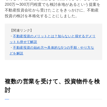
200万〜300万円程度でも検討余地があるという提案を
不動産投資会社から受けたことをきっかけに、不動産
投資の検討を本格化することにしました。
【関連リンク】
・
不動産投資のメリットとは？知らないと損するデメリ
ットも併せて解説
・
不動産投資の始め方〜具体的な5つの手順・やり方な
どを解説
複数の営業を受けて、投資物件を検
討