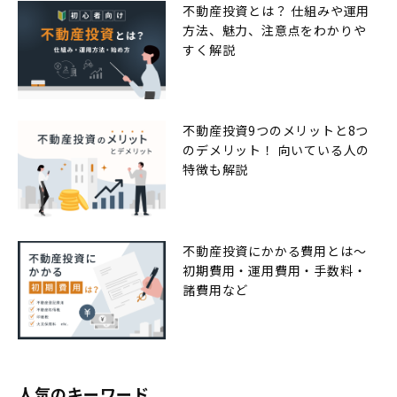
不動産投資とは？ 仕組みや運用
方法、魅力、注意点をわかりや
すく解説
不動産投資9つのメリットと8つ
のデメリット！ 向いている人の
特徴も解説
不動産投資にかかる費用とは〜
初期費用・運用費用・手数料・
諸費用など
人気のキーワード