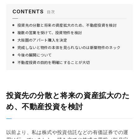
CONTENTS
目次
投資先の分散と将来の資産拡大のため、不動産投資を検討
複数の営業を受けて、投資物件を検討
大阪圏のアパート購入を決定
完成しないと物件の本体を見られないのは新築物件のネック
今後の展開について
不動産投資の目的を明確にすることが大切
投資先の分散と将来の資産拡大のた
め、不動産投資を検討
以前より、私は株式や投資信託などの有価証券での運