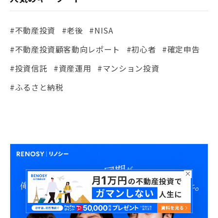
#不動産投資
#老後
#NISA
#不動産投資顧客動向レポート
#初心者
#確定申告
#投資信託
#資産運用
#マンション投資
#ふるさと納税