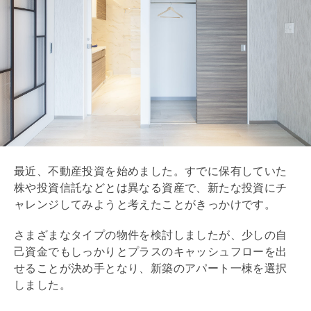
最近、不動産投資を始めました。すでに保有していた
株や投資信託などとは異なる資産で、新たな投資にチ
ャレンジしてみようと考えたことがきっかけです。
さまざまなタイプの物件を検討しましたが、少しの自
己資金でもしっかりとプラスのキャッシュフローを出
せることが決め手となり、新築のアパート一棟を選択
しました。