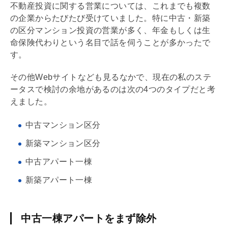
不動産投資に関する営業については、これまでも複数
の企業からたびたび受けていました。特に中古・新築
の区分マンション投資の営業が多く、年金もしくは生
命保険代わりという名目で話を伺うことが多かったで
す。
その他Webサイトなども見るなかで、現在の私のステ
ータスで検討の余地があるのは次の4つのタイプだと考
えました。
中古マンション区分
新築マンション区分
中古アパート一棟
新築アパート一棟
中古一棟アパートをまず除外