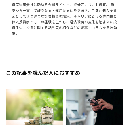
資産運用会社に勤める金融ライター。証券アナリスト保有。 新
卒から一貫して証券業界・運用業界に身を置き、自身も個人投資
家としてさまざまな証券投資を継続。キャリアにおける専門性と
個人投資家としての経験を生かし、経済環境の変化を踏まえた投
資手法、投資に関する諸制度の紹介などの記事・コラムを多数執
筆。
この記事を読んだ人におすすめ