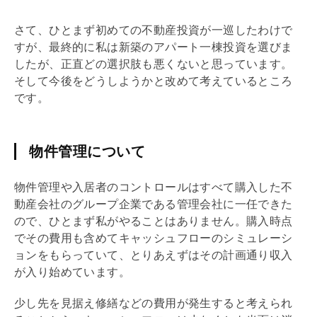
さて、ひとまず初めての不動産投資が一巡したわけで
すが、最終的に私は新築のアパート一棟投資を選びま
したが、正直どの選択肢も悪くないと思っています。
そして今後をどうしようかと改めて考えているところ
です。
物件管理について
物件管理や入居者のコントロールはすべて購入した不
動産会社のグループ企業である
管理会社
に一任できた
ので、ひとまず私がやることはありません。購入時点
でその費用も含めてキャッシュフローのシミュレーシ
ョンをもらっていて、とりあえずはその計画通り収入
が入り始めています。
少し先を見据え修繕などの費用が発生すると考えられ