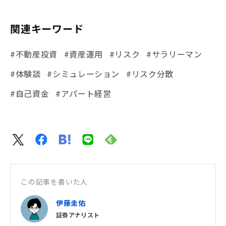
関連キーワード
#不動産投資
#資産運用
#リスク
#サラリーマン
#体験談
#シミュレーション
#リスク分散
#自己資金
#アパート経営
この記事を書いた人
伊藤圭佑
証券アナリスト