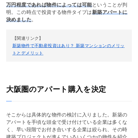
万円程度であれば物件によっては可能
ということが判
明。この時点で投資する物件タイプは
新築アパートに
決めました
。
【関連リンク】
新築物件で不動産投資はあり？ 新築マンションのメリッ
トとデメリット
大阪圏のアパート購入を決定
そこからは具体的な物件の検討に入りました。新築の
アパートを手頃な頭金で受け付けている企業は多くな
く、早い段階でお付き合いする企業は絞られ、その時
建築プロジェクトが進んでいるいくつかの物件を紹介