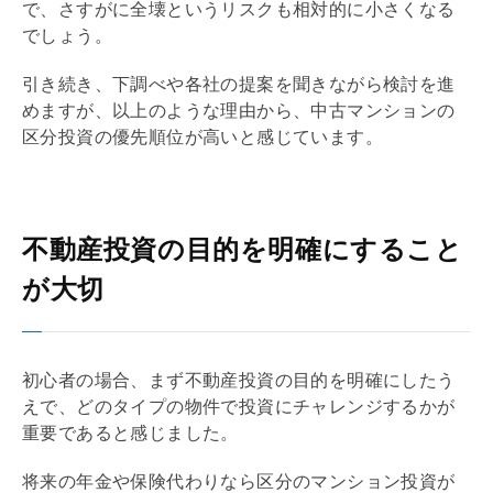
で、さすがに全壊というリスクも相対的に小さくなる
でしょう。
引き続き、下調べや各社の提案を聞きながら検討を進
めますが、以上のような理由から、中古マンションの
区分投資の優先順位が高いと感じています。
不動産投資の目的を明確にすること
が大切
初心者の場合、まず不動産投資の目的を明確にしたう
えで、どのタイプの物件で投資にチャレンジするかが
重要であると感じました。
将来の年金や保険代わりなら区分のマンション投資が