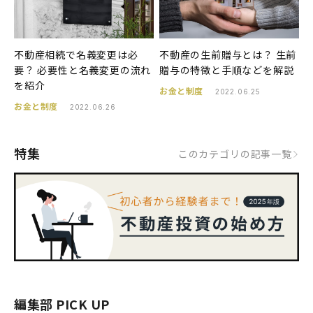
不動産相続で名義変更は必
不動産の生前贈与とは？ 生前
要？ 必要性と名義変更の流れ
贈与の特徴と手順などを解説
を紹介
お金と制度
2022.06.25
お金と制度
2022.06.26
特集
このカテゴリの記事一覧
編集部 PICK UP