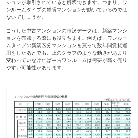
ションが取引されていると解釈できます。つまり、ワ
ンルームタイプの賃貸マンションが動いているのでは
ないでしょうか。
こうした中古マンションの市況データは、新築マンシ
ョンを売却する際にも役立ちます。例えば、ワンルー
ムタイプの新築区分マンションを買って数年間賃貸運
用をしたあとでも、上のグラフのような動きがあまり
変わっていなければ中古ワンルームは需要が高く売り
やすい可能性があります。