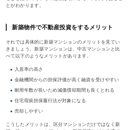
とがわかります。
新築物件で不動産投資をするメリット
それでは具体的に新築マンションのメリットを見てい
きましょう。新築マンションは、中古マンションと比
べて以下のようなメリットがあります。
入居率の高さ
金融機関からの担保評価が高く融資を受けやすい
耐用年数が長いため
減価償却
期間も長くとれる
住宅瑕疵担保履行法が対象になる
売却しやすい
こうしたメリットは、区分マンションだけではなく新