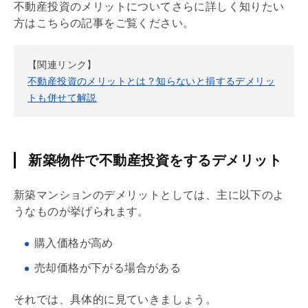
不動産投資のメリットについてさらに詳しく知りたい
方はこちらの記事をご覧ください。
【関連リンク】
不動産投資のメリットとは？知らないと損するデメリッ
トも併せて解説
新築物件で不動産投資をするデメリット
新築マンションのデメリットとしては、主に以下のよ
うなものが挙げられます。
購入価格が高め
売却価格が下がる場合がある
それでは、具体的に見ていきましょう。