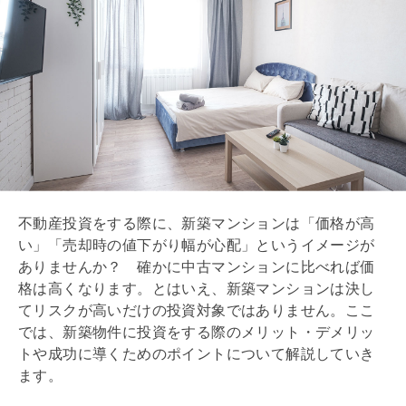
不動産投資をする際に、新築マンションは「価格が高
い」「売却時の値下がり幅が心配」というイメージが
ありませんか？ 確かに中古マンションに比べれば価
格は高くなります。とはいえ、新築マンションは決し
てリスクが高いだけの投資対象ではありません。ここ
では、新築物件に投資をする際のメリット・デメリッ
トや成功に導くためのポイントについて解説していき
ます。