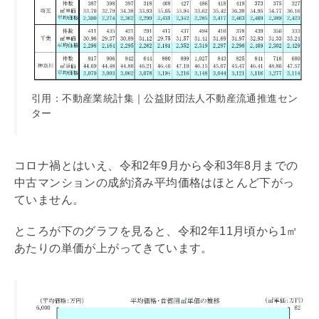
引用：不動産業統計集｜公益財団法人不動産流通推進セン
ター
コロナ禍とはいえ、令和2年9月から令和3年8月までの
中古マンションの成約済み平均価格はほとんど下がっ
ていません。
ところが下のグラフを見ると、令和2年11月頃から1㎡
あたりの単価が上がってきています。