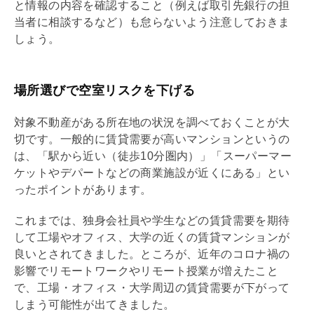
と情報の内容を確認すること（例えば取引先銀行の担
当者に相談するなど）も怠らないよう注意しておきま
しょう。
場所選びで空室リスクを下げる
対象不動産がある所在地の状況を調べておくことが大
切です。一般的に賃貸需要が高いマンションというの
は、「駅から近い（徒歩10分圏内）」「スーパーマー
ケットやデパートなどの商業施設が近くにある」とい
ったポイントがあります。
これまでは、独身会社員や学生などの賃貸需要を期待
して工場やオフィス、大学の近くの賃貸マンションが
良いとされてきました。ところが、近年のコロナ禍の
影響でリモートワークやリモート授業が増えたこと
で、工場・オフィス・大学周辺の賃貸需要が下がって
しまう可能性が出てきました。