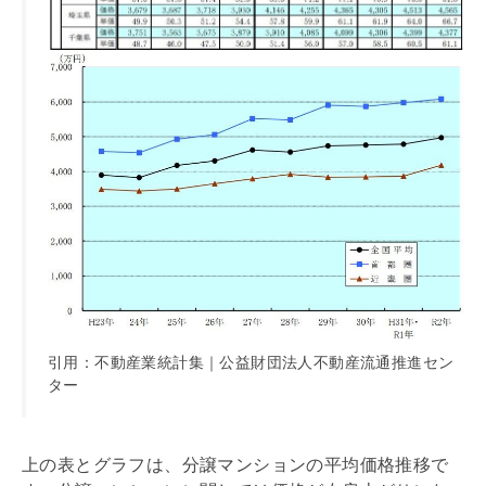
引用：不動産業統計集｜公益財団法人不動産流通推進セン
ター
上の表とグラフは、分譲マンションの平均価格推移で