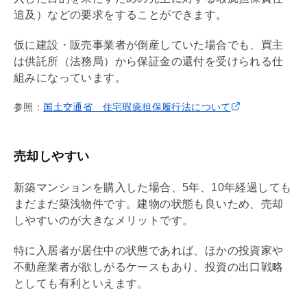
追及）などの要求をすることができます。
仮に建設・販売事業者が倒産していた場合でも、買主
は供託所（法務局）から保証金の還付を受けられる仕
組みになっています。
参照：
国土交通省 住宅瑕疵担保履行法について
売却しやすい
新築マンションを購入した場合、5年、10年経過しても
まだまだ築浅物件です。建物の状態も良いため、売却
しやすいのが大きなメリットです。
特に入居者が居住中の状態であれば、ほかの投資家や
不動産業者が欲しがるケースもあり、投資の
出口戦略
としても有利といえます。