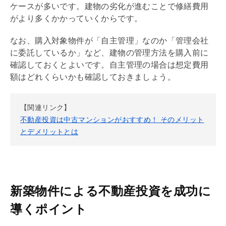
ケースが多いです。建物の劣化が進むことで修繕費用
がより多くかかっていくからです。
なお、購入対象物件が「自主管理」なのか「
管理会社
に委託しているか」など、建物の管理方法を購入前に
確認しておくとよいです。自主管理の場合は想定費用
額はどれくらいかも確認しておきましょう。
【関連リンク】
不動産投資は中古マンションがおすすめ！ そのメリット
とデメリットとは
新築物件による不動産投資を成功に
導くポイント