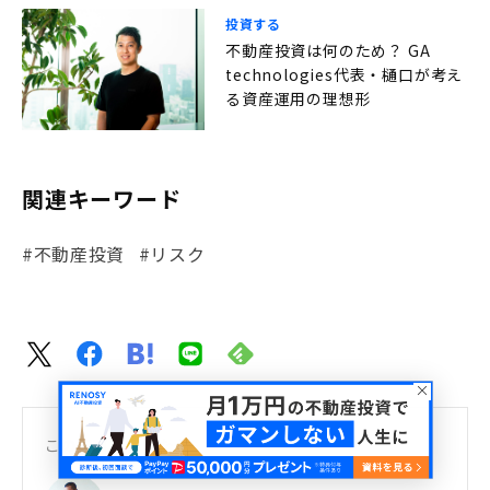
投資する
不動産投資は何のため？ GA
technologies代表・樋口が考え
る資産運用の理想形
関連キーワード
#不動産投資
#リスク
この記事を書いた人