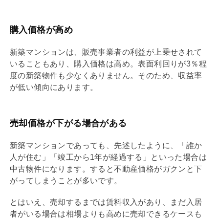
購入価格が高め
新築マンションは、販売事業者の利益が上乗せされて
いることもあり、購入価格は高め。表面
利回り
が3％程
度の新築物件も少なくありません。そのため、収益率
が低い傾向にあります。
売却価格が下がる場合がある
新築マンションであっても、先述したように、「誰か
人が住む」「竣工から1年が経過する」といった場合は
中古物件になります。すると不動産価格がガクンと下
がってしまうことが多いです。
とはいえ、売却するまでは賃料収入があり、まだ入居
者がいる場合は相場よりも高めに売却できるケースも