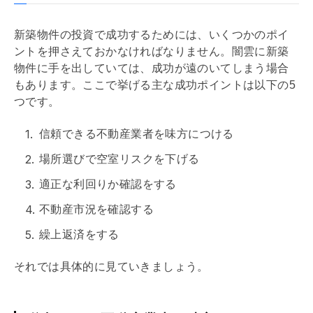
新築物件の投資で成功するためには、いくつかのポイ
ントを押さえておかなければなりません。闇雲に新築
物件に手を出していては、成功が遠のいてしまう場合
もあります。ここで挙げる主な成功ポイントは以下の5
つです。
信頼できる不動産業者を味方につける
場所選びで空室リスクを下げる
適正な
利回り
か確認をする
不動産市況を確認する
繰上返済
をする
それでは具体的に見ていきましょう。