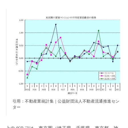
引用：不動産業統計集｜公益財団法人不動産流通推進セン
ター