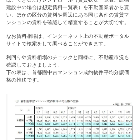
建設中の場合は想定賃料一覧表）を不動産業者から貰
い、ほかの区分の賃料や周辺にある同じ条件の賃貸マ
ンションの賃料を確認して精査することが大切です。
なお賃料相場は、インターネット上の不動産ポータル
サイトで検索をして調べることができます。
利回り
や賃料相場のチェックと同様に、不動産市況も
確認しておきましょう。
下の表は、首都圏中古マンション成約物件平均分譲価
格の推移です。