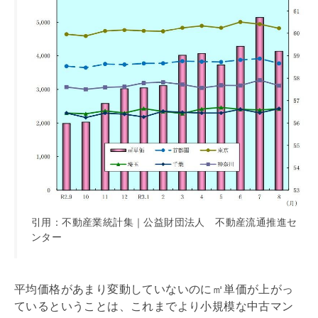
引用：不動産業統計集｜公益財団法人 不動産流通推進セ
ンター
平均価格があまり変動していないのに㎡単価が上がっ
ているということは、これまでより小規模な中古マン