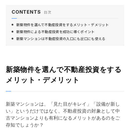
CONTENTS
目次
新築物件を選んで不動産投資をするメリット・デメリット
新築物件による不動産投資を成功に導くポイント
新築マンションは不動産投資の入口にも出口にも使える
新築物件を選んで不動産投資をする
メリット・デメリット
新築マンションは、「見た目がキレイ」「設備が新し
い」というだけではなく、不動産投資の対象として中
古マンションよりも有利になるメリットがあるのをご
存知でしょうか？