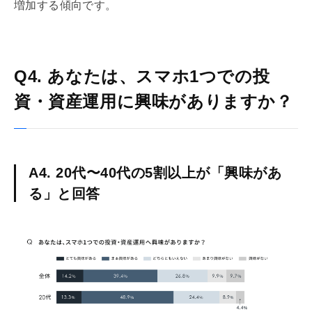
増加する傾向です。
Q4. あなたは、スマホ1つでの投
資・資産運用に興味がありますか？
A4. 20代〜40代の5割以上が「興味があ
る」と回答