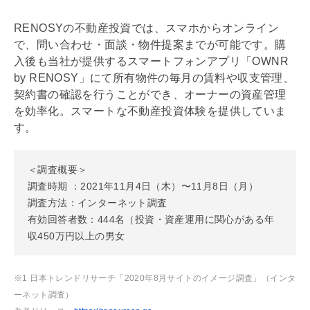
RENOSYの不動産投資では、スマホからオンライン
で、問い合わせ・面談・物件提案までが可能です。購
入後も当社が提供するスマートフォンアプリ「OWNR
by RENOSY」にて所有物件の毎月の賃料や収支管理、
契約書の確認を行うことができ、オーナーの資産管理
を効率化。スマートな不動産投資体験を提供していま
す。
＜調査概要＞
調査時期 ：2021年11月4日（木）〜11月8日（月）
調査方法：インターネット調査
有効回答者数：444名（投資・資産運用に関心がある年
収450万円以上の男女
※1 日本トレンドリサーチ「2020年8月サイトのイメージ調査」（インタ
ーネット調査）