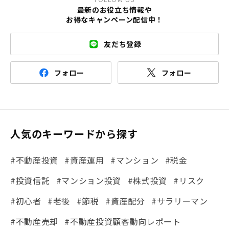
最新のお役立ち情報や
お得なキャンペーン配信中！
友だち登録
フォロー
フォロー
人気のキーワードから探す
#不動産投資
#資産運用
#マンション
#税金
#投資信託
#マンション投資
#株式投資
#リスク
#初心者
#老後
#節税
#資産配分
#サラリーマン
#不動産売却
#不動産投資顧客動向レポート