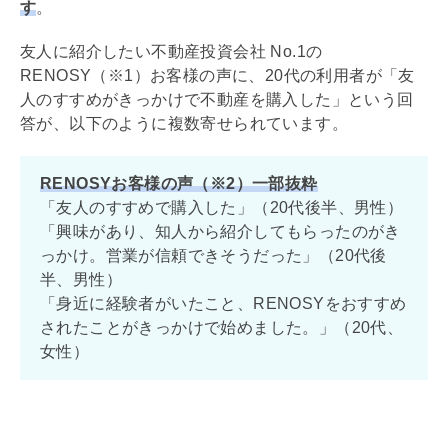
す
。
友人に紹介したい不動産投資会社 No.1の
RENOSY（※1）お客様の声に、20代の利用者が「友
人のすすめがきっかけで不動産を購入した」という回
答が、以下のように複数寄せられています。
RENOSYお客様の声（※2）一部抜粋
「友人のすすめで購入した」（20代後半、男性）
「興味があり、知人から紹介してもらったのがき
っかけ。営業が信頼できそうだった」（20代後
半、男性）
「身近に経験者がいたこと、RENOSYをおすすめ
されたことがきっかけで始めました。」（20代、
女性）