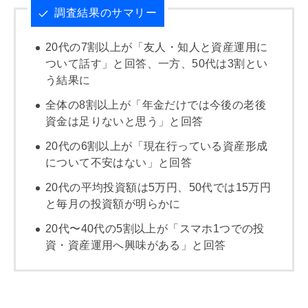
調査結果のサマリー
20代の7割以上が「友人・知人と資産運用に
ついて話す」と回答、一方、50代は3割とい
う結果に
全体の8割以上が「年金だけでは今後の老後
資金は足りないと思う」と回答
20代の6割以上が「現在行っている資産形成
について不安はない」と回答
20代の平均投資額は5万円、50代では15万円
と毎月の投資額が明らかに
20代〜40代の5割以上が「スマホ1つでの投
資・資産運用へ興味がある」と回答