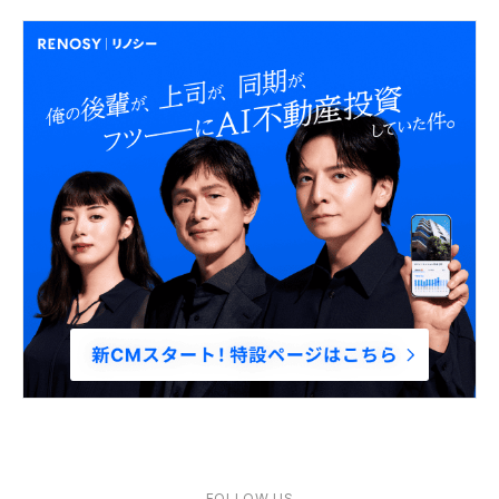
FOLLOW US