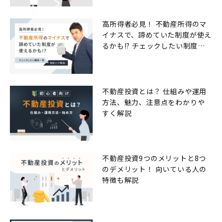
高所得者必見！ 不動産所得のマ
イナスで、諦めていた制度が使え
るかも!? チェックしたい制度一
覧
不動産投資とは？ 仕組みや運用
方法、魅力、注意点をわかりや
すく解説
不動産投資9つのメリットと8つ
のデメリット！ 向いている人の
特徴も解説