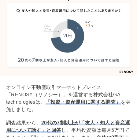
オンライン不動産取引マーケットプレイス
「RENOSY（リノシー）」を運営する株式会社GA
technologiesは、
「投資・資産運用に関する調査」
を実
施しました。
調査結果から、
20代の7割以上が「友人・知人と資産運
用について話す」と回答
し、平均投資額は毎月5万円で