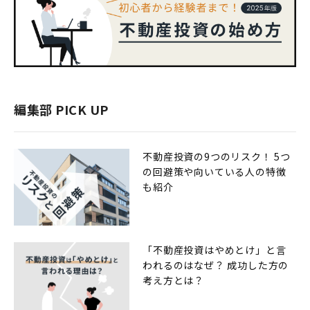
編集部 PICK UP
不動産投資の9つのリスク！ 5つ
の回避策や向いている人の特徴
も紹介
「不動産投資はやめとけ」と言
われるのはなぜ？ 成功した方の
考え方とは？