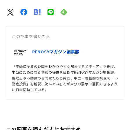
この記事を書いた人
RENOSYマガジン編集部
「不動産投資の疑問をわかりやすく解決するメディア」を掲げ、
本当にためになる情報の提供を目指すRENOSYマガジン編集部。
税理士や不動産の専門家たちと共に、中立・客観的な視点で「不
動産投資」を解説、読んでいる人が自分の意思で選択できるよう
に日々活動している。
この記事を読んだ人におすすめ