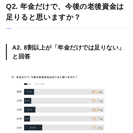
Q2. 年金だけで、今後の老後資金は
足りると思いますか？
A2. 8割以上が「年金だけでは足りない」
と回答