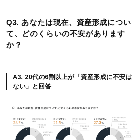
Q3. あなたは現在、資産形成につい
て、どのくらいの不安があります
か？
A3. 20代の6割以上が「資産形成に不安は
ない」と回答