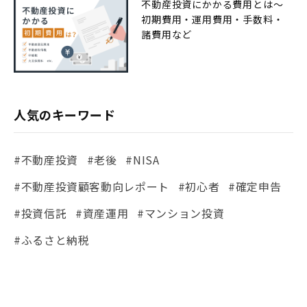
不動産投資にかかる費用とは〜
初期費用・運用費用・手数料・
諸費用など
人気のキーワード
#不動産投資
#老後
#NISA
#不動産投資顧客動向レポート
#初心者
#確定申告
#投資信託
#資産運用
#マンション投資
#ふるさと納税