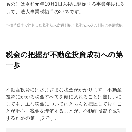
もの）は令和元年10月1日以後に開始する事業年度に対
※
して、法人事業税額
の37％です。
※標準税率で計算した基準法人所得割額・基準法人収入割額の事業税額
税金の把握が不動産投資成功への第
一歩
不動産投資にはさまざまな税金がかかります。不動産
投資にかかる税金すべてを頭に入れることは難しいに
しても、主な税金についてはきちんと把握しておくこ
とが肝心。税金を理解することが、不動産投資で成功
するための第一歩です。