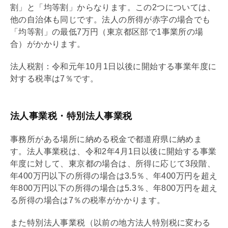
割」と「均等割」からなります。この2つについては、
他の自治体も同じです。法人の所得が赤字の場合でも
「均等割」の最低7万円（東京都区部で1事業所の場
合）がかかります。
法人税割：令和元年10月1日以後に開始する事業年度に
対する税率は7％です。
法人事業税・特別法人事業税
事務所がある場所に納める税金で都道府県に納めま
す。法人事業税は、令和2年4月1日以後に開始する事業
年度に対して、東京都の場合は、所得に応じて3段階、
年400万円以下の所得の場合は3.5％、年400万円を超え
年800万円以下の所得の場合は5.3％、年800万円を超え
る所得の場合は7％の税率がかかります。
また特別法人事業税（以前の地方法人特別税に変わる