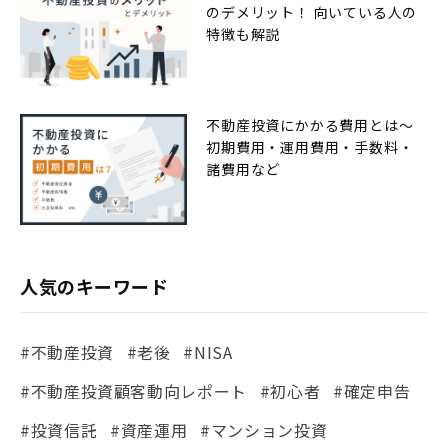
のデメリット！ 向いている人の
特徴も解説
不動産投資にかかる費用とは〜
初期費用・運用費用・手数料・
諸費用など
人気のキーワード
#不動産投資
#老後
#NISA
#不動産投資顧客動向レポート
#初心者
#確定申告
#投資信託
#資産運用
#マンション投資