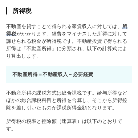
所得税
不動産を貸すことで得られる家賃収入に対しては、
所
得税
がかかります。経費をマイナスした所得に対して
課せられる税金が所得税です。不動産投資で得られる
所得は「不動産所得」に分類され、以下の計算式によ
り算出します。
不動産所得＝不動産収入－必要経費
不動産所得の課税方式は総合課税です。給与所得など
ほかの総合課税科目と所得を合算し、そこから所得控
除を差し引いたものが課税所得金額となります。
所得税の税率と控除額（速算表）は以下のとおりで
す。