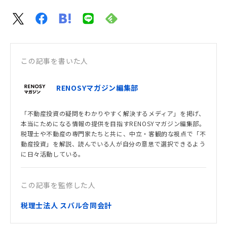
この記事を書いた人
RENOSYマガジン編集部
「不動産投資の疑問をわかりやすく解決するメディア」を掲げ、
本当にためになる情報の提供を目指すRENOSYマガジン編集部。
税理士や不動産の専門家たちと共に、中立・客観的な視点で「不
動産投資」を解説、読んでいる人が自分の意思で選択できるよう
に日々活動している。
この記事を監修した人
税理士法人 スバル合同会計