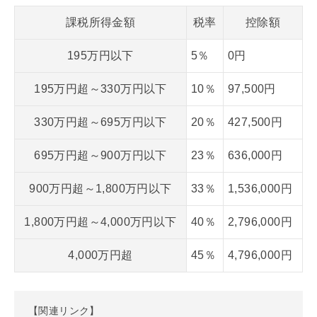
課税所得金額
税率
控除額
195万円以下
5％
0円
195万円超～330万円以下
10％
97,500円
330万円超～695万円以下
20％
427,500円
695万円超～900万円以下
23％
636,000円
900万円超～1,800万円以下
33％
1,536,000円
1,800万円超～4,000万円以下
40％
2,796,000円
4,000万円超
45％
4,796,000円
【関連リンク】