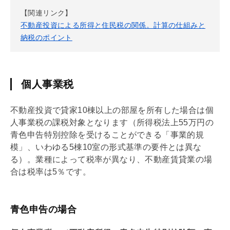
【関連リンク】
不動産投資による所得と住民税の関係。計算の仕組みと
納税のポイント
個人事業税
不動産投資で貸家10棟以上の部屋を所有した場合は個
人事業税の課税対象となります（所得税法上55万円の
青色申告
特別控除を受けることができる「事業的規
模」、いわゆる5棟10室の形式基準の要件とは異な
る）。業種によって税率が異なり、不動産賃貸業の場
合は税率は5％です。
青色申告の場合