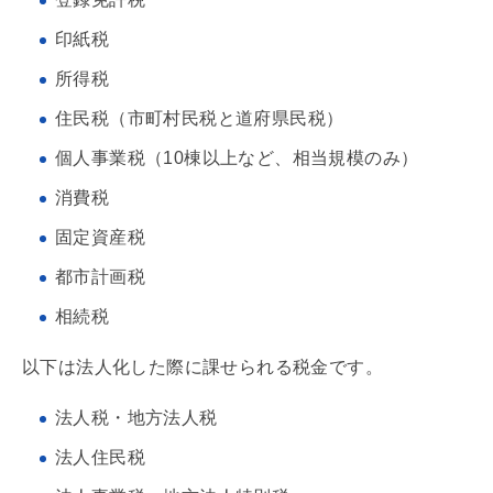
印紙税
所得税
住民税（市町村民税と道府県民税）
個人事業税（10棟以上など、相当規模のみ）
消費税
固定資産税
都市計画
税
相続税
以下は法人化した際に課せられる税金です。
法人税・地方法人税
法人住民税