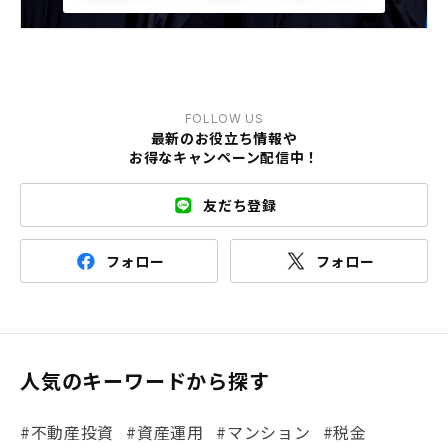
FOLLOW US
最新のお役立ち情報や
お得なキャンペーン配信中！
友だち登録
フォロー
フォロー
人気のキーワードから探す
#不動産投資
#資産運用
#マンション
#税金