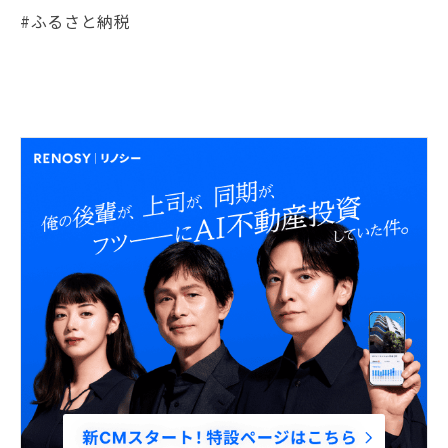
#ふるさと納税