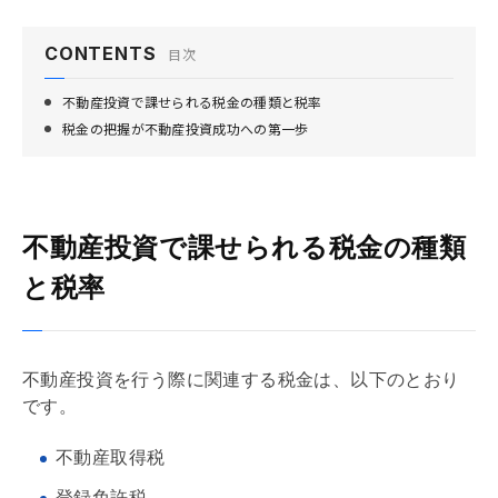
CONTENTS
目次
不動産投資で課せられる税金の種類と税率
税金の把握が不動産投資成功への第一歩
不動産投資で課せられる税金の種類
と税率
不動産投資を行う際に関連する税金は、以下のとおり
です。
不動産取得税
登録免許税