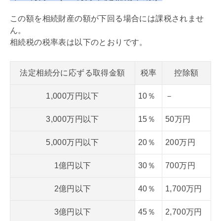
この額を相続財産の額が下回る場合には課税されませ
ん。
相続税
の税率表は以下のとおりです。
法定相続分に応ずる取得金額
税率
控除額
1,000万円以下
10％
－
3,000万円以下
15％
50万円
5,000万円以下
20％
200万円
1億円以下
30％
700万円
2億円以下
40％
1,700万円
3億円以下
45％
2,700万円