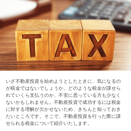
いざ不動産投資を始めようとしたときに、気になるの
が税金ではないでしょうか。どのような税金が課せら
れていくら支払うのか、不安に思っている方も少なく
ないかもしれません。不動産投資で成功するには税金
に対する理解が欠かせないため、きちんと知っておき
たいところです。そこで、不動産投資を行った際に課
せられる税金について紹介いたします。