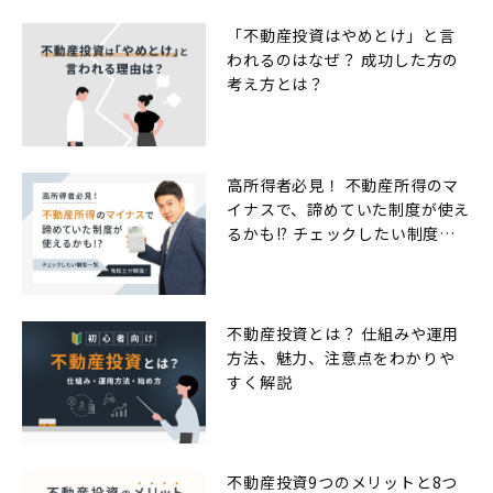
「不動産投資はやめとけ」と言
われるのはなぜ？ 成功した方の
考え方とは？
高所得者必見！ 不動産所得のマ
イナスで、諦めていた制度が使え
るかも!? チェックしたい制度一
覧
不動産投資とは？ 仕組みや運用
方法、魅力、注意点をわかりや
すく解説
不動産投資9つのメリットと8つ