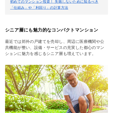
初めてのマンション投資！ 失敗しないために知るべき
「仕組み」や「利回り」の計算方法
シニア層にも魅力的なコンパクトマンション
最近では郊外の戸建てを売却し、周辺に医療機関や公
共機能が整い、設備・サービスの充実した都心のマン
ションに魅力を感じるシニア層も増えています。