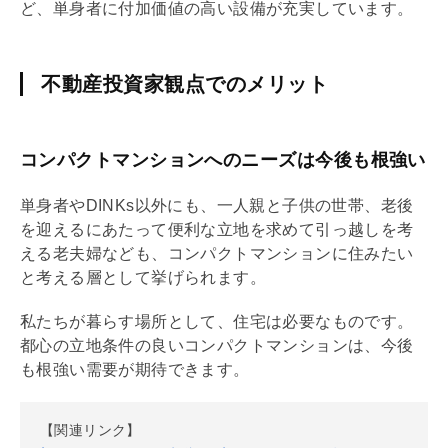
ど、単身者に付加価値の高い設備が充実しています。
不動産投資家観点でのメリット
コンパクトマンションへのニーズは今後も根強い
単身者やDINKs以外にも、一人親と子供の世帯、老後
を迎えるにあたって便利な立地を求めて引っ越しを考
える老夫婦なども、コンパクトマンションに住みたい
と考える層として挙げられます。
私たちが暮らす場所として、住宅は必要なものです。
都心の立地条件の良いコンパクトマンションは、今後
も根強い需要が期待できます。
【関連リンク】