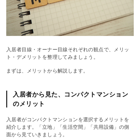
入居者目線・オーナー目線それぞれの観点で、メリッ
ト・デメリットを整理してみましょう。
まずは、メリットから解説します。
入居者から見た、コンパクトマンション
のメリット
入居者がコンパクトマンションを選択するメリットを
紹介します。「立地」「生活空間」「共用設備」の側
面から見ていきましょう。