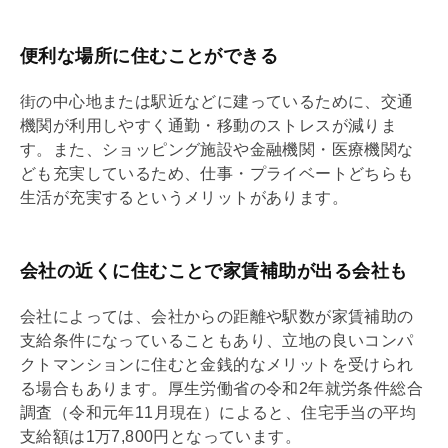
便利な場所に住むことができる
街の中心地または駅近などに建っているために、交通
機関が利用しやすく通勤・移動のストレスが減りま
す。また、ショッピング施設や金融機関・医療機関な
ども充実しているため、仕事・プライベートどちらも
生活が充実するというメリットがあります。
会社の近くに住むことで家賃補助が出る会社も
会社によっては、会社からの距離や駅数が家賃補助の
支給条件になっていることもあり、立地の良いコンパ
クトマンションに住むと金銭的なメリットを受けられ
る場合もあります。厚生労働省の令和2年就労条件総合
調査（令和元年11月現在）によると、住宅手当の平均
支給額は1万7,800円となっています。