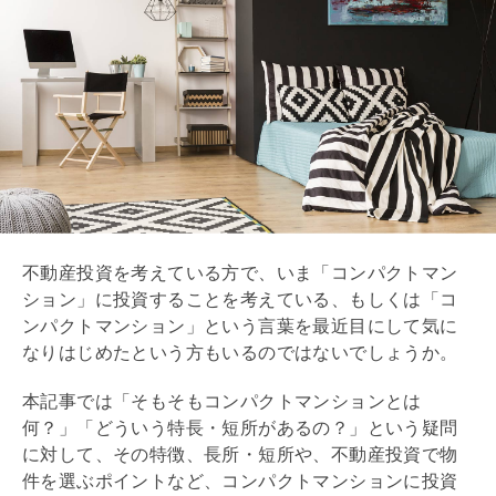
不動産投資を考えている方で、いま「コンパクトマン
ション」に投資することを考えている、もしくは「コ
ンパクトマンション」という言葉を最近目にして気に
なりはじめたという方もいるのではないでしょうか。
本記事では「そもそもコンパクトマンションとは
何？」「どういう特長・短所があるの？」という疑問
に対して、その特徴、長所・短所や、不動産投資で物
件を選ぶポイントなど、コンパクトマンションに投資