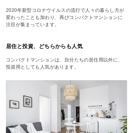
2020年新型コロナウイルスの流行で人々の暮らし方が
変わったことも加わり、再びコンパクトマンションに
注目が集まっています。
居住と投資、どちらからも人気
コンパクトマンションは、自分たちの居住用以外に、
投資用としても人気があります。