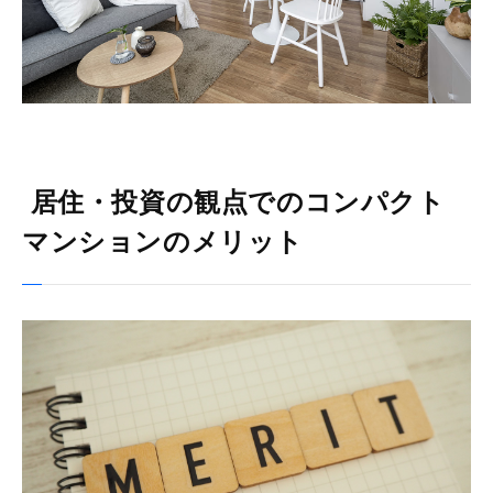
居住・投資の観点でのコンパクト
マンションのメリット