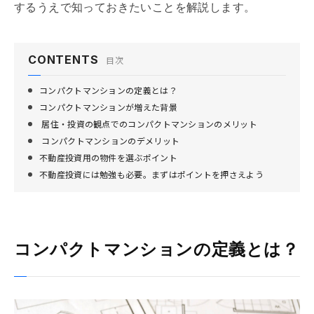
するうえで知っておきたいことを解説します。
CONTENTS
目次
コンパクトマンションの定義とは？
コンパクトマンションが増えた背景
居住・投資の観点でのコンパクトマンションのメリット
コンパクトマンションのデメリット
不動産投資用の物件を選ぶポイント
不動産投資には勉強も必要。まずはポイントを押さえよう
コンパクトマンションの定義とは？