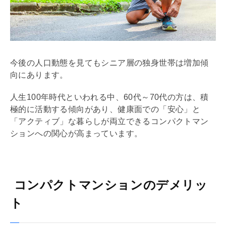
今後の人口動態を見てもシニア層の独身世帯は増加傾
向にあります。
人生100年時代といわれる中、60代～70代の方は、積
極的に活動する傾向があり、健康面での「安心」と
「アクティブ」な暮らしが両立できるコンパクトマン
ションへの関心が高まっています。
コンパクトマンションのデメリッ
ト