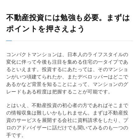
不動産投資には勉強も必要。まずは
ポイントを押さえよう
コンパクトマンションは、日本人のライフスタイルの
変化に伴って今後も注目を集める住宅の一タイプであ
るといえます。投資するにあたっては、そのマンショ
ンがいつ頃建てられたか、また
デベロッパー
はどこで
あるかなど背景を知ることによって、マンションのグ
レードもある程度は把握することが可能です。
とはいえ、不動産投資の初心者の方であればそこまで
の情報収集は難しいかもしれません。まずは不動産投
資のサービスを展開する会社に資料請求をしたり、プ
ロのアドバイザーに話だけでも聞いてみるのも一つの
手です。