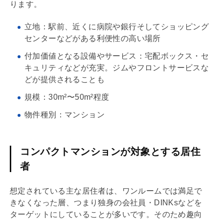
ります。
立地：駅前、近くに病院や銀行そしてショッピング
センターなどがある利便性の高い場所
付加価値となる設備やサービス：
宅配ボックス
・セ
キュリティなどが充実。ジムやフロントサービスな
どが提供されることも
規模：30m²〜50m²程度
物件種別：マンション
コンパクトマンションが対象とする居住
者
想定されている主な居住者は、ワンルームでは満足で
きなくなった層、つまり独身の会社員・DINKsなどを
ターゲットにしていることが多いです。そのため趣向