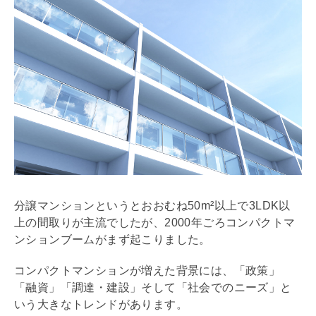
分譲マンションというとおおむね50m²以上で3
LDK
以
上の間取りが主流でしたが、2000年ごろコンパクトマ
ンションブームがまず起こりました。
コンパクトマンションが増えた背景には、「政策」
「融資」「調達・建設」そして「社会でのニーズ」と
いう大きなトレンドがあります。