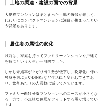
土地の調達・建設の面での背景
大規模マンションはまとまった土地の確保が難しく、
代わりにコンパクトマンションに注目が集まったとい
う背景もあります。
居住者の属性の変化
以前は、家庭を持ってファミリーマンションや戸建て
を持つという人生が一般的でした。
しかし未婚率が上がり出生数が低下し、晩婚化に伴い
独身を選ぶ人やDINKsなど生活観も変化してきてお
り、世帯あたりの人員数は減ってきています。
ファミリー向け分譲マンションへのニーズが小さくな
る一方で、小規模な住居がフィットする層が増えてい
ます。