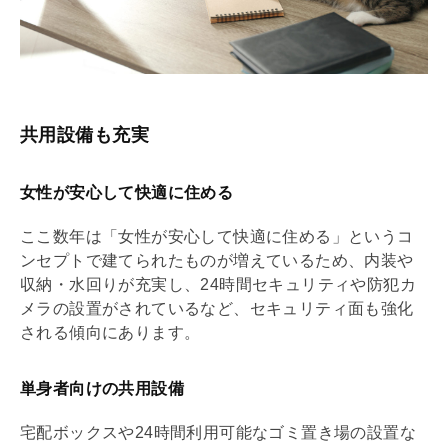
共用設備も充実
女性が安心して快適に住める
ここ数年は「女性が安心して快適に住める」というコ
ンセプトで建てられたものが増えているため、内装や
収納・水回りが充実し、24時間セキュリティや防犯カ
メラの設置がされているなど、セキュリティ面も強化
される傾向にあります。
単身者向けの共用設備
宅配ボックス
や24時間利用可能なゴミ置き場の設置な