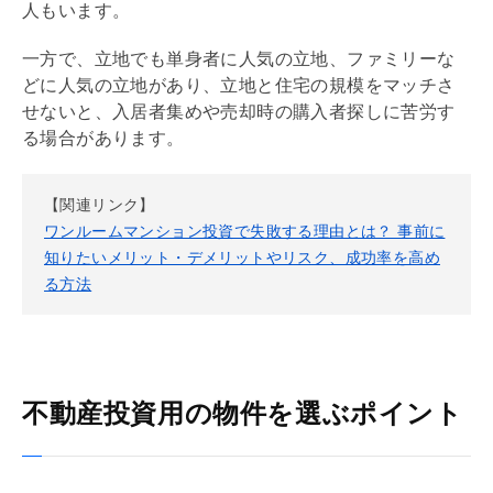
人もいます。
一方で、立地でも単身者に人気の立地、ファミリーな
どに人気の立地があり、立地と住宅の規模をマッチさ
せないと、入居者集めや売却時の購入者探しに苦労す
る場合があります。
【関連リンク】
ワンルームマンション投資で失敗する理由とは？ 事前に
知りたいメリット・デメリットやリスク、成功率を高め
る方法
不動産投資用の物件を選ぶポイント