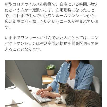
新型コロナウイルスの影響で、自宅にいる時間が増え
たという方が一定数います。在宅勤務になったこと
で、これまで住んでいたワンルームマンションから、
広い部屋に引っ越したいというニーズが生まれていま
す。
いままでワンルームに住んでいた人にとっては、コン
パクトマンションは生活空間と執務空間を区切って使
えることとなります。