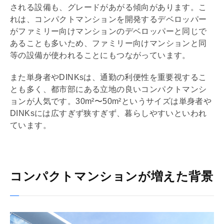
される設備も、グレードがあがる傾向があります。こ
れは、コンパクトマンションを開発する
デベロッパー
がファミリー向けマンションの
デベロッパー
と同じで
あることも多いため、ファミリー向けマンションと同
等の設備が使われることにもつながっています。
また単身者やDINKsは、通勤の利便性を重要視するこ
とも多く、都市部にある立地の良いコンパクトマンシ
ョンが人気です。30m²〜50m²というサイズは単身者や
DINKsには広すぎず狭すぎず、暮らしやすいといわれ
ています。
コンパクトマンションが増えた背景