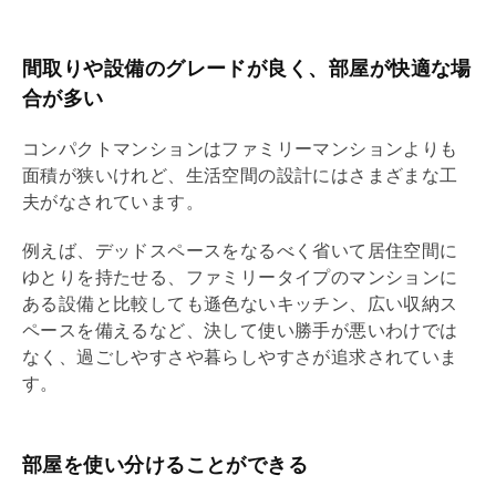
間取りや設備のグレードが良く、部屋が快適な場
合が多い
コンパクトマンションはファミリーマンションよりも
面積が狭いけれど、生活空間の設計にはさまざまな工
夫がなされています。
例えば、デッドスペースをなるべく省いて居住空間に
ゆとりを持たせる、ファミリータイプのマンションに
ある設備と比較しても遜色ないキッチン、広い収納ス
ペースを備えるなど、決して使い勝手が悪いわけでは
なく、過ごしやすさや暮らしやすさが追求されていま
す。
部屋を使い分けることができる