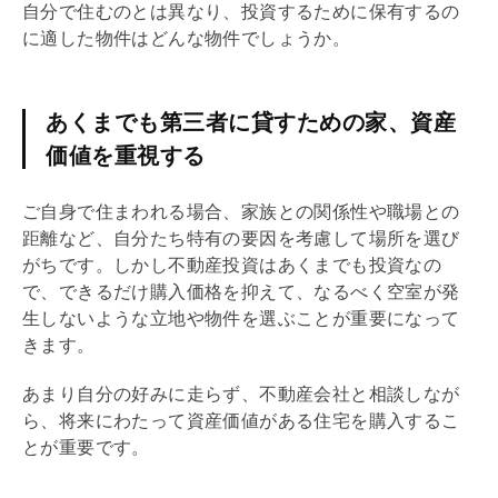
自分で住むのとは異なり、投資するために保有するの
に適した物件はどんな物件でしょうか。
あくまでも第三者に貸すための家、資産
価値を重視する
ご自身で住まわれる場合、家族との関係性や職場との
距離など、自分たち特有の要因を考慮して場所を選び
がちです。しかし不動産投資はあくまでも投資なの
で、できるだけ購入価格を抑えて、なるべく空室が発
生しないような立地や物件を選ぶことが重要になって
きます。
あまり自分の好みに走らず、不動産会社と相談しなが
ら、将来にわたって資産価値がある住宅を購入するこ
とが重要です。