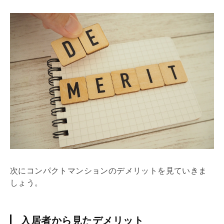
次にコンパクトマンションのデメリットを見ていきま
しょう。
入居者から見たデメリット