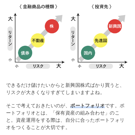
できるだけ儲けたいからと新興国株式ばかり買うと、
リスクが大きくなりすぎてしまいますよね。
そこで考えておきたいのが、
ポートフォリオ
です。ポ
ートフォリオとは、「保有資産の組み合わせ」のこ
と。資産運用をする際は、自分に合ったポートフォリ
オをつくることが大切です。