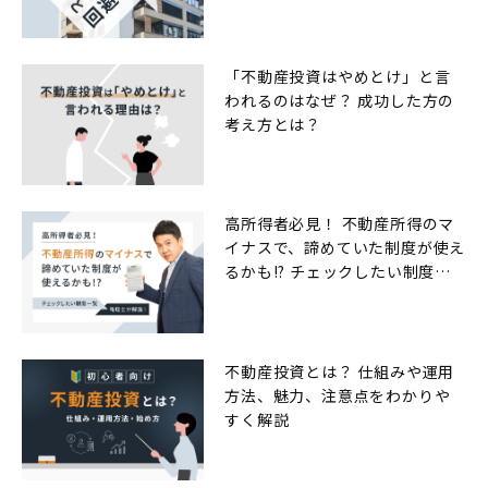
「不動産投資はやめとけ」と言
われるのはなぜ？ 成功した方の
考え方とは？
高所得者必見！ 不動産所得のマ
イナスで、諦めていた制度が使え
るかも!? チェックしたい制度一
覧
不動産投資とは？ 仕組みや運用
方法、魅力、注意点をわかりや
すく解説