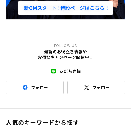
FOLLOW US
最新のお役立ち情報や
お得なキャンペーン配信中！
友だち登録
フォロー
フォロー
人気のキーワードから探す