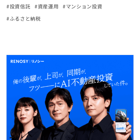
#投資信託
#資産運用
#マンション投資
#ふるさと納税