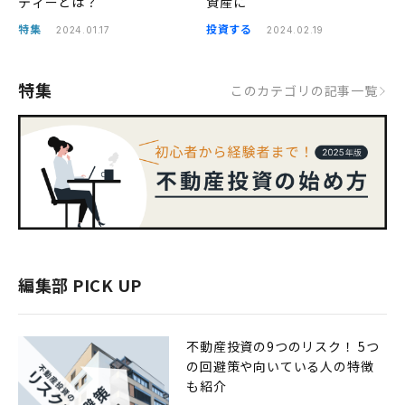
ティーとは？
資産に
特集
投資する
2024.01.17
2024.02.19
特集
このカテゴリの記事一覧
編集部 PICK UP
不動産投資の9つのリスク！ 5つ
の回避策や向いている人の特徴
も紹介