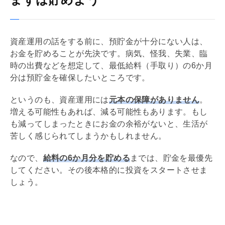
資産運用の話をする前に、預貯金が十分にない人は、
お金を貯めることが先決です。病気、怪我、失業、臨
時の出費などを想定して、最低給料（手取り）の6か月
分は預貯金を確保したいところです。
というのも、資産運用には
元本の保障がありません
。
増える可能性もあれば、減る可能性もあります。もし
も減ってしまったときにお金の余裕がないと、生活が
苦しく感じられてしまうかもしれません。
なので、
給料の6か月分を貯める
までは、貯金を最優先
してください。その後本格的に投資をスタートさせま
しょう。