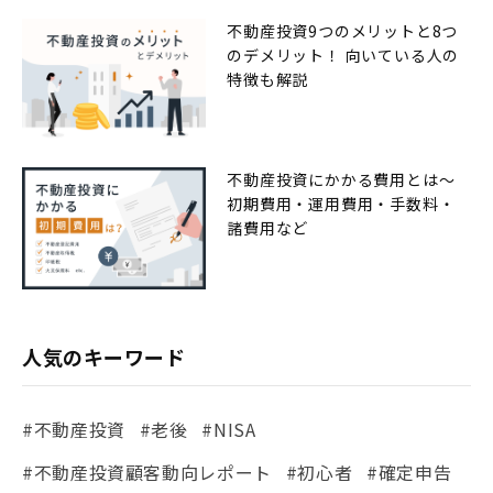
不動産投資9つのメリットと8つ
のデメリット！ 向いている人の
特徴も解説
不動産投資にかかる費用とは〜
初期費用・運用費用・手数料・
諸費用など
人気のキーワード
#不動産投資
#老後
#NISA
#不動産投資顧客動向レポート
#初心者
#確定申告