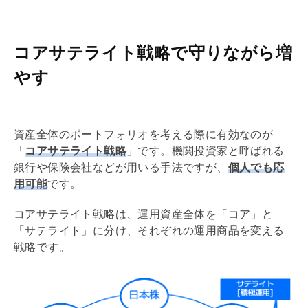
コアサテライト戦略で守りながら増
やす
資産全体のポートフォリオを考える際に有効なのが
「
コアサテライト戦略
」です。機関投資家と呼ばれる
銀行や保険会社などが用いる手法ですが、
個人でも応
用可能
です。
コアサテライト戦略は、運用資産全体を「コア」と
「サテライト」に分け、それぞれの運用商品を変える
戦略です。