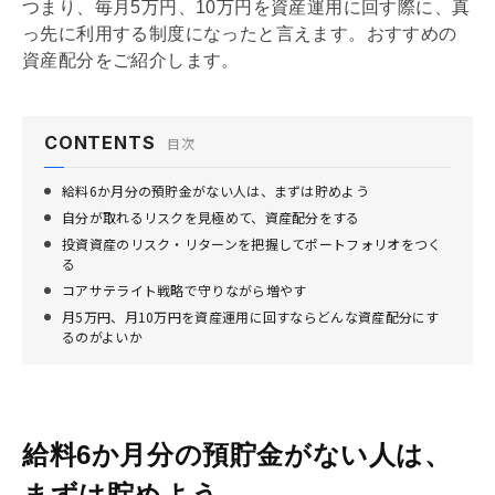
つまり、毎月5万円、10万円を資産運用に回す際に、真
っ先に利用する制度になったと言えます。おすすめの
資産配分をご紹介します。
CONTENTS
目次
給料6か月分の預貯金がない人は、まずは貯めよう
自分が取れるリスクを見極めて、資産配分をする
投資資産のリスク・リターンを把握してポートフォリオをつく
る
コアサテライト戦略で守りながら増やす
月5万円、月10万円を資産運用に回すならどんな資産配分にす
るのがよいか
給料6か月分の預貯金がない人は、
まずは貯めよう