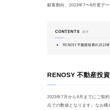
顧客動向、2023年7〜9月度デ
CONTENTS
目次
RENOSY 不動産投資の202
RENOSY 不動産投資
2023年7月から9月までにご
点での数値となります。なお構