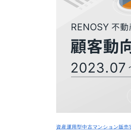
資産運用型中古マンション販売実績