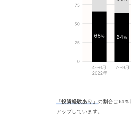
「投資経験あり」
の割合は64
アップしています。