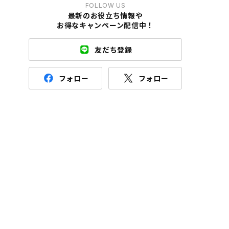
FOLLOW US
最新のお役立ち情報や
お得なキャンペーン配信中！
友だち登録
フォロー
フォロー