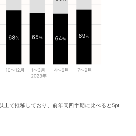
％以上で推移しており、前年同四半期に比べると5pt