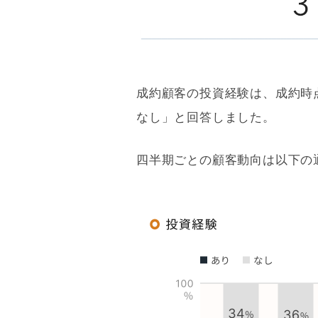
成約顧客の投資経験は、成約時
なし」と回答しました。
四半期ごとの顧客動向は以下の