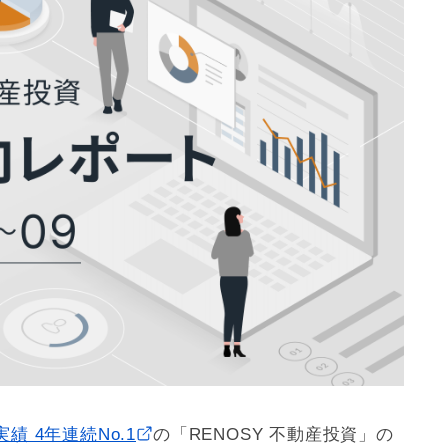
 4年連続No.1
の「RENOSY 不動産投資」の