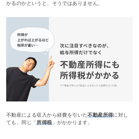
かるのかというと、そうではありません。
不動産による収入から経費を引いた
不動産所得
に対し
ても、同じ「
所得税
」がかかります。