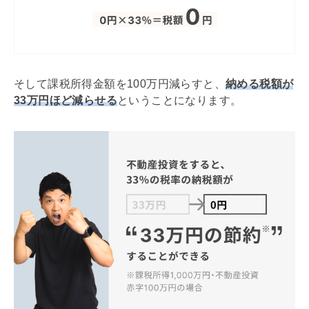
そして課税所得金額を100万円減らすと、
納める税額が
33万円ほど減らせる
ということになります。