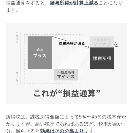
損益通算をすると、
給与所得が計算上減る
ことになり
ます。
所得税は、課税所得金額によって5％〜45％の税率がか
かりますが、高い税率であればあるほど、税率が高い
分、減らせると
効果はその分高まり
ます。