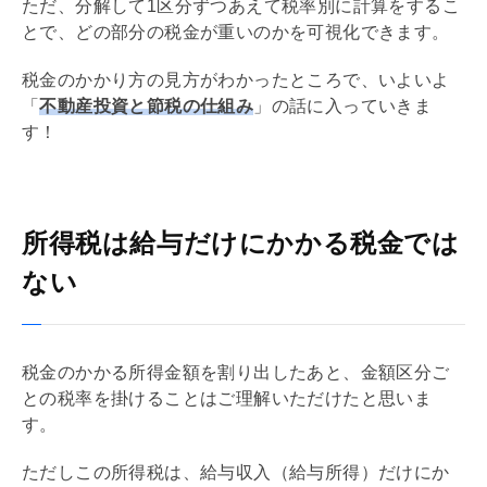
ただ、分解して1区分ずつあえて税率別に計算をするこ
とで、どの部分の税金が重いのかを可視化できます。
税金のかかり方の見方がわかったところで、いよいよ
「
不動産投資と節税の仕組み
」の話に入っていきま
す！
所得税は給与だけにかかる税金では
ない
税金のかかる所得金額を割り出したあと、金額区分ご
との税率を掛けることはご理解いただけたと思いま
す。
ただしこの所得税は、給与収入（給与所得）だけにか