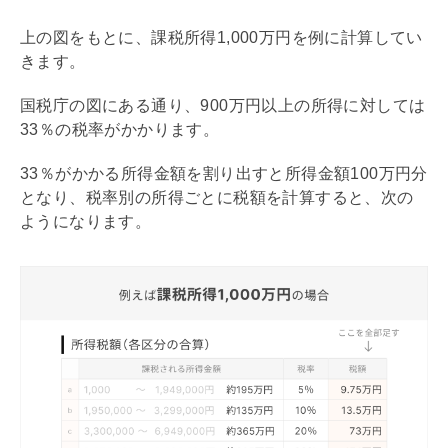
上の図をもとに、課税所得1,000万円を例に計算してい
きます。
国税庁の図にある通り、900万円以上の所得に対しては
33％の税率がかかります。
33％がかかる所得金額を割り出すと所得金額100万円分
となり、税率別の所得ごとに税額を計算すると、次の
ようになります。