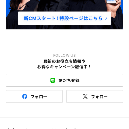
FOLLOW US
最新のお役立ち情報や
お得なキャンペーン配信中！
友だち登録
フォロー
フォロー