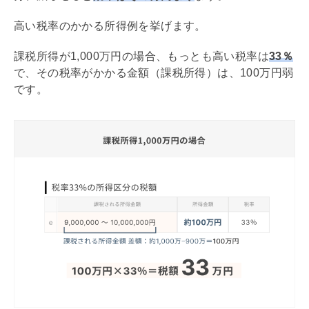
高い税率のかかる所得例を挙げます。
課税所得が1,000万円の場合、もっとも高い税率は
33％
で、その税率がかかる金額（課税所得）は、100万円弱
です。