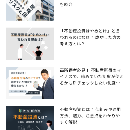
も紹介
「不動産投資はやめとけ」と言
われるのはなぜ？ 成功した方の
考え方とは？
高所得者必見！ 不動産所得のマ
イナスで、諦めていた制度が使え
るかも!? チェックしたい制度一
覧
不動産投資とは？ 仕組みや運用
方法、魅力、注意点をわかりや
すく解説