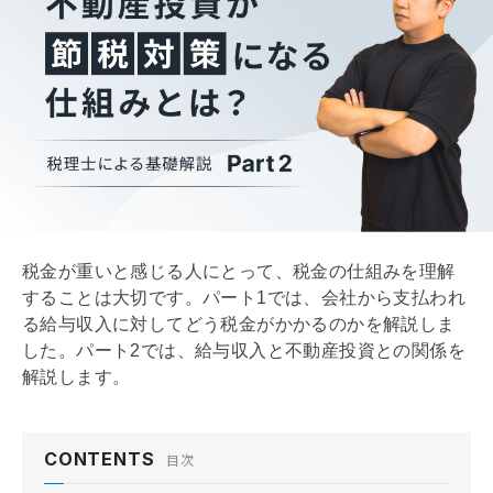
税金が重いと感じる人にとって、税金の仕組みを理解
することは大切です。パート1では、会社から支払われ
る給与収入に対してどう税金がかかるのかを解説しま
した。パート2では、給与収入と不動産投資との関係を
解説します。
CONTENTS
目次