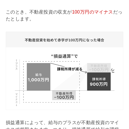
このとき、不動産投資の収支が
100万円のマイナス
だっ
たとします。
損益通算によって、給与のプラスが不動産投資のマイ