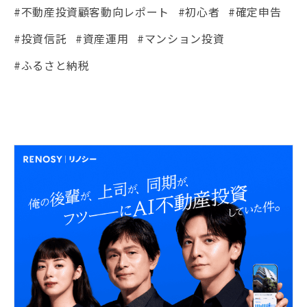
#不動産投資顧客動向レポート
#初心者
#確定申告
#投資信託
#資産運用
#マンション投資
#ふるさと納税