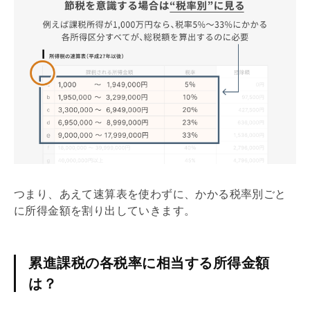
つまり、あえて速算表を使わずに、かかる税率別ごと
に所得金額を割り出していきます。
累進課税の各税率に相当する所得金額
は？