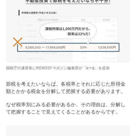
国税庁の速算表にRENOSYマガジン編集部が「a〜g」を追加
節税を考えたいならば、各税率とそれに応じた所得金
額とかかる税金を分解して把握する必要があります。
なぜ税率別にみる必要があるか、その理由は、分解し
て把握することで見えてくることがあるからです。