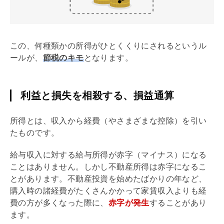
この、何種類かの所得がひとくくりにされるというル
ールが、
節税のキモ
となります。
利益と損失を相殺する、損益通算
所得とは、収入から経費（やさまざまな控除）を引い
たものです。
給与収入に対する給与所得が赤字（マイナス）になる
ことはありません。しかし不動産所得は赤字になるこ
とがあります。不動産投資を始めたばかりの年など、
購入時の諸経費がたくさんかかって家賃収入よりも経
費の方が多くなった際に、
赤字が発生
することがあり
ます。