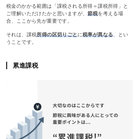
税金のかかる範囲は「課税される所得＝課税所得」と
ご理解いただけたかと思いますが、
節税
を考える場
合、ここから先が重要です。
それは、課税
所得の区切りごと
に
税率が異なる
、とい
うことです。
累進課税