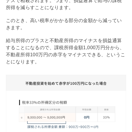
ナスで相殺されます。つまり、損益通算で給与の課税
所得を減らすことになります。
このとき、高い税率がかかる部分の金額から減ってい
きます。
給与所得のプラスと不動産所得のマイナスを損益通算
することになるので、課税所得金額1,000万円分から、
不動産所得100万円の赤字をマイナスできる、というこ
とになります。