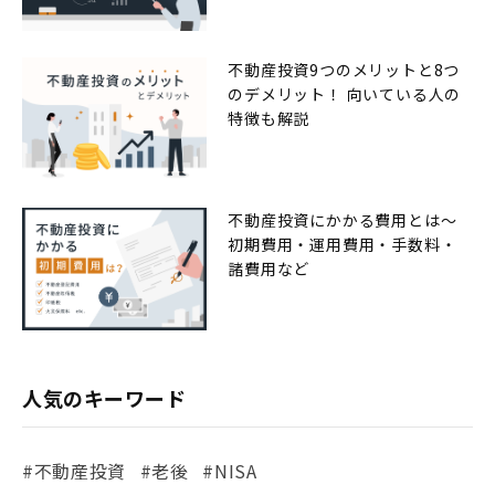
不動産投資9つのメリットと8つ
のデメリット！ 向いている人の
特徴も解説
不動産投資にかかる費用とは〜
初期費用・運用費用・手数料・
諸費用など
人気のキーワード
#不動産投資
#老後
#NISA