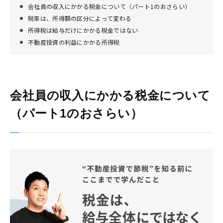
会社員の収入にかかる税金について（パート1のおさらい）
税率は、所得額の区分によって変わる
所得税は給与だけにかかる税金ではない
不動産投資の利益にかかる所得税
会社員の収入にかかる税金について
（パート1のおさらい）