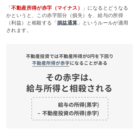
「
不動産所得が赤字（マイナス）
」になるとどうなる
かというと、この赤字部分（損失）を、給与の所得
（利益）と相殺する「
損益通算
」というルールが適用
されます。