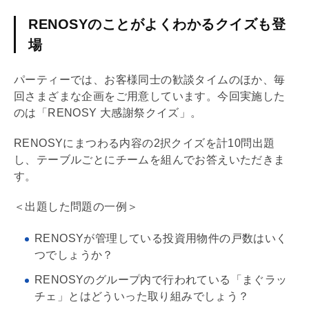
RENOSYのことがよくわかるクイズも登
場
パーティーでは、お客様同士の歓談タイムのほか、毎
回さまざまな企画をご用意しています。今回実施した
のは「RENOSY 大感謝祭クイズ」。
RENOSYにまつわる内容の2択クイズを計10問出題
し、テーブルごとにチームを組んでお答えいただきま
す。
＜出題した問題の一例＞
RENOSYが管理している投資用物件の戸数はいく
つでしょうか？
RENOSYのグループ内で行われている「まぐラッ
チェ」とはどういった取り組みでしょう？