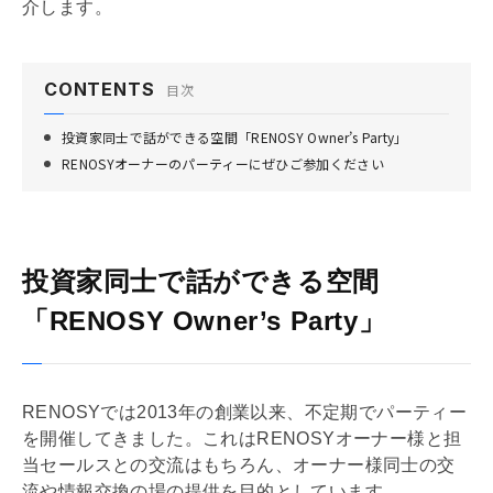
介します。
CONTENTS
目次
投資家同士で話ができる空間「RENOSY Owner’s Party」
RENOSYオーナーのパーティーにぜひご参加ください
投資家同士で話ができる空間
「RENOSY Owner’s Party」
RENOSYでは2013年の創業以来、不定期でパーティー
を開催してきました。これはRENOSYオーナー様と担
当セールスとの交流はもちろん、オーナー様同士の交
流や情報交換の場の提供を目的としています。