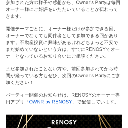
参加された方の様子や感想から、Owner’s Partyは毎回
オーナー様にご好評をいただいていることが伝わって
きます。
開催テーマごとに、オーナー様だけが参加できる回、
オーナーでなくても同伴者として参加できる回があり
ます。不動産投資に興味があるけれどちょっと不安で
まだ始めていないという方は、すでにRENOSYでオー
ナーとなっているお知り合いにご相談ください。
まだ参加されたことない方や、前回参加されてから時
間が経っている方もぜひ、次回のOwner’s Partyにご参
加ください！
パーティー開催のお知らせは、RENOSYのオーナー専
用アプリ「
OWNR by RENOSY
」で配信しています。