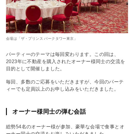
会場は「ザ・プリンス パークタワー東京」
パーティーのテーマは毎回変わります。この回は、
2023年に不動産を購入されたオーナー様同士の交流を
目的として開催しました。
毎回、多数のご応募をいただきますが、今回のパーテ
ィーでも定員以上のお申し込みをいただきました。
オーナー様同士の弾む会話
総勢54名のオーナー様が参加、豪華な会場で食事とオ
ーナー同士の交流をお楽しみいただきました。