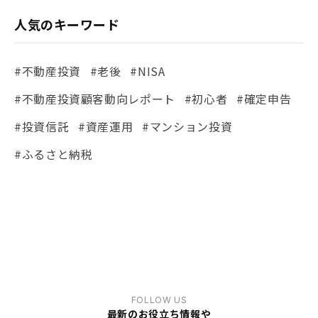
人気のキーワード
#不動産投資
#老後
#NISA
#不動産投資顧客動向レポート
#初心者
#確定申告
#投資信託
#資産運用
#マンション投資
#ふるさと納税
FOLLOW US
最新のお役立ち情報や