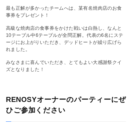
最も正解が多かったチームへは、某有名焼肉店のお食
事券をプレゼント！
高級な焼肉店の食事券をかけた戦いは白熱し、なんと
10テーブル中6テーブルが全問正解。代表の6名にステ
ージにお上がりいただき、デッドヒートが繰り広げら
れました。
みなさまに喜んでいただき、とてもよい大感謝祭クイ
ズとなりました！
RENOSYオーナーのパーティーにぜ
ひご参加ください