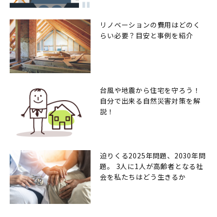
リノベーションの費用はどのく
らい必要？目安と事例を紹介
台風や地震から住宅を守ろう！
自分で出来る自然災害対策を解
説！
迫りくる2025年問題、2030年問
題。 3人に1人が高齢者となる社
会を私たちはどう生きるか