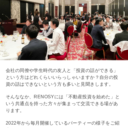
会社の同僚や学生時代の友人と「投資の話ができる」
という方はどれくらいいらっしゃいますか？自分の投
資の話はできないという方も多いと見聞きします。
そんななか、RENOSYには「不動産投資を始めた」と
いう共通点を持った方々が集まって交流できる場があ
ります。
2022年から毎月開催しているパーティーの様子をご紹