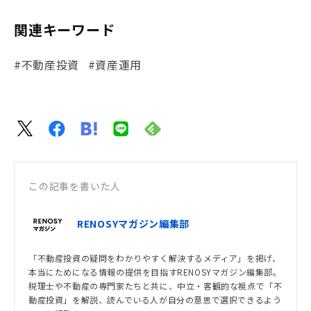
関連キーワード
#不動産投資
#資産運用
この記事を書いた人
RENOSYマガジン編集部
「不動産投資の疑問をわかりやすく解決するメディア」を掲げ、
本当にためになる情報の提供を目指すRENOSYマガジン編集部。
税理士や不動産の専門家たちと共に、中立・客観的な視点で「不
動産投資」を解説、読んでいる人が自分の意思で選択できるよう