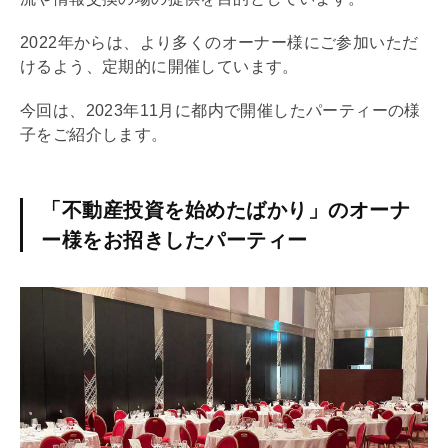
2022年からは、より多くのオーナー様にご参加いただ
けるよう、定期的に開催しています。
今回は、2023年11月に都内で開催したパーティーの様
子をご紹介します。
「不動産投資を始めたばかり」のオーナ
ー様をお招きしたパーティー