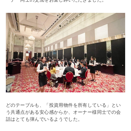
どのテーブルも、「投資用物件を所有している」とい
う共通点がある安心感からか、オーナー様同士での会
話はとても弾んでいるようでした。