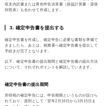
収支内訳書または
青色申告
決算書（損益計算書・貸借
対照表）も合わせて作成します。
3. 確定申告書を提出する
確定申告書を作成し、確定申告に必要な書類を準備で
きましたら、あとは、税務署へ確定申告書を提出して
手続きが完了となります。
以下、確定申告書の提出期間と確定申告書の提出方法
について、それぞれポイントを解説していきます。
確定申告書の提出期間
所得税の確定申告には、申告期限というものが設けら
れており、原則として「翌年2月16日から3月15日ま