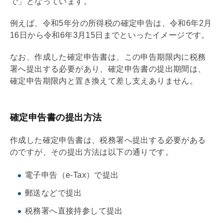
で」となっています。
例えば、令和5年分の所得税の確定申告は、令和6年2月
16日から令和6年3月15日までといったイメージです。
なお、作成した確定申告書は、この申告期限内に税務
署へ提出する必要があり、確定申告書の提出期間は、
確定申告期限内と置き換えて差し支えありません。
確定申告書の提出方法
作成した確定申告書は、税務署へ提出する必要がある
のですが、その提出方法は以下の通りです。
電子申告（​​e-Tax）で提出
郵送などで提出
税務署へ直接持参して提出