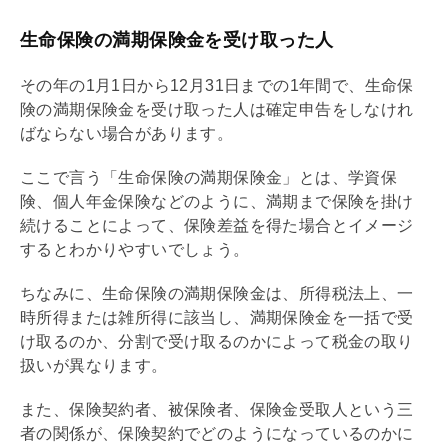
生命保険の満期保険金を受け取った人
その年の1月1日から12月31日までの1年間で、生命保
険の満期保険金を受け取った人は確定申告をしなけれ
ばならない場合があります。
ここで言う「生命保険の満期保険金」とは、学資保
険、個人年金保険などのように、満期まで保険を掛け
続けることによって、保険差益を得た場合とイメージ
するとわかりやすいでしょう。
ちなみに、生命保険の満期保険金は、所得税法上、一
時所得または雑所得に該当し、満期保険金を一括で受
け取るのか、分割で受け取るのかによって税金の取り
扱いが異なります。
また、保険契約者、被保険者、保険金受取人という三
者の関係が、保険契約でどのようになっているのかに