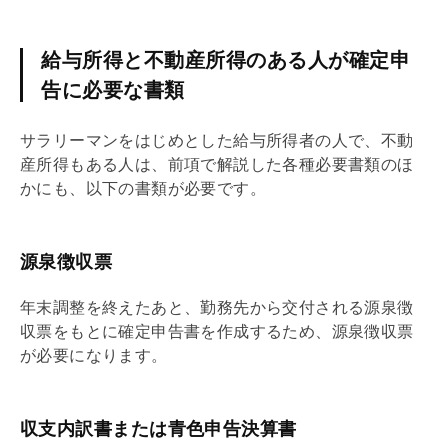
給与所得と不動産所得のある人が確定申
告に必要な書類
サラリーマンをはじめとした給与所得者の人で、不動
産所得もある人は、前項で解説した各種必要書類のほ
かにも、以下の書類が必要です。
源泉徴収票
年末調整
を終えたあと、勤務先から交付される源泉徴
収票をもとに確定申告書を作成するため、源泉徴収票
が必要になります。
収支内訳書または青色申告決算書