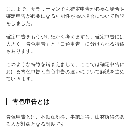
ここまで、サラリーマンでも確定申告が必要な場合や
確定申告が必要になる可能性が高い場合について解説
をしました。
確定申告をもう少し細かく考えますと、確定申告には
大きく「
青色申告
」と「
白色申告
」に分けられる特徴
もあります。
このような特徴を踏まえまして、ここでは確定申告に
おける
青色申告
と
白色申告
の違いについて解説を進め
ていきます。
青色申告とは
青色申告
とは、不動産所得、事業所得、山林所得のあ
る人が対象となる制度です。