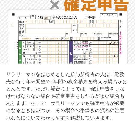
サラリーマンをはじめとした給与所得者の人は、勤務
先が行う
年末調整
で1年間の税金精算を終える場合がほ
とんどです。ただし場合によっては、確定申告をしな
ければならない場合や確定申告をした方がよい場合も
あります。そこで、サラリーマンでも確定申告が必要
になるときはいつか、その場合の手続きの流れや注意
点などについてわかりやすく解説していきます。