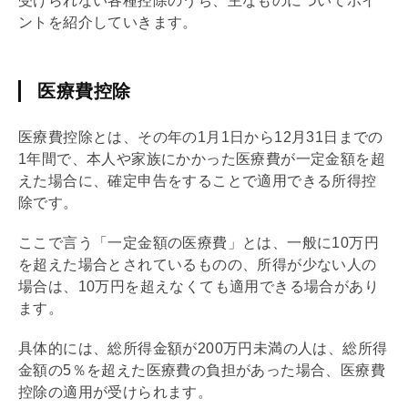
受けられない各種控除のうち、主なものについてポイ
ントを紹介していきます。
医療費控除
医療費控除とは、その年の1月1日から12月31日までの
1年間で、本人や家族にかかった医療費が一定金額を超
えた場合に、確定申告をすることで適用できる所得控
除です。
ここで言う「一定金額の医療費」とは、一般に10万円
を超えた場合とされているものの、所得が少ない人の
場合は、10万円を超えなくても適用できる場合があり
ます。
具体的には、総所得金額が200万円未満の人は、総所得
金額の5％を超えた医療費の負担があった場合、医療費
控除の適用が受けられます。