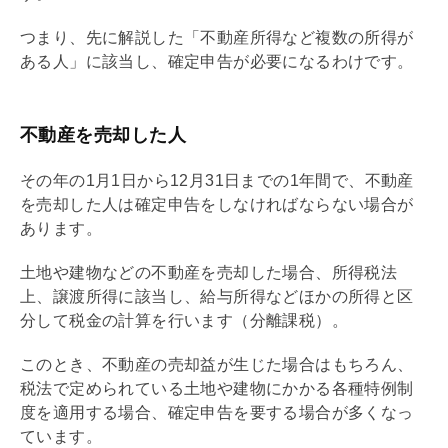
つまり、先に解説した「不動産所得など複数の所得が
ある人」に該当し、確定申告が必要になるわけです。
不動産を売却した人
その年の1月1日から12月31日までの1年間で、不動産
を売却した人は確定申告をしなければならない場合が
あります。
土地や建物などの不動産を売却した場合、所得税法
上、譲渡所得に該当し、給与所得などほかの所得と区
分して税金の計算を行います（分離課税）。
このとき、不動産の売却益が生じた場合はもちろん、
税法で定められている土地や建物にかかる各種特例制
度を適用する場合、確定申告を要する場合が多くなっ
ています。