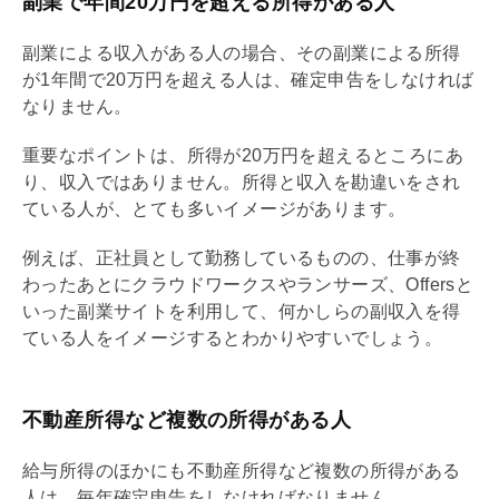
副業で年間20万円を超える所得がある人
副業による収入がある人の場合、その副業による所得
が1年間で20万円を超える人は、確定申告をしなければ
なりません。
重要なポイントは、所得が20万円を超えるところにあ
り、収入ではありません。所得と収入を勘違いをされ
ている人が、とても多いイメージがあります。
例えば、正社員として勤務しているものの、仕事が終
わったあとにクラウドワークスやランサーズ、Offersと
いった副業サイトを利用して、何かしらの副収入を得
ている人をイメージするとわかりやすいでしょう。
不動産所得など複数の所得がある人
給与所得のほかにも不動産所得など複数の所得がある
人は、毎年確定申告をしなければなりません。