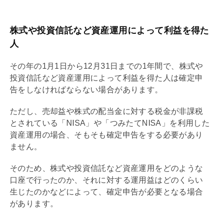
株式や投資信託など資産運用によって利益を得た
人
その年の1月1日から12月31日までの1年間で、株式や
投資信託など資産運用によって利益を得た人は確定申
告をしなければならない場合があります。
ただし、売却益や株式の配当金に対する税金が非課税
とされている「
NISA
」や「つみたて
NISA
」を利用した
資産運用の場合、そもそも確定申告をする必要があり
ません。
そのため、株式や投資信託など資産運用をどのような
口座で行ったのか、それに対する運用益はどのくらい
生じたのかなどによって、確定申告が必要となる場合
があります。