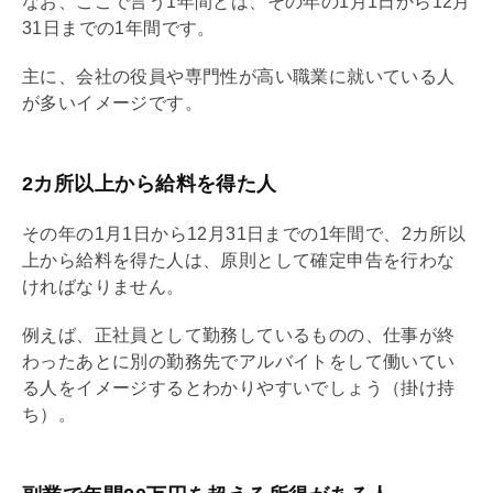
なお、ここで言う1年間とは、その年の1月1日から12月
31日までの1年間です。
主に、会社の役員や専門性が高い職業に就いている人
が多いイメージです。
2カ所以上から給料を得た人
その年の1月1日から12月31日までの1年間で、2カ所以
上から給料を得た人は、原則として確定申告を行わな
ければなりません。
例えば、正社員として勤務しているものの、仕事が終
わったあとに別の勤務先でアルバイトをして働いてい
る人をイメージするとわかりやすいでしょう（掛け持
ち）。