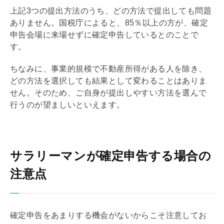
上記3つの提出方法のうち、どの方法で提出しても問題
ありません。国税庁によると、85％以上の方が、確定
申告会場に来場せずに確定申告しているとのことで
す。
ちなみに、事業的規模で不動産所得がある人を除き、
どの方法を選択しても結果として変わることはありま
せん。そのため、ご自身が提出しやすい方法を選んで
行うのが望ましいといえます。
サラリーマンが確定申告する場合の
注意点
確定申告をあまりする機会がないからこそ注意してお