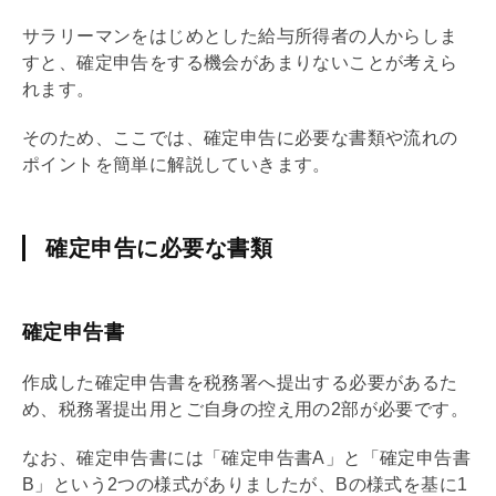
サラリーマンをはじめとした給与所得者の人からしま
すと、確定申告をする機会があまりないことが考えら
れます。
そのため、ここでは、確定申告に必要な書類や流れの
ポイントを簡単に解説していきます。
確定申告に必要な書類
確定申告書
作成した確定申告書を税務署へ提出する必要があるた
め、税務署提出用とご自身の控え用の2部が必要です。
なお、確定申告書には「確定申告書A」と「確定申告書
B」という2つの様式がありましたが、Bの様式を基に1