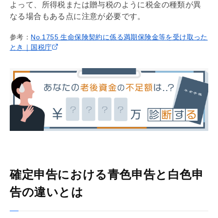
よって、所得税または
贈与税
のように税金の種類が異
なる場合もある点に注意が必要です。
参考：
No.1755 生命保険契約に係る満期保険金等を受け取った
とき｜国税庁
確定申告における青色申告と白色申
告の違いとは