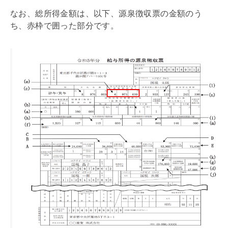
なお、総所得金額は、以下、源泉徴収票の金額のう
ち、赤枠で囲った部分です。