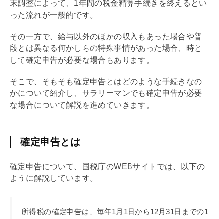
末調整
によって、1年間の税金精算手続きを終えるとい
った流れが一般的です。
その一方で、給与以外のほかの収入もあった場合や普
段とは異なる何かしらの特殊事情があった場合、時と
して確定申告が必要な場合もあります。
そこで、そもそも確定申告とはどのような手続きなの
かについて紹介し、サラリーマンでも確定申告が必要
な場合について解説を進めていきます。
確定申告とは
確定申告について、国税庁のWEBサイトでは、以下の
ように解説しています。
所得税の確定申告は、毎年1月1日から12月31日までの1