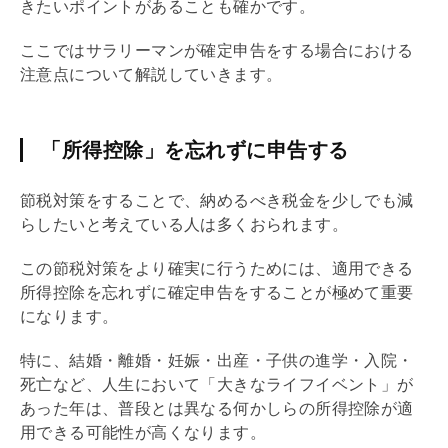
きたいポイントがあることも確かです。
ここではサラリーマンが確定申告をする場合における
注意点について解説していきます。
「所得控除」を忘れずに申告する
節税対策をすることで、納めるべき税金を少しでも減
らしたいと考えている人は多くおられます。
この節税対策をより確実に行うためには、適用できる
所得控除を忘れずに確定申告をすることが極めて重要
になります。
特に、結婚・離婚・妊娠・出産・子供の進学・入院・
死亡など、人生において「大きなライフイベント」が
あった年は、普段とは異なる何かしらの所得控除が適
用できる可能性が高くなります。