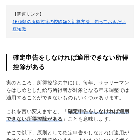
【関連リンク】
16種類の所得控除の控除額と計算方法、知っておきたい
豆知識
確定申告をしなければ適用できない所得
控除がある
実のところ、所得控除の中には、毎年、サラリーマン
をはじめとした給与所得者が対象となる
年末調整
では
適用することができないものもいくつかあります。
これを言い変えますと、「
確定申告をしなければ適用
できない所得控除がある
」ことを意味します。
そこで以下、原則として確定申告をしなければ適用が