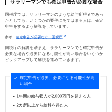
サラリーマンでも確定申告が必要な場合
国税庁では、サラリーマンのような給与所得者であっ
たとしても、いくつかの要件にあてはまる人は、確定
申告をするよう解説をしています。
参考：
確定申告が必要な方｜国税庁
国税庁の解説を踏まえ、サラリーマンでも確定申告が
必要な場合や必要になる可能性が高い場合をいくつか
ピックアップして解説を進めていきます。
確定申告が必要、必要になる可能性が高
い場合
1年間の給与収入が2,000万円を超える人
2カ所以上から給料を得た人