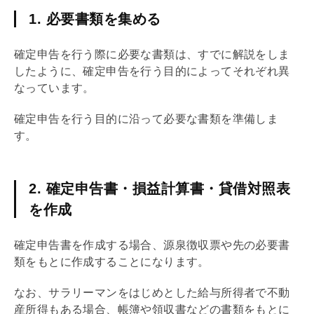
1. 必要書類を集める
確定申告を行う際に必要な書類は、すでに解説をしま
したように、確定申告を行う目的によってそれぞれ異
なっています。
確定申告を行う目的に沿って必要な書類を準備しま
す。
2. 確定申告書・損益計算書・貸借対照表
を作成
確定申告書を作成する場合、源泉徴収票や先の必要書
類をもとに作成することになります。
なお、サラリーマンをはじめとした給与所得者で不動
産所得もある場合、帳簿や領収書などの書類をもとに