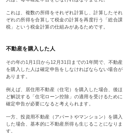
これは、複数の所得をそれぞれ計算し、計算したそれ
ぞれの所得を合算して税金の計算を再度行う「総合課
税」という税金計算の仕組みがあるためです。
不動産を購入した人
その年の1月1日から12月31日までの1年間で、不動産
を購入した人は確定申告をしなければならない場合が
あります。
例えば、居住用不動産（住宅）を購入した場合、後ほ
ど解説する「
住宅ローン
控除」の適用を受けるために
確定申告が必要になると考えられます。
一方、投資用不動産（アパートやマンション）を購入
した場合、基本的に不動産所得も生じることになりま
す。