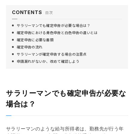
CONTENTS
目次
サラリーマンでも確定申告が必要な場合は？
確定申告における青色申告と白色申告の違いとは
確定申告に必要な書類
確定申告の流れ
サラリーマンが確定申告する場合の注意点
申請漏れがないか、改めて確認しよう
サラリーマンでも確定申告が必要な
場合は？
サラリーマンのような給与所得者は、勤務先が行う
年