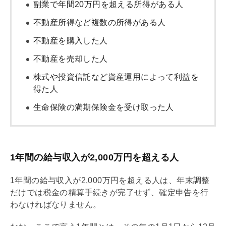
副業で年間20万円を超える所得がある人
不動産所得など複数の所得がある人
不動産を購入した人
不動産を売却した人
株式や投資信託など資産運用によって利益を
得た人
生命保険の満期保険金を受け取った人
1年間の給与収入が2,000万円を超える人
1年間の給与収入が2,000万円を超える人は、
年末調整
だけでは税金の精算手続きが完了せず、確定申告を行
わなければなりません。