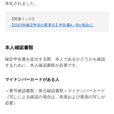
本化されました。
【関連リンク】
【2023年確定申告の変更点】申告書A・Bが統合に
本人確認書類
確定申告書を提出する際、本人であるかどうかを確認
するために、本人確認書類が必要です。
マイナンバーカードがある人
＜番号確認書類・身元確認書類＞マイナンバーカード
（写しによる確認の場合は、表面および裏面の写しが
必要）