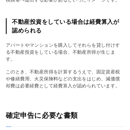
不動産投資をしている場合は経費算入が
認められる
アパートやマンションを購入してそれらを貸し付けす
る不動産投資をしている場合、不動産所得が生じま
す。
このとき、不動産所得を計算するうえで、
固定資産税
や修繕費用、火災保険料などの支出をはじめ、
減価償
却
費は必要経費として経費算入が認められています。
確定申告に必要な書類