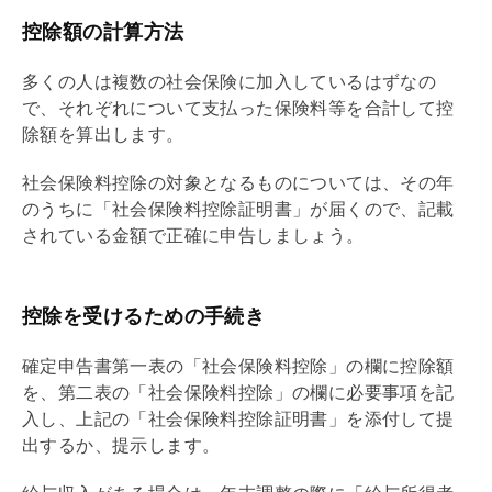
控除額の計算方法
多くの人は複数の社会保険に加入しているはずなの
で、それぞれについて支払った保険料等を合計して控
除額を算出します。
社会保険料控除の対象となるものについては、その年
のうちに「社会保険料控除証明書」が届くので、記載
されている金額で正確に申告しましょう。
控除を受けるための手続き
確定申告書第一表の「社会保険料控除」の欄に控除額
を、第二表の「社会保険料控除」の欄に必要事項を記
入し、上記の「社会保険料控除証明書」を添付して提
出するか、提示します。