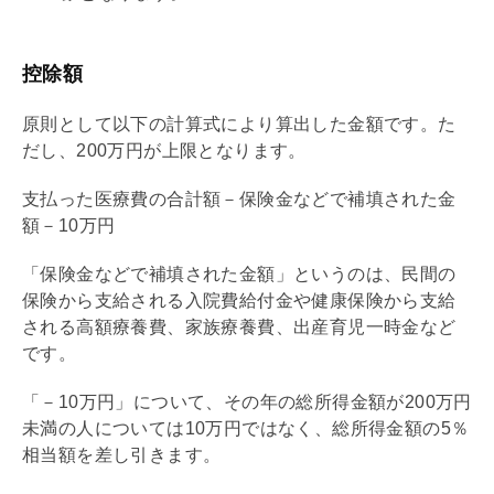
控除額
原則として以下の計算式により算出した金額です。た
だし、200万円が上限となります。
支払った医療費の合計額－保険金などで補填された金
額－10万円
「保険金などで補填された金額」というのは、民間の
保険から支給される入院費給付金や健康保険から支給
される高額療養費、家族療養費、出産育児一時金など
です。
「－10万円」について、その年の総所得金額が200万円
未満の人については10万円ではなく、総所得金額の5％
相当額を差し引きます。