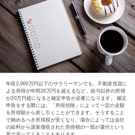
年収2,000万円以下のサラリーマンでも、不動産投資に
よる所得が年間20万円を超えるなど、給与以外の所得
が20万円超になると確定申告が必要になります。 確定
申告をする際には、「所得控除」によって一定の金額
を所得額から差し引くことができます。そうすること
で納めるべき所得税が安くなり、場合によっては会社
の給料から源泉徴収された所得税の一部が還付という
形で戻ってくることもあります。