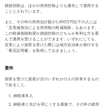
雑損控除は、ほかの所得控除よりも優先して適用する
こととされています。
また、その年の所得合計額が1,000万円以下の人には
「災害減免法による所得税の軽減免除」もあります。
この軽減免除制度か雑損控除のどちらか有利な方を選
んで適用を受けることができます。いずれにしても、
災害により損害を受けた際には地方自治体が発行する
「罹災証明書」を取得しておきましょう。
要件
損害を受けた資産が次のいずれかの人の所有するもの
であること。
納税者本人
納税者と生計を同じくする親族で、その年の総所