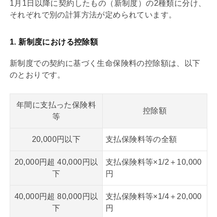
1月1日以降に契約したもの（新制度）の2種類に分け、
それぞれで別の計算方法が定められています。
1. 新制度における控除額
新制度での契約に基づく生命保険料の控除額は、以下
のとおりです。
年間に支払った保険料
控除額
等
20,000円以下
支払保険料等の全額
20,000円超 40,000円以
支払保険料等×1/2＋10,000
下
円
40,000円超 80,000円以
支払保険料等×1/4＋20,000
下
円