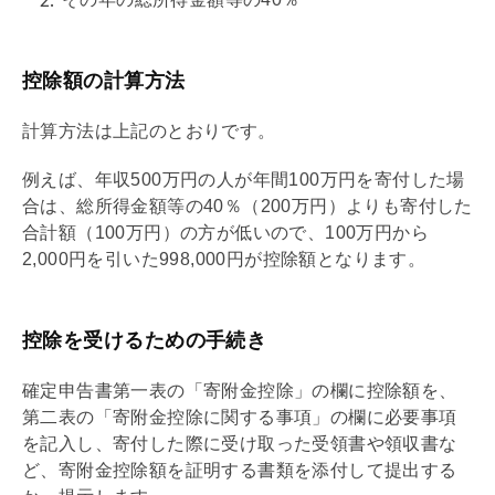
控除額の計算方法
計算方法は上記のとおりです。
例えば、年収500万円の人が年間100万円を寄付した場
合は、総所得金額等の40％（200万円）よりも寄付した
合計額（100万円）の方が低いので、100万円から
2,000円を引いた998,000円が控除額となります。
控除を受けるための手続き
確定申告書第一表の「寄附金控除」の欄に控除額を、
第二表の「寄附金控除に関する事項」の欄に必要事項
を記入し、寄付した際に受け取った受領書や領収書な
ど、寄附金控除額を証明する書類を添付して提出する