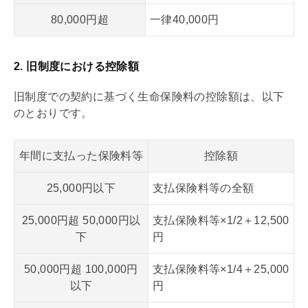
80,000円超
一律40,000円
2. 旧制度における控除額
旧制度での契約に基づく生命保険料の控除額は、以下
のとおりです。
年間に支払った保険料等
控除額
25,000円以下
支払保険料等の全額
25,000円超 50,000円以
支払保険料等×1/2＋12,500
下
円
50,000円超 100,000円
支払保険料等×1/4＋25,000
以下
円