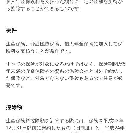
個人年金保険料を支払った場合に一定の金額を所得か
ら控除することができるものです。
要件
生命保険、介護医療保険、個人年金保険に加入して保
険料を支払うことが条件です。
すべての保険が対象になるわけではなく、保険期間が5
年未満の貯蓄保険や外資系の保険会社と国外で締結し
た保険など、対象とならない保険もあるので注意が必
要です。
控除額
生命保険料控除額を計算する際には、保険を平成23年
12月31日以前に契約したもの（旧制度）と、平成24年