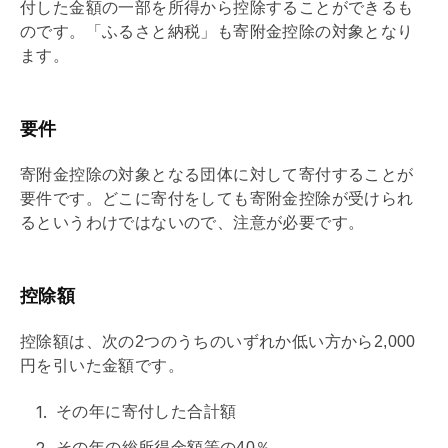
付した金額の一部を所得から控除することができるも
のです。「ふるさと納税」も寄附金控除の対象となり
ます。
要件
寄附金控除の対象となる団体に対して寄付することが
要件です。どこに寄付をしても寄附金控除が受けられ
るというわけではないので、注意が必要です。
控除額
控除額は、次の2つのうちのいずれか低い方から2,000
円を引いた金額です。
その年に寄付した合計額
その年の総所得金額等の40％