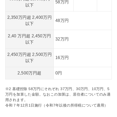
58万円
以下
2,350万円超 2,400万円
48万円
以下
2,40 万円超 2,450万円
32万円
以下
2,450万円超 2,500万円
16万円
以下
2,500万円超
0円
※2
基礎
控除 58万円にそれぞれ 37万円、30万円、10万円、5
万円を加算した金額。なおこの加算は、居住者についてのみ適
用されます。
令和７年12月1日施行（令和7年以後の所得税について適用）