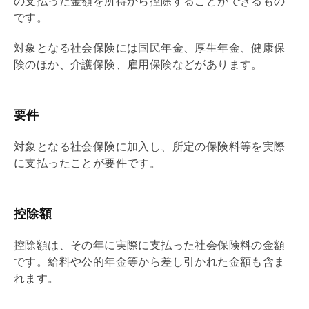
の支払った金額を所得から控除することができるもの
です。
対象となる社会保険には国民年金、厚生年金、健康保
険のほか、介護保険、雇用保険などがあります。
要件
対象となる社会保険に加入し、所定の保険料等を実際
に支払ったことが要件です。
控除額
控除額は、その年に実際に支払った社会保険料の金額
です。給料や公的年金等から差し引かれた金額も含ま
れます。