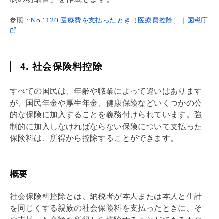
参照：
No.1120 医療費を支払ったとき（医療費控除）｜国税庁
4. 社会保険料控除
すべての国民は、年齢や職業によって違いはあります
が、国民年金や厚生年金、健康保険などいくつかの公
的な保険に加入することを義務付けられています。強
制的に加入しなければならない保険について支払った
保険料は、所得から控除することができます。
概要
社会保険料控除とは、納税者が本人または本人と生計
を同じくする親族の社会保険料を支払ったときに、そ