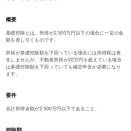
概要
基礎
控除とは、所得が2,500万円以下の場合に一定の金
額を差し引くものです。
所得が
基礎
控除額を下回っている場合には所得税は発
生しませんが、不動産所得が20万円を超えている場合
は
基礎
控除額を下回っていても確定申告が必要になり
ます。
要件
合計所得金額が2,500万円以下であること。
控除額