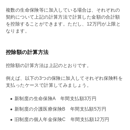
複数の生命保険等に加入している場合は、それぞれの
契約について上記の計算方法で計算した金額の合計額
を控除することができます。ただし、12万円が上限と
なります。
控除額の計算方法
控除額の計算方法は上記のとおりです。
例えば、以下の3つの保険に加入してそれぞれ保険料を
支払ったケースで計算してみましょう。
新制度の生命保険A 年間支払額3万円
新制度の介護医療保険B 年間支払額5万円
旧制度の個人年金保険C 年間支払額12万円