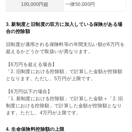
100,000円超
一律50,000円
3. 新制度と旧制度の双方に加入している保険がある場
合の控除額
旧制度が適用される保険料等の年間支払い額が6万円を
超えるかどうかで取扱いが異なります。
【6万円を超える場合】
「2. 旧制度における控除額」で計算した金額が控除額
となります。ただし、5万円が上限です。
【6万円以下の場合】
「1. 新制度における控除額」で計算した金額＋「2. 旧
制度における控除額」で計算した金額が控除額となり
ます。ただし、4万円が上限です。
4. 生命保険料控除額の上限