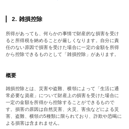
2. 雑損控除
所得があっても、何らかの事情で財産的な損害を受け
ると所得税を納めることが厳しくなります。自分に責
任のない原因で損害を受けた場合に一定の金額を所得
から控除できるものとして「雑損控除」があります。
概要
雑損控除とは、災害や盗難、横領によって「生活に通
常必要な資産」について財産上の損害を受けた場合に
一定の金額を所得から控除することができるもので
す。損害の原因は自然災害、火災、害虫などによる災
害、盗難、横領の5種類に限られており、詐欺や恐喝に
よる損害は含まれません。