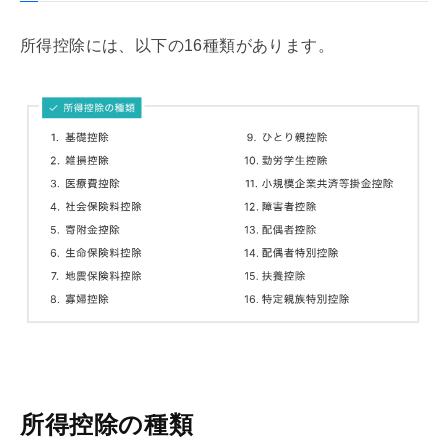
所得控除には、以下の16種類があります。
所得控除の種類