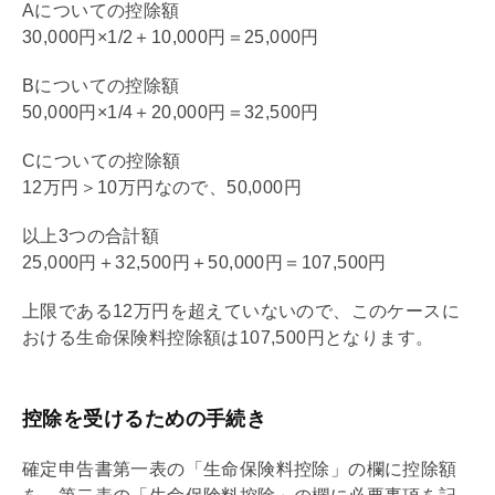
Aについての控除額
30,000円×1/2＋10,000円＝25,000円
Bについての控除額
50,000円×1/4＋20,000円＝32,500円
Cについての控除額
12万円＞10万円なので、50,000円
以上3つの合計額
25,000円＋32,500円＋50,000円＝107,500円
上限である12万円を超えていないので、このケースに
おける生命保険料控除額は107,500円となります。
控除を受けるための手続き
確定申告書第一表の「生命保険料控除」の欄に控除額