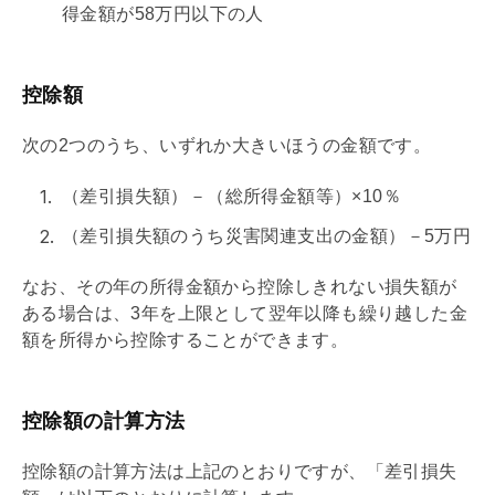
得金額が58万円以下の人
控除額
次の2つのうち、いずれか大きいほうの金額です。
（差引損失額）－（総所得金額等）×10％
（差引損失額のうち災害関連支出の金額）－5万円
なお、その年の所得金額から控除しきれない損失額が
ある場合は、3年を上限として翌年以降も繰り越した金
額を所得から控除することができます。
控除額の計算方法
控除額の計算方法は上記のとおりですが、「差引損失