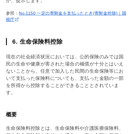
か、提示します。
参照：
No.1150 一定の寄附金を支払ったとき(寄附金控除)｜国
税庁
6. 生命保険料控除
現在の社会経済状況においては、公的保険のみでは国
民の生命や健康が害された場合の補償が十分とはいえ
ないことから、任意で加入した民間の生命保険等にお
いて支払った保険料についても、支払った金額の一部
を所得から控除することができることとされていま
す。
概要
生命保険料控除とは、生命保険料や介護医療保険料、