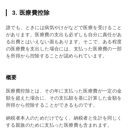
3. 医療費控除
誰でも、ときには病気やけがなどで医療を受けること
があります。医療費の支出も必ずしも自分に責任があ
る出費とはいえない面もあります。そこで、ある程度
の医療費を支出した場合には、支払った医療費の一部
を所得から控除することが認められています。
概要
医療費控除とは、その年に支払った医療費が一定の金
額を超えた場合に、その支払額を基に計算した金額を
所得から控除することができるものです。
納税者本人のためだけでなく、納税者と生計を同じく
する親族のために支払った医療費も含まれます。