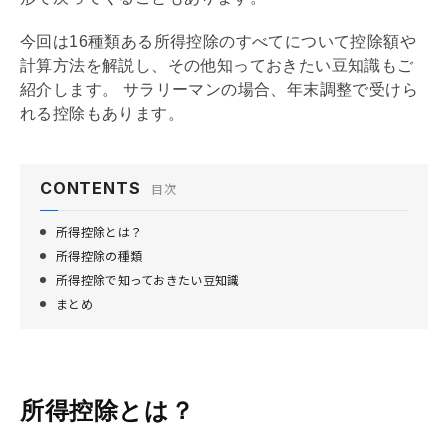
今回は16種類ある所得控除のすべてについて控除額や
計算方法を解説し、その他知っておきたい豆知識もご
紹介します。 サラリーマンの場合、
年末調整
で受けら
れる控除もあります。
CONTENTS
目次
所得控除とは？
所得控除の種類
所得控除で知っておきたい豆知識
まとめ
所得控除とは？