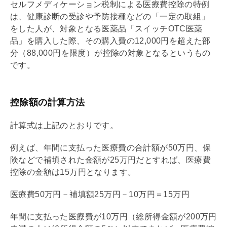
セルフメディケーション税制による医療費控除の特例
は、健康診断の受診や予防接種などの「一定の取組」
をした人が、対象となる医薬品「スイッチOTC医薬
品」を購入した際、その購入費の12,000円を超えた部
分（88,000円を限度）が控除の対象となるというもの
です。
控除額の計算方法
計算式は上記のとおりです。
例えば、年間に支払った医療費の合計額が50万円、保
険などで補填された金額が25万円だとすれば、医療費
控除の金額は15万円となります。
医療費50万円－補填額25万円－10万円＝15万円
年間に支払った医療費が10万円（総所得金額が200万円