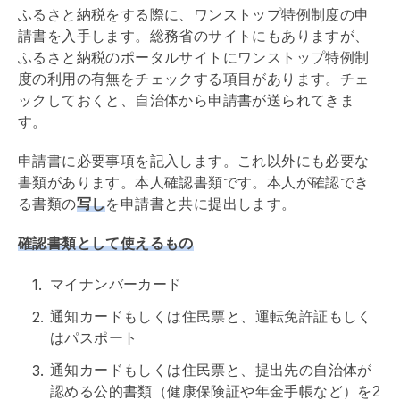
ふるさと納税をする際に、ワンストップ特例制度の申
請書を入手します。総務省のサイトにもありますが、
ふるさと納税のポータルサイトにワンストップ特例制
度の利用の有無をチェックする項目があります。チェ
ックしておくと、自治体から申請書が送られてきま
す。
申請書に必要事項を記入します。これ以外にも必要な
書類があります。本人確認書類です。本人が確認でき
る書類の
写し
を申請書と共に提出します。
確認書類として使えるもの
マイナンバーカード
通知カードもしくは住民票と、運転免許証もしく
はパスポート
通知カードもしくは住民票と、提出先の自治体が
認める公的書類（健康保険証や年金手帳など）を2