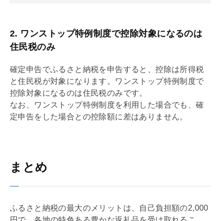
2. ワンストップ特例制度で控除対象になるのは
住民税のみ
確定申告でふるさと納税を申告すると、控除は所得税
と住民税が対象になります。ワンストップ特例制度で
控除対象になるのは住民税のみです。
なお、ワンストップ特例制度を利用した場合でも、確
定申告をした場合との控除額に差はありません。
まとめ
ふるさと納税の最大のメリットは、自己負担額の2,000
円で、各地の特色ある豊かな返礼品を受け取れるこ