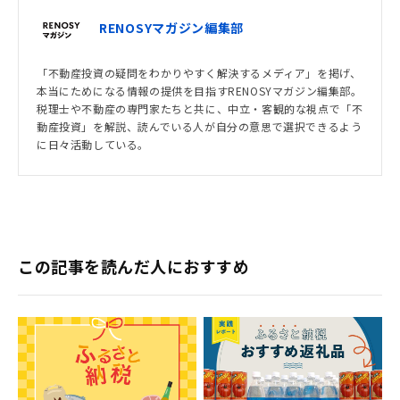
RENOSYマガジン編集部
「不動産投資の疑問をわかりやすく解決するメディア」を掲げ、
本当にためになる情報の提供を目指すRENOSYマガジン編集部。
税理士や不動産の専門家たちと共に、中立・客観的な視点で「不
動産投資」を解説、読んでいる人が自分の意思で選択できるよう
に日々活動している。
この記事を読んだ人におすすめ