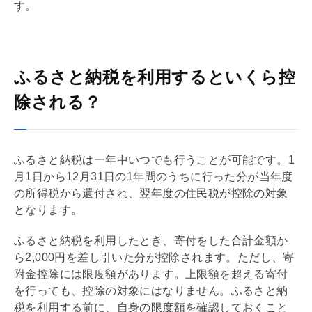
す。
ふるさと納税を利用するといくら控
除される？
ふるさと納税は一年中いつでも行うことが可能です。1
月1日から12月31日の1年間のうちに行った分が当年度
の所得税から還付され、翌年度の住民税が控除の対象
となります。
ふるさと納税を利用したとき、寄付をした合計金額か
ら2,000円を差し引いた分が控除されます。ただし、寄
附金控除には限度額があります。上限額を超える寄付
を行っても、控除の対象にはなりません。ふるさと納
税を利用する前に、自身の限度額を確認しておくこと