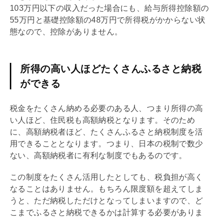
103万円以下の収入だった場合にも、給与所得控除額の
55万円と
基礎
控除額の48万円で所得税がかからない状
態なので、控除がありません。
所得の高い人ほどたくさんふるさと納税
ができる
税金をたくさん納める必要のある人、つまり所得の高
い人ほど、住民税も高額納税となります。そのため
に、高額納税者ほど、たくさんふるさと納税制度を活
用できることとなります。つまり、日本の税制で数少
ない、高額納税者に有利な制度でもあるのです。
この制度をたくさん活用したとしても、税負担が高く
なることはありません。もちろん限度額を超えてしま
うと、ただ納税しただけとなってしまいますので、ど
こまでふるさと納税できるかは計算する必要がありま