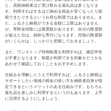
と。高額納税者ほど受け取れる返礼品は多くなりま
す。利用すればするほど納める税金が安くなったり節
税できたりするというお得な制度ではありません。ま
た、ふるさと納税ができる金額に上限はありません
が、寄附金控除には限度額があります。自分の限度額
が超えた分は、純粋な寄付になります。控除の限度額
がいくらかは、しっかりと把握しておきましょう。
また、ワンストップ特例制度を利用すれば、確定申告
が不要となります。制度が利用できる対象かどうかを
あわせて確認しておくことをおすすめします。
仕組みを理解したうえで利用すれば、ふるさと納税は
サポートしたい地域の税金の使い方を納税者自身が指
定できるというメリットのある仕組みです。もちろん
返礼品を楽しみに利用するというのもあります。上手
に活用するようにしましょう。