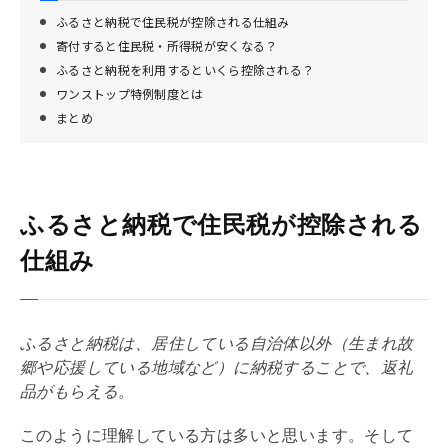
ふるさと納税で住民税が控除される仕組み
寄付すると住民税・所得税が安くなる？
ふるさと納税を利用するといくら控除される？
ワンストップ特例制度とは
まとめ
ふるさと納税で住民税が控除される
仕組み
ふるさと納税は、居住している自治体以外（生まれ故
郷や応援している地域など）に納税することで、返礼
品がもらえる。
このように理解している方は多いと思います。そして