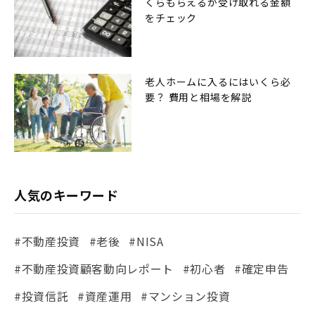
くらもらえるか受け取れる金額
をチェック
老人ホームに入るにはいくら必
要？ 費用と相場を解説
人気のキーワード
#不動産投資
#老後
#NISA
#不動産投資顧客動向レポート
#初心者
#確定申告
#投資信託
#資産運用
#マンション投資