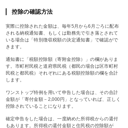
控除の確認方法
実際に控除された金額は、毎年5月から6月ごろに配布
される納税通知書、もしくは勤務先で引き落とされて
いる場合は「特別徴収税額の決定通知書」で確認がで
きます。
通知書に「税額控除額（寄附金控除）」の欄がありま
す。市町村民税と道府県民税（都民の場合は区市町村
民税と都民税）それぞれにある税額控除額の欄を合計
します。
ワンストップ特例を用いて申告した場合は、その合計
金額が「寄付金額－2,000円」となっていれば、正しく
控除されていることになります。
確定申告をした場合は、一度納めた所得税からの還付
もあります。所得税の還付金額と住民税の控除額が