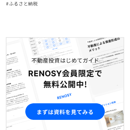
#ふるさと納税