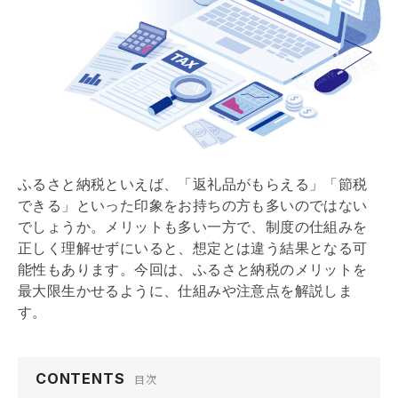
ふるさと納税といえば、「返礼品がもらえる」「節税
できる」といった印象をお持ちの方も多いのではない
でしょうか。メリットも多い一方で、制度の仕組みを
正しく理解せずにいると、想定とは違う結果となる可
能性もあります。今回は、ふるさと納税のメリットを
最大限生かせるように、仕組みや注意点を解説しま
す。
CONTENTS
目次