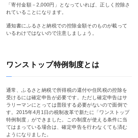
「寄付金額－2,000円」となっていれば、正しく控除さ
れていることになります。
通知書にふるさと納税での控除金額そのものが載って
いるわけではないので注意しましょう。
ワンストップ特例制度とは
通常、ふるさと納税で所得税の還付や住民税の控除を
受けるには確定申告が必要です。ただし確定申告はサ
ラリーマンにとっては普段する必要がないので面倒で
す。2015年4月1日の税制改革で新たに「ワンストップ
特例制度」ができました。この制度が使える条件に当
てはまっている場合は、確定申告を行わなくても済む
ようになりました。