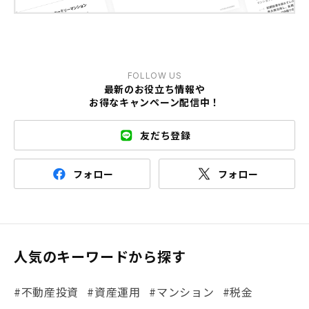
FOLLOW US
最新のお役立ち情報や
お得なキャンペーン配信中！
友だち登録
フォロー
フォロー
人気のキーワードから探す
#不動産投資
#資産運用
#マンション
#税金