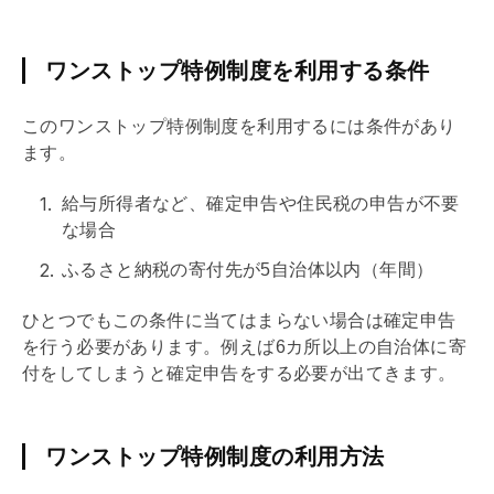
ワンストップ特例制度を利用する条件
このワンストップ特例制度を利用するには条件があり
ます。
給与所得者など、確定申告や住民税の申告が不要
な場合
ふるさと納税の寄付先が5自治体以内（年間）
ひとつでもこの条件に当てはまらない場合は確定申告
を行う必要があります。例えば6カ所以上の自治体に寄
付をしてしまうと確定申告をする必要が出てきます。
ワンストップ特例制度の利用方法