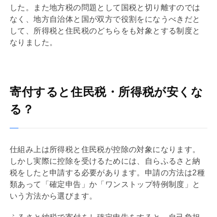
した。また地方税の問題として国税と切り離すのでは
なく、地方自治体と国が双方で役割をになうべきだと
して、所得税と住民税のどちらをも対象とする制度と
なりました。
寄付すると住民税・所得税が安くな
る？
仕組み上は所得税と住民税が控除の対象になります。
しかし実際に控除を受けるためには、自らふるさと納
税をしたと申請する必要があります。申請の方法は2種
類あって「確定申告」か「ワンストップ特例制度」と
いう方法から選びます。