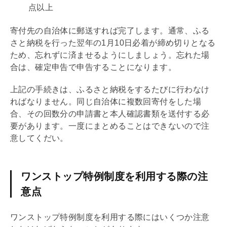
点以上
寄付先の自治体に郵送すれば完了します。通常、ふる
さと納税を行った翌年の1月10日必着が締め切りとなる
ため、忘れずに済ませるようにしましょう。忘れた場
合は、確定申告で申告することになります。
上記の手続きは、ふるさと納税をするたびに行わなけ
ればなりません。同じ自治体に複数回寄付をした場
合、その回数分の申請書と本人確認書類を送付する必
要があります。一度にまとめることはできないので注
意してくだい。
ワンストップ特例制度を利用する際の注
意点
ワンストップ特例制度を利用する際にはいくつか注意