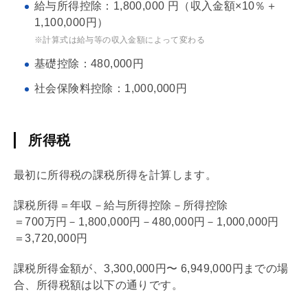
給与所得控除：1,800,000 円（収入金額×10％＋
1,100,000円）
※計算式は給与等の収入金額によって変わる
基礎
控除：480,000円
社会保険料控除：1,000,000円
所得税
最初に所得税の課税所得を計算します。
課税所得＝年収－給与所得控除－所得控除
＝700万円－1,800,000円－480,000円－1,000,000円
＝3,720,000円
課税所得金額が、3,300,000円〜 6,949,000円までの場
合、所得税額は以下の通りです。