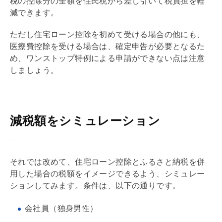
税の控除分の全額を住民税から差し引いて税負担を軽
減できます。
ただし
住宅ローン
控除を初めて受ける場合の他にも、
医療費控除を受ける場合は、確定申告が必要となるた
め、ワンストップ特例による申請ができない点は注意
しましょう。
減税額をシミュレーション
それでは改めて、
住宅ローン
控除とふるさと納税を併
用した場合の税額をイメージできるよう、シミュレー
ションしてみます。条件は、以下の通りです。
会社員（独身男性）