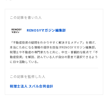
この記事を書いた人
RENOSYマガジン編集部
「不動産投資の疑問をわかりやすく解決するメディア」を掲げ、
本当にためになる情報の提供を目指すRENOSYマガジン編集部。
税理士や不動産の専門家たちと共に、中立・客観的な視点で「不
動産投資」を解説、読んでいる人が自分の意思で選択できるよう
に日々活動している。
この記事を監修した人
税理士法人 スバル合同会計