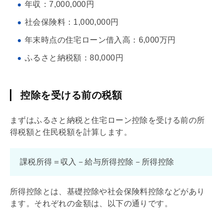
年収：7,000,000円
社会保険料：1,000,000円
年末時点の
住宅ローン
借入高：6,000万円
ふるさと納税額：80,000円
控除を受ける前の税額
まずはふるさと納税と
住宅ローン
控除を受ける前の所
得税額と住民税額を計算します。
課税所得＝収入－給与所得控除－所得控除
所得控除とは、
基礎
控除や社会保険料控除などがあり
ます。それぞれの金額は、以下の通りです。