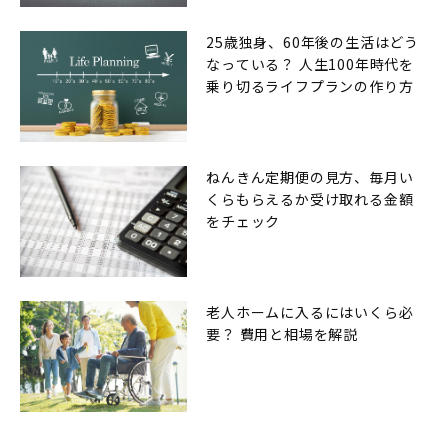
25歳独身、60年後の生活はどう
なっている？ 人生100年時代を
乗り切るライフプランの作り方
ねんきん定期便の見方、毎月い
くらもらえるか受け取れる金額
をチェック
老人ホームに入るにはいくら必
要？ 費用と相場を解説