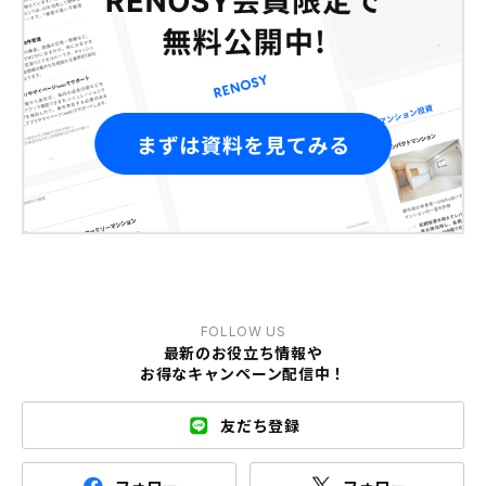
FOLLOW US
最新のお役立ち情報や
お得なキャンペーン配信中！
友だち登録