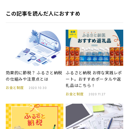
この記事を読んだ人におすすめ
効果的に節税？ ふるさと納税
ふるさと納税 お得な実践レポ
の仕組みや注意点とは
ート。おすすめポータルや返
礼品はこちら！
お金と制度
2020.10.30
お金と制度
2020.11.27