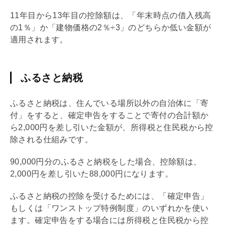
11年目から13年目の控除額は、「年末時点の借入残高
の1％」か「建物価格の2％÷3」のどちらか低い金額が
適用されます。
ふるさと納税
ふるさと納税は、住んでいる場所以外の自治体に「寄
付」をすると、確定申告をすることで寄付の合計額か
ら2,000円を差し引いた金額が、所得税と住民税から控
除される仕組みです。
90,000円分のふるさと納税をした場合、控除額は、
2,000円を差し引いた88,000円になります。
ふるさと納税の控除を受けるためには、「確定申告」
もしくは「ワンストップ特例制度」のいずれかを使い
ます。確定申告をする場合には所得税と住民税から控