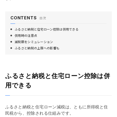
CONTENTS
目次
ふるさと納税と住宅ローン控除は併用できる
併用時の注意点
減税額をシミュレーション
ふるさと納税の上限への影響も
ふるさと納税と住宅ローン控除は併
用できる
ふるさと納税と
住宅ローン
減税は、ともに所得税と住
民税から、控除される仕組みです。