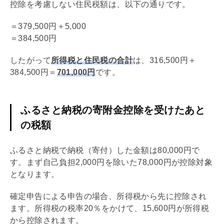
控除を考慮しない住民税額は、以下の通りです。
＝379,500円＋5,000
＝384,500円
したがって
所得税と住民税の合計
は、316,500円＋
384,500円＝
701,000円
です。
ふるさと納税の寄附金控除を受けたあと
の税額
ふるさと納税で納税（寄付）した金額は80,000円で
す。まず自己負担2,000円を除いた78,000円が控除対象
となります。
確定申告による申告の場合、所得税から先に控除され
ます。所得税の税率20％をかけて、15,600円が所得税
から控除されます。