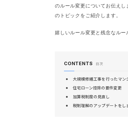
のルール変更についてお伝えし
のトピックをご紹介します。
嬉しいルール変更と残念なルー
CONTENTS
目次
大規模修繕工事を行ったマン
住宅ローン控除の要件変更
加算税制度の見直し
税制理解のアップデートをし