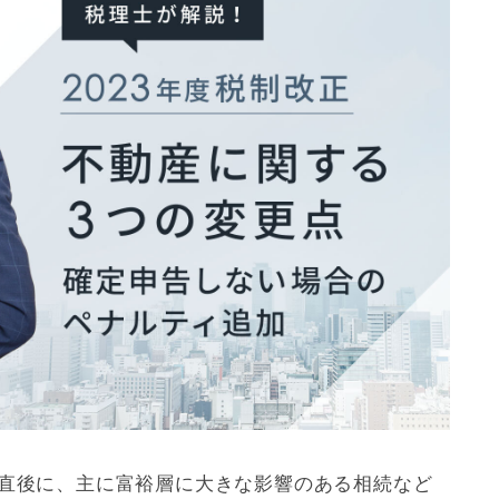
表直後に、主に富裕層に大きな影響のある相続など