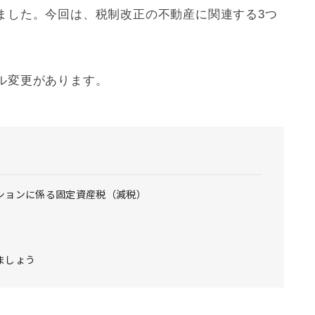
ました。今回は、税制改正の不動産に関連する3つ
ル変更があります。
ションに係る固定資産税（減税）
ましょう