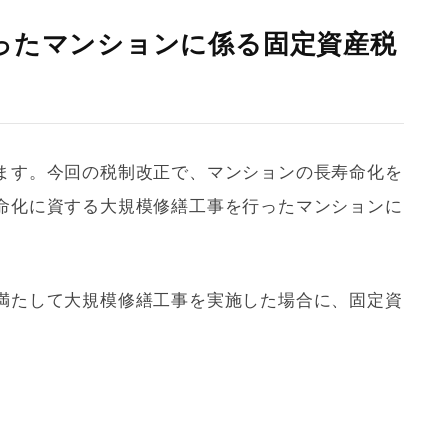
ったマンションに係る固定資産税
ます。今回の税制改正で、マンションの長寿命化を
命化に資する大規模修繕工事を行ったマンションに
。
満たして大規模修繕工事を実施した場合に、
固定資
。