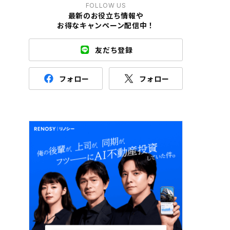
FOLLOW US
最新のお役立ち情報や
お得なキャンペーン配信中！
友だち登録
フォロー
フォロー