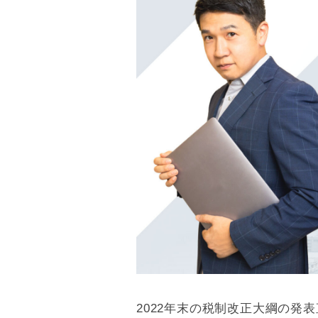
2022年末の税制改正大綱の発