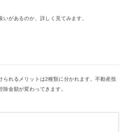
扱いがあるのか、詳しく見てみます。
けられるメリットは2種類に分かれます。不動産投
控除金額が変わってきます。