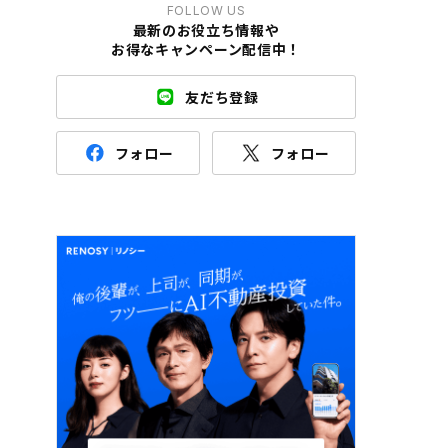
FOLLOW US
最新のお役立ち情報や
お得なキャンペーン配信中！
友だち登録
フォロー
フォロー