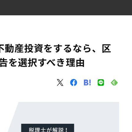
ら青色申告を選択すべき理由
不動産投資をするなら、区
申告を選択すべき理由
ちらにすべき？