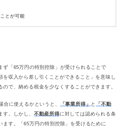
すことが可能
まず「65万円の特別控除」が受けられることで
額を収入から差し引くことができること」を意味し
るので、納める税金を少なくすることができます。
な場合に使えるかというと、
「事業所得」
と
「不動
ます。しかし、
不動産所得
に対しては認められる条
います。「65万円の特別控除」を受けるために