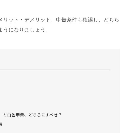
メリット・デメリット、申告条件も確認し、どちら
ようになりましょう。
除）と白色申告、どちらにすべき？
備