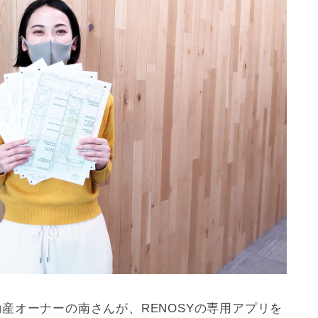
産オーナーの南さんが、RENOSYの専用アプリを