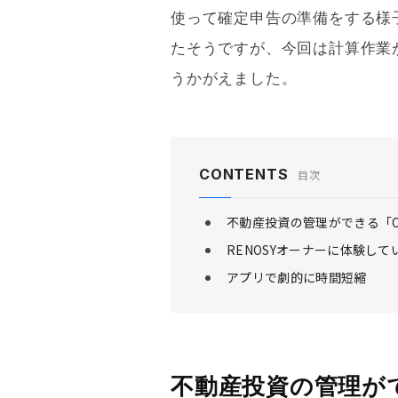
使って確定申告の準備をする様
たそうですが、今回は計算作業
うかがえました。
CONTENTS
目次
不動産投資の管理ができる「OWN
RENOSYオーナーに体験し
アプリで劇的に時間短縮
不動産投資の管理ができ