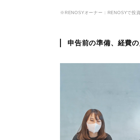
※RENOSYオーナー：RENOSYで
申告前の準備、経費の