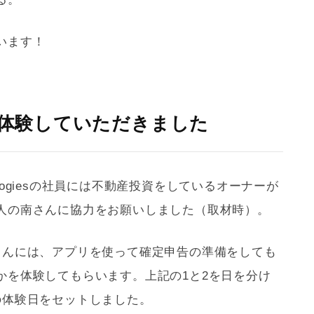
います！
に体験していただきました
nologiesの社員には不動産投資をしているオーナーが
人の南さんに協力をお願いしました（取材時）。
さんには、アプリを使って確定申告の準備をしても
かを体験してもらいます。上記の1と2を日を分け
の体験日をセットしました。