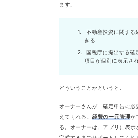
ます。
不動産投資に関する
きる
国税庁に提出する確
項目が個別に表示さ
どういうことかというと、
オーナーさんが「確定申告に必
えてくれる。
経費の一元管理
が
る。オーナーは、アプリに表示
完成するまでサポートしてくれ