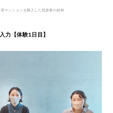
投資用マンションを購入した投資家の総称
入力【体験1日目】