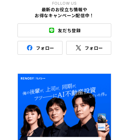
FOLLOW US
最新のお役立ち情報や
お得なキャンペーン配信中！
友だち登録
フォロー
フォロー