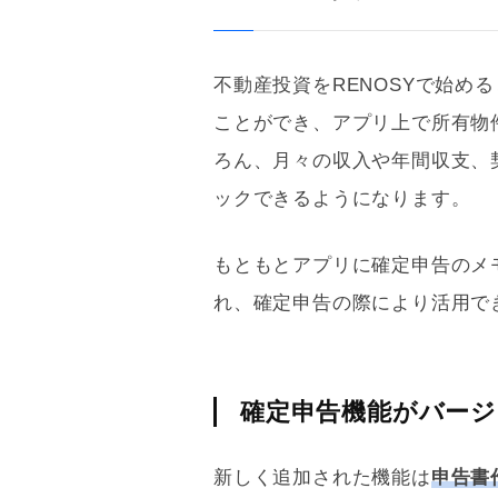
不動産投資をRENOSYで始め
ことができ、アプリ上で所有物
ろん、月々の収入や年間収支、
ックできるようになります。
もともとアプリに確定申告のメ
れ、確定申告の際により活用で
確定申告機能がバー
新しく追加された機能は
申告書