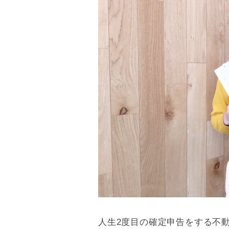
人生2度目の確定申告をする不動