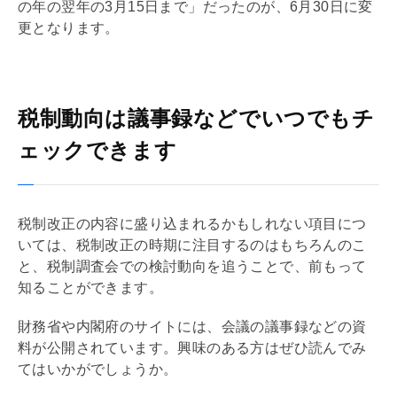
の年の翌年の3月15日まで」だったのが、6月30日に変
更となります。
税制動向は議事録などでいつでもチ
ェックできます
税制改正の内容に盛り込まれるかもしれない項目につ
いては、税制改正の時期に注目するのはもちろんのこ
と、税制調査会での検討動向を追うことで、前もって
知ることができます。
財務省や内閣府のサイトには、会議の議事録などの資
料が公開されています。興味のある方はぜひ読んでみ
てはいかがでしょうか。