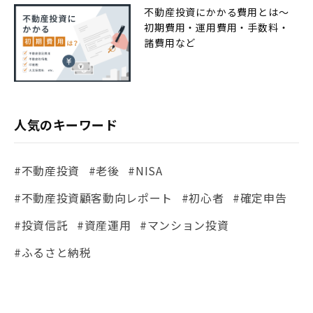
不動産投資にかかる費用とは〜
初期費用・運用費用・手数料・
諸費用など
人気のキーワード
#不動産投資
#老後
#NISA
#不動産投資顧客動向レポート
#初心者
#確定申告
#投資信託
#資産運用
#マンション投資
#ふるさと納税