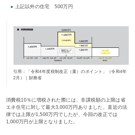
上記以外の住宅 500万円
引用：「令和4年度税制改正（案）のポイント」（令和4年
2月）｜財務省
消費税
10％に増税された際には、非課税額の上限は省
エネ住宅に対して最大3,000万円ありました。直近の法
律では上限が1,500万円でしたが、今回の改正では
1,000万円が上限となりました。