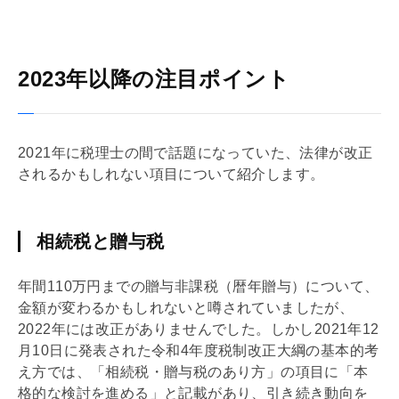
2023年以降の注目ポイント
2021年に税理士の間で話題になっていた、法律が改正
されるかもしれない項目について紹介します。
相続税と贈与税
年間110万円までの贈与非課税（暦年贈与）について、
金額が変わるかもしれないと噂されていましたが、
2022年には改正がありませんでした。しかし2021年12
月10日に発表された令和4年度税制改正大綱の基本的考
え方では、「
相続税
・
贈与税
のあり方」の項目に「本
格的な検討を進める」と記載があり、引き続き動向を