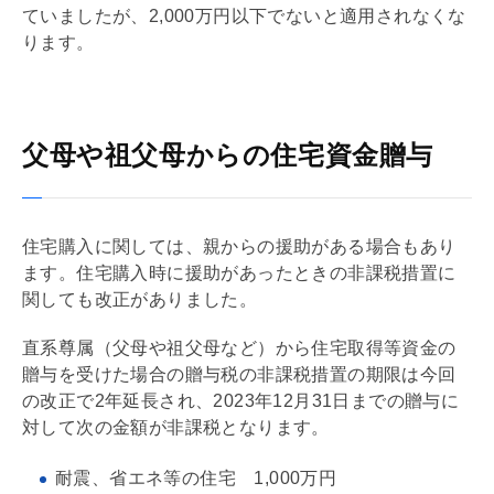
ていましたが、2,000万円以下でないと適用されなくな
ります。
父母や祖父母からの住宅資金贈与
住宅購入に関しては、親からの援助がある場合もあり
ます。住宅購入時に援助があったときの非課税措置に
関しても改正がありました。
直系尊属（父母や祖父母など）から住宅取得等資金の
贈与を受けた場合の
贈与税
の非課税措置の期限は今回
の改正で2年延長され、2023年12月31日までの贈与に
対して次の金額が非課税となります。
耐震
、省エネ等の住宅 1,000万円