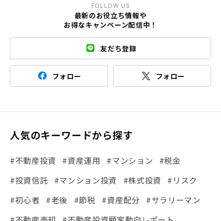
FOLLOW US
最新のお役立ち情報や
お得なキャンペーン配信中！
友だち登録
フォロー
フォロー
人気のキーワードから探す
#不動産投資
#資産運用
#マンション
#税金
#投資信託
#マンション投資
#株式投資
#リスク
#初心者
#老後
#節税
#資産配分
#サラリーマン
#不動産売却
#不動産投資顧客動向レポート