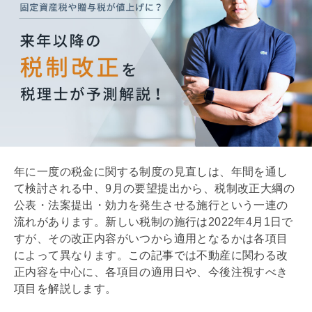
年に一度の税金に関する制度の見直しは、年間を通し
て検討される中、9月の要望提出から、税制改正大綱の
公表・法案提出・効力を発生させる施行という一連の
流れがあります。新しい税制の施行は2022年4月1日で
すが、その改正内容がいつから適用となるかは各項目
によって異なります。この記事では不動産に関わる改
正内容を中心に、各項目の適用日や、今後注視すべき
項目を解説します。