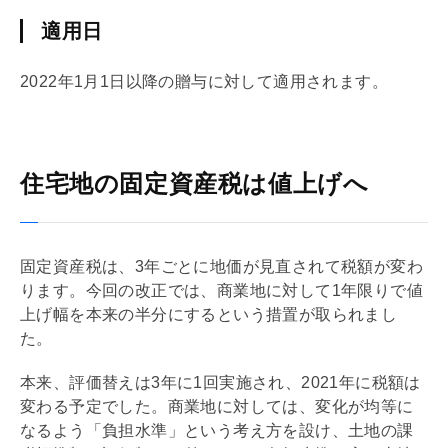
適用日
2022年1月1日以降の贈与に対して適用されます。
住宅地の固定資産税は値上げへ
固定資産税
は、3年ごとに地価が見直されて税額が変わ
ります。今回の改正では、商業地に対して1年限りで値
上げ幅を本来の半分にするという措置が取られまし
た。
本来、評価替えは3年に1回実施され、2021年に税額は
変わる予定でした。商業地に対しては、変化が均等に
なるよう「負担水準」という考え方を設け、土地の課