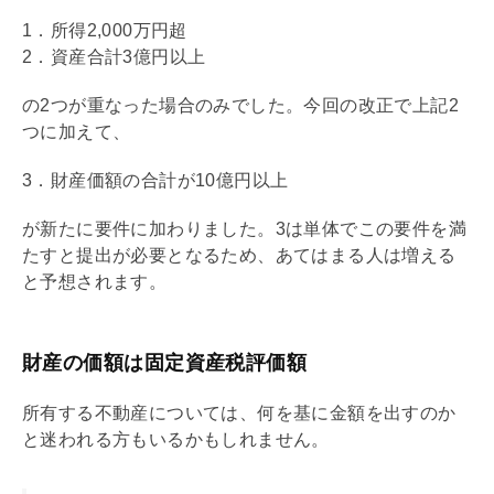
1．所得2,000万円超
2．資産合計3億円以上
の2つが重なった場合のみでした。今回の改正で上記2
つに加えて、
3．財産価額の合計が10億円以上
が新たに要件に加わりました。3は単体でこの要件を満
たすと提出が必要となるため、あてはまる人は増える
と予想されます。
財産の価額は固定資産税評価額
所有する不動産については、何を基に金額を出すのか
と迷われる方もいるかもしれません。