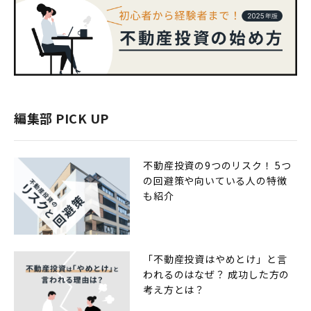
編集部 PICK UP
不動産投資の9つのリスク！ 5つ
の回避策や向いている人の特徴
も紹介
「不動産投資はやめとけ」と言
われるのはなぜ？ 成功した方の
考え方とは？