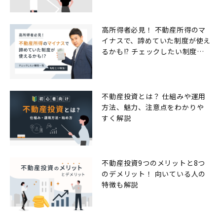
高所得者必見！ 不動産所得のマ
イナスで、諦めていた制度が使え
るかも!? チェックしたい制度一
覧
不動産投資とは？ 仕組みや運用
方法、魅力、注意点をわかりや
すく解説
不動産投資9つのメリットと8つ
のデメリット！ 向いている人の
特徴も解説