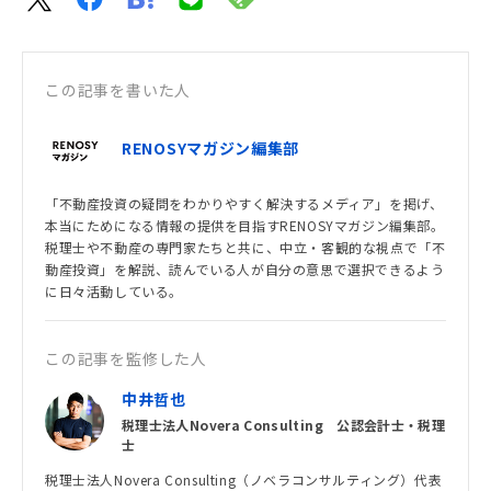
この記事を書いた人
RENOSYマガジン編集部
「不動産投資の疑問をわかりやすく解決するメディア」を掲げ、
本当にためになる情報の提供を目指すRENOSYマガジン編集部。
税理士や不動産の専門家たちと共に、中立・客観的な視点で「不
動産投資」を解説、読んでいる人が自分の意思で選択できるよう
に日々活動している。
この記事を監修した人
中井哲也
税理士法人Novera Consulting 公認会計士・税理
士
税理士法人Novera Consulting（ノベラコンサルティング）代表