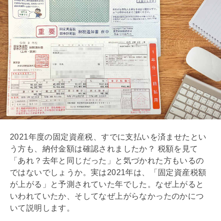
2021年度の
固定資産税
、すでに支払いを済ませたとい
う方も、納付金額は確認されましたか？ 税額を見て
「あれ？去年と同じだった」と気づかれた方もいるの
ではないでしょうか。実は2021年は、「
固定資産税
額
が上がる」と予測されていた年でした。なぜ上がると
いわれていたか、そしてなぜ上がらなかったのかにつ
いて説明します。