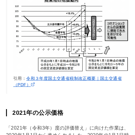
引用：
令和３年度国土交通省税制改正概要｜国土交通省
（PDF）
2021年の公示価格
「2021年（令和3年）度の評価替え」に向けた作業は、