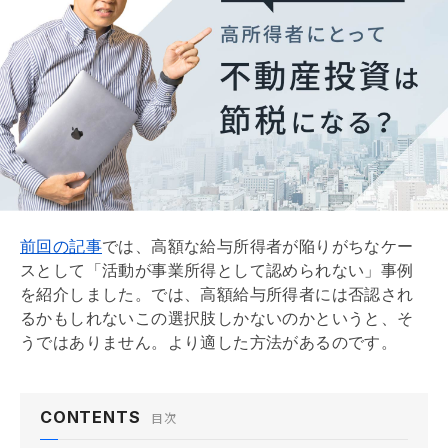
前回の記事
では、高額な給与所得者が陥りがちなケー
スとして「活動が事業所得として認められない」事例
を紹介しました。では、高額給与所得者には否認され
るかもしれないこの選択肢しかないのかというと、そ
うではありません。より適した方法があるのです。
CONTENTS
目次