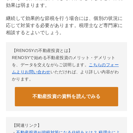
効果は弱まります。
継続して効果的な節税を行う場合には、個別の状況に
応じて対策する必要があります。税理士など専門家に
相談するとよいでしょう。
【RENOSYの不動産投資とは】
RENOSYで始める不動産投資のメリット・デメリット
を、データを交えながらご説明します。
こちらのフォー
ムよりお問い合わせ
いただければ、より詳しい内容がわ
かります。
不動産投資の
資料を読んでみる
【関連リンク】
・
不動産投資が節税対策になる仕組みとは？ 税理士によ