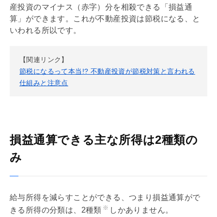
産投資のマイナス（赤字）分を相殺できる「損益通
算」ができます。これが不動産投資は節税になる、と
いわれる所以です。
【関連リンク】
節税になるって本当!? 不動産投資が節税対策と言われる
仕組みと注意点
損益通算できる主な所得は2種類の
み
給与所得を減らすことができる、つまり損益通算がで
※
きる所得の分類は、2種類
しかありません。