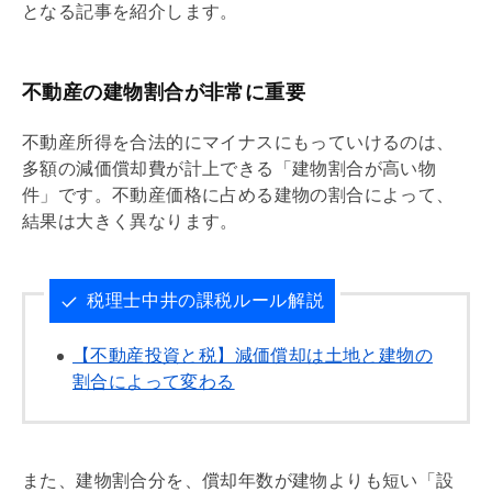
となる記事を紹介します。
不動産の建物割合が非常に重要
不動産所得を合法的にマイナスにもっていけるのは、
多額の
減価償却
費が計上できる「建物割合が高い物
件」です。不動産価格に占める建物の割合によって、
結果は大きく異なります。
税理士中井の課税ルール解説
【不動産投資と税】減価償却は土地と建物の
割合によって変わる
また、建物割合分を、償却年数が建物よりも短い「設