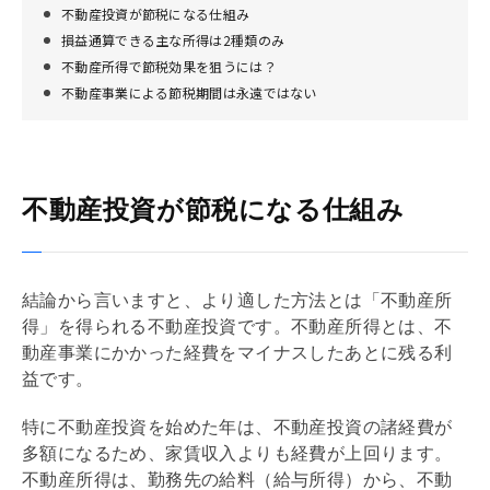
不動産投資が節税になる仕組み
損益通算できる主な所得は2種類のみ
不動産所得で節税効果を狙うには？
不動産事業による節税期間は永遠ではない
不動産投資が節税になる仕組み
結論から言いますと、より適した方法とは「不動産所
得」を得られる不動産投資です。不動産所得とは、不
動産事業にかかった経費をマイナスしたあとに残る利
益です。
特に不動産投資を始めた年は、不動産投資の諸経費が
多額になるため、家賃収入よりも経費が上回ります。
不動産所得は、勤務先の給料（給与所得）から、不動