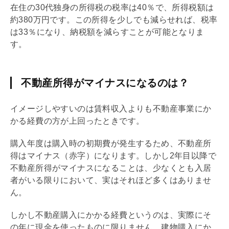
在住の30代独身の所得税の税率は40％で、所得税額は
約380万円です。この所得を少しでも減らせれば、税率
は33％になり、納税額を減らすことが可能となりま
す。
不動産所得がマイナスになるのは？
イメージしやすいのは賃料収入よりも不動産事業にか
かる経費の方が上回ったときです。
購入年度は購入時の初期費が発生するため、不動産所
得はマイナス（赤字）になります。しかし2年目以降で
不動産所得がマイナスになることは、少なくとも入居
者がいる限りにおいて、実はそれほど多くはありませ
ん。
しかし不動産購入にかかる経費というのは、実際にそ
の年に現金を使ったものに限りません。建物購入にか