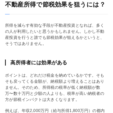
不動産所得で節税効果を狙うには？
所得を減らす有効な手段が不動産投資となれば、多く
の人が利用したいと思うかもしれません。しかし不動
産投資を行うと誰でも節税効果が狙えるかというと、
そうではありません。
高所得者には効果がある
ポイントは、どれだけ税金を納めているかです。そも
そも戻ってくる金額が、納税額より増えることはあり
ません。そのため、所得税の税率が低く納税額が数
万〜数十万円と少額の人よりも、税率が高い納税者の
方が節税インパクトは大きくなります。
例えば、年収2,000万円（給与所得1,800万円）の都内