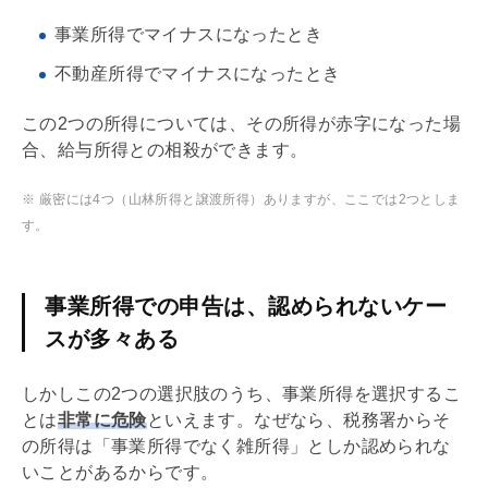
事業所得でマイナスになったとき
不動産所得でマイナスになったとき
この2つの所得については、その所得が赤字になった場
合、給与所得との相殺ができます。
※ 厳密には4つ（山林所得と譲渡所得）ありますが、ここでは2つとしま
す。
事業所得での申告は、認められないケー
スが多々ある
しかしこの2つの選択肢のうち、事業所得を選択するこ
とは
非常に危険
といえます。なぜなら、税務署からそ
の所得は「事業所得でなく雑所得」としか認められな
いことがあるからです。