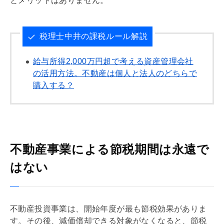
とメリットはありません。
税理士中井の課税ルール解説
給与所得2,000万円超で考える資産管理会社
の活用方法。不動産は個人と法人のどちらで
購入する？
不動産事業による節税期間は永遠で
はない
不動産投資事業は、開始年度が最も節税効果がありま
す。その後、
減価償却
できる対象がなくなると、節税